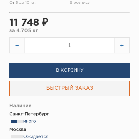
От 5 до 10 кг.
В розницу
11 748 ₽
за
4.705 кг
В КОРЗИНУ
БЫСТРЫЙ ЗАКАЗ
Наличие
Санкт-Петербург
много
Москва
Ожидается