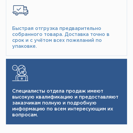
Быстрая отгрузка предварительно
собранного товара.​ Доставка точно в
срок и с учётом всех пожеланий по
упаковке.​
Специалисты отдела продаж имеют
высокую квалификацию и ​ предоставляют
заказчикам полную и подробную
информацию по всем интересующим их
вопросам.