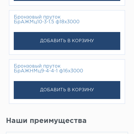
Бронзовый пруток
БрАЖМц10-3-1.5 ф18х3000
ДОБАВИТЬ В КОРЗИНУ
Бронзовый пруток
БрАЖНМц9-4-4-1 ф16х3000
ДОБАВИТЬ В КОРЗИНУ
Наши преимущества