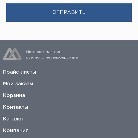
Интернет магазин
цветного металлопроката
Прайс-листы
Мои заказы
Корзина
Контакты
Каталог
Компания