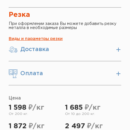
Резка
При оформлении заказа Вы можете добавить резку
металла в необходимые размеры
Виды и параметры резки
Доставка
Оплата
Цена
1 598
₽/кг
1 685
₽/кг
От 200 кг.
От 10 до 200 кг.
1 872
₽/кг
2 497
₽/кг