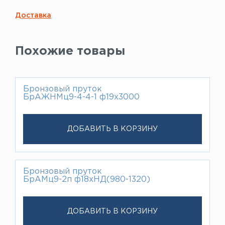
Доставка
Похожие товары
Бронзовый пруток
БрАЖНМц9-4-4-1 ф19х3000
ДОБАВИТЬ В КОРЗИНУ
Бронзовый пруток
БрАМц9-2п ф18хНД(980-1320)
ДОБАВИТЬ В КОРЗИНУ