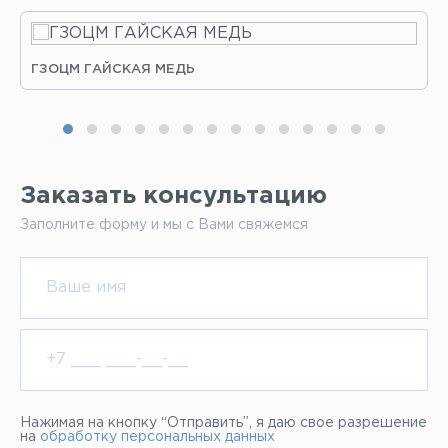
ГЗОЦМ ГАЙСКАЯ МЕДЬ
Заказать консультацию
Заполните форму и мы с Вами свяжемся
Нажимая на кнопку “Отправить”, я даю свое разрешение
на
обработку персональных данных