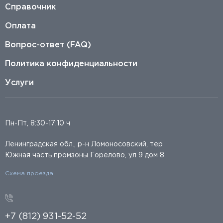
Справочник
Оплата
Вопрос-ответ (FAQ)
Политика конфиденциальности
Услуги
Пн-Пт, 8:30-17:10 ч
Ленинградская обл., р-н Ломоносовский, тер
Южная часть промзоны Горелово, ул 9 дом 8
Схема проезда
+7 (812) 931-52-52