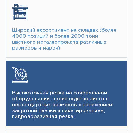
Широкий ассортимент на складах (более
4000 позиций и более 2000 тонн​
цветного металлопроката различных
размеров и марок).
Высокоточная резка на современном
оборудовании, производство листов
нестандартных размеров с нанесением
защитной плёнки и пакетированием,
гидроабразивная резка.