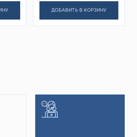
ИНУ
ДОБАВИТЬ В КОРЗИНУ