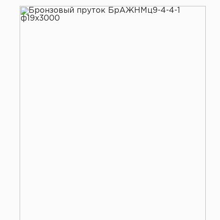
Все услуги