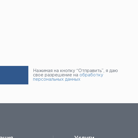
Нажимая на кнопку “Отправить”, я даю
свое разрешение на
обработку
персональных данных