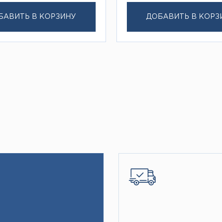
БАВИТЬ В КОРЗИНУ
ДОБАВИТЬ В КОРЗ