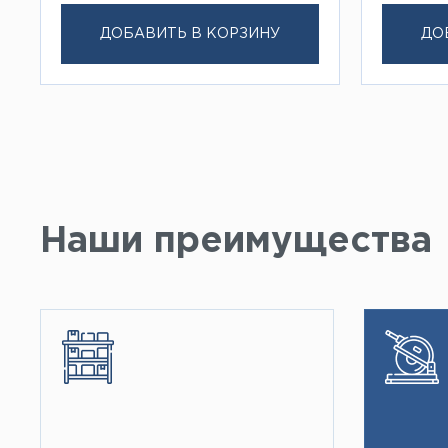
ДОБАВИТЬ В КОРЗИНУ
ДО
Наши преимущества