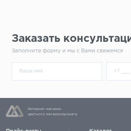
Заказать консультац
Заполните форму и мы с Вами свяжемся
Интернет магазин
цветного металлопроката