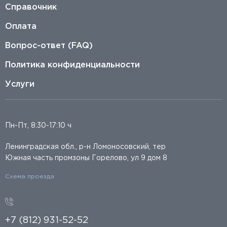
Справочник
Оплата
Вопрос-ответ (FAQ)
Политика конфиденциальности
Услуги
Пн-Пт, 8:30-17:10 ч
Ленинградская обл., р-н Ломоносовский, тер
Южная часть промзоны Горелово, ул 9 дом 8
Схема проезда
+7 (812) 931-52-52