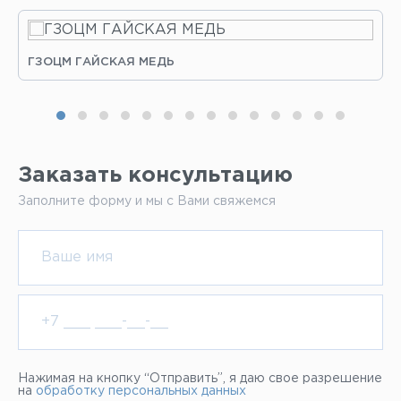
ГЗОЦМ ГАЙСКАЯ МЕДЬ
Заказать консультацию
Заполните форму и мы с Вами свяжемся
Нажимая на кнопку “Отправить”, я даю свое разрешение
на
обработку персональных данных