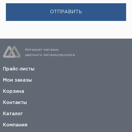
Интернет магазин
цветного металлопроката
Прайс-листы
Мои заказы
Корзина
Контакты
Каталог
Компания