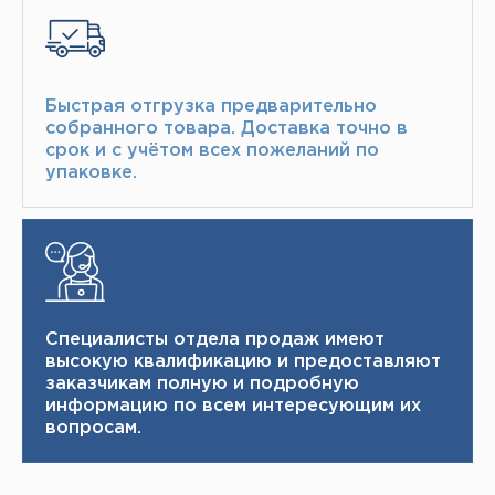
Быстрая отгрузка предварительно
собранного товара.​ Доставка точно в
срок и с учётом всех пожеланий по
упаковке.​
Специалисты отдела продаж имеют
высокую квалификацию и ​ предоставляют
заказчикам полную и подробную
информацию по всем интересующим их
вопросам.