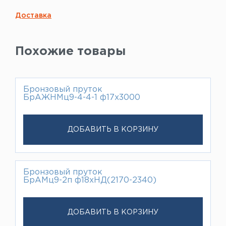
Доставка
Похожие товары
Бронзовый пруток
БрАЖНМц9-4-4-1 ф17х3000
ДОБАВИТЬ В КОРЗИНУ
Бронзовый пруток
БрАМц9-2п ф18хНД(2170-2340)
ДОБАВИТЬ В КОРЗИНУ