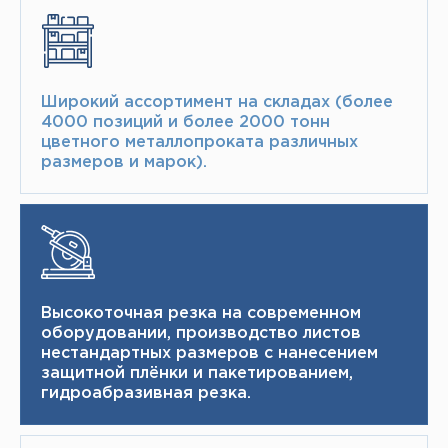
Широкий ассортимент на складах (более
4000 позиций и более 2000 тонн​
цветного металлопроката различных
размеров и марок).
Высокоточная резка на современном
оборудовании, производство листов
нестандартных размеров с нанесением
защитной плёнки и пакетированием,
гидроабразивная резка.