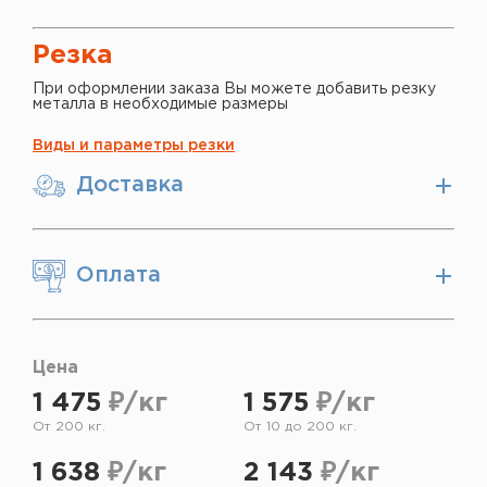
Резка
При оформлении заказа Вы можете добавить резку
металла в необходимые размеры
Виды и параметры резки
Доставка
Оплата
Цена
1 475
₽/кг
1 575
₽/кг
От 200 кг.
От 10 до 200 кг.
1 638
₽/кг
2 143
₽/кг