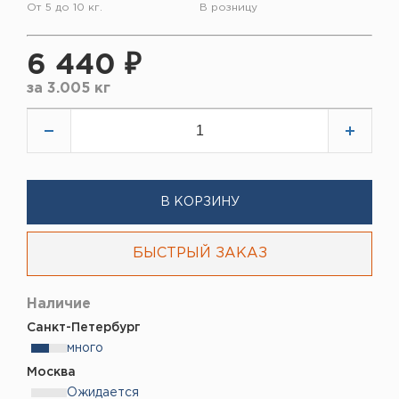
От 5 до 10 кг.
В розницу
6 440 ₽
за
3.005 кг
В КОРЗИНУ
БЫСТРЫЙ ЗАКАЗ
Наличие
Санкт-Петербург
много
Москва
Ожидается