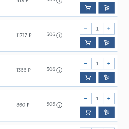
419 ₽
506
11717 ₽
506
1366 ₽
506
860 ₽