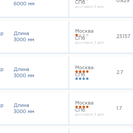
0.829
СПб
6000 мм
доставка 3 дня
Москва
тр
Длина
23.157
СПб
3000 мм
доставка 3 дня
Москва
тр
Длина
2.7
СПб
3000 мм
Москва
тр
Длина
1.7
СПб
3000 мм
доставка 3 дня