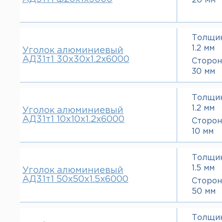
20 мм
Толщи
1.2 мм
Уголок алюминиевый
АД31т1 30х30х1.2х6000
Сторон
30 мм
Толщи
1.2 мм
Уголок алюминиевый
АД31т1 10х10х1.2х6000
Сторон
10 мм
Толщи
1.5 мм
Уголок алюминиевый
АД31т1 50х50х1.5х6000
Сторон
50 мм
Толщи