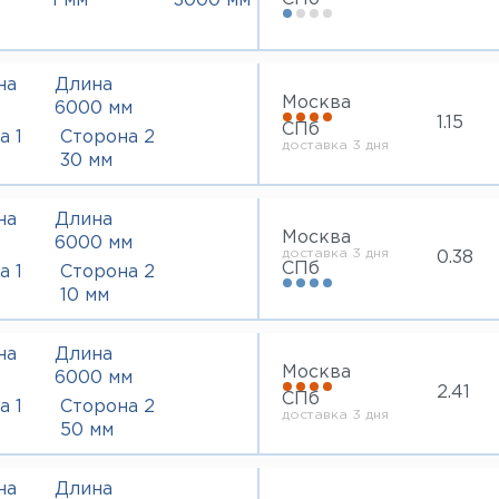
1 мм
3000 мм
на
Длина
Москва
6000 мм
1.15
СПб
а 1
Сторона 2
доставка 3 дня
30 мм
на
Длина
Москва
6000 мм
доставка 3 дня
0.38
СПб
а 1
Сторона 2
10 мм
на
Длина
Москва
6000 мм
2.41
СПб
а 1
Сторона 2
доставка 3 дня
50 мм
на
Длина