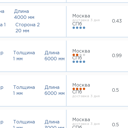
на
Длина
Москва
4000 мм
доставка 3 дня
0.43
СПб
а 1
Сторона 2
20 мм
Москва
тр
Толщина
Длина
0.99
СПб
1 мм
6000 мм
Москва
тр
Толщина
Длина
0.5
СПб
1 мм
6000 мм
доставка 3 дня
Москва
тр
Толщина
Длина
доставка 3 дня
0.5
СПб