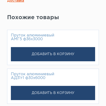
Доставка
Похожие товары
Пруток алюминиевый
АМГ5 ф36х3000
ДОБАВИТЬ В КОРЗИНУ
Пруток алюминиевый
АД31т1 ф30х6000
ДОБАВИТЬ В КОРЗИНУ