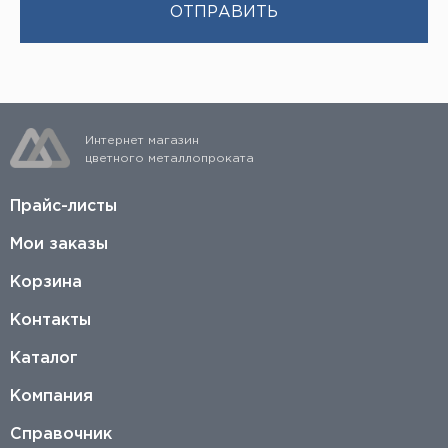
Интернет магазин
цветного металлопроката
Прайс-листы
Мои заказы
Корзина
Контакты
Каталог
Компания
Справочник