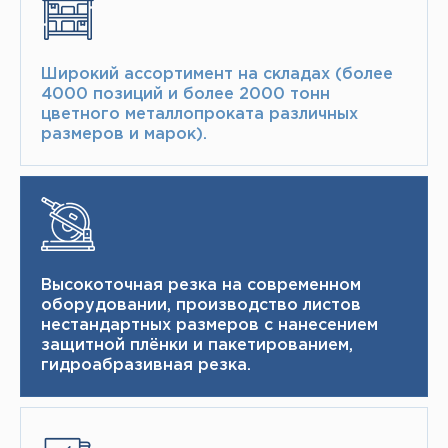
Широкий ассортимент на складах (более
4000 позиций и более 2000 тонн​
цветного металлопроката различных
размеров и марок).
Высокоточная резка на современном
оборудовании, производство листов
нестандартных размеров с нанесением
защитной плёнки и пакетированием,
гидроабразивная резка.