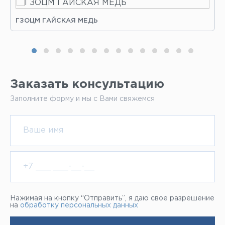
ГЗОЦМ ГАЙСКАЯ МЕДЬ
Заказать консультацию
Заполните форму и мы с Вами свяжемся
Нажимая на кнопку “Отправить”, я даю свое разрешение
на
обработку персональных данных