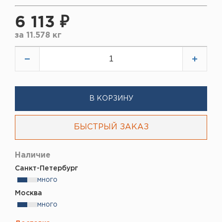
6 113 ₽
за
11.578 кг
В КОРЗИНУ
БЫСТРЫЙ ЗАКАЗ
Наличие
Санкт-Петербург
много
Москва
много