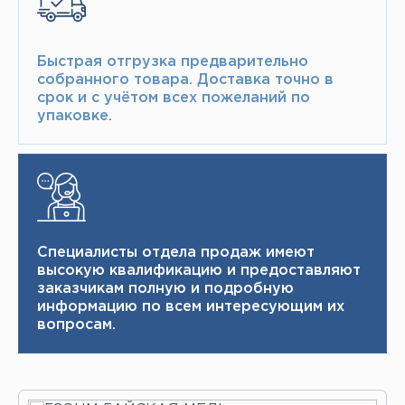
Быстрая отгрузка предварительно
собранного товара.​ Доставка точно в
срок и с учётом всех пожеланий по
упаковке.​
Специалисты отдела продаж имеют
высокую квалификацию и ​ предоставляют
заказчикам полную и подробную
информацию по всем интересующим их
вопросам.