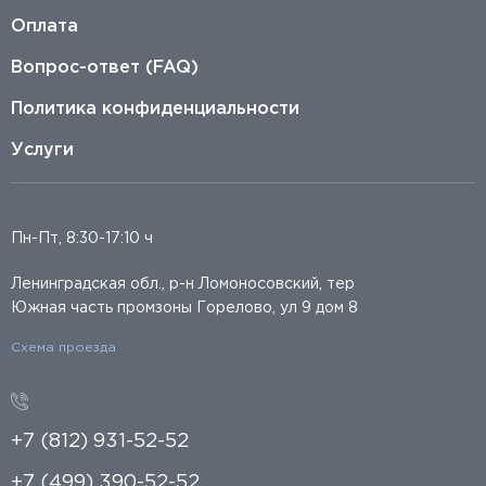
Оплата
Вопрос-ответ (FAQ)
Политика конфиденциальности
Услуги
Пн-Пт, 8:30-17:10 ч
Ленинградская обл., р-н Ломоносовский, тер
Южная часть промзоны Горелово, ул 9 дом 8
Схема проезда
+7 (812) 931-52-52
+7 (499) 390-52-52