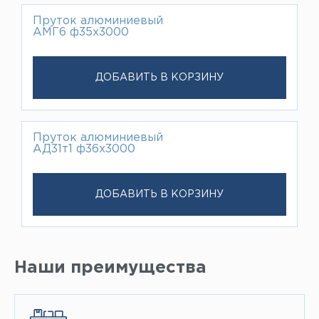
Пруток алюминиевый
АМГ6 ф35х3000
ДОБАВИТЬ В КОРЗИНУ
Пруток алюминиевый
АД31т1 ф36х3000
ДОБАВИТЬ В КОРЗИНУ
Наши преимущества