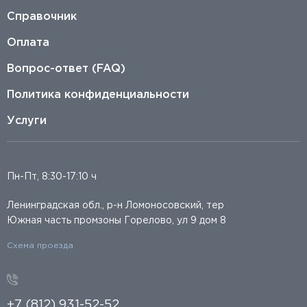
Справочник
Оплата
Вопрос-ответ (FAQ)
Политика конфиденциальности
Услуги
Пн-Пт, 8:30-17:10 ч
Ленинградская обл., р-н Ломоносовский, тер
Южная часть промзоны Горелово, ул 9 дом 8
Схема проезда
+7 (812) 931-52-52