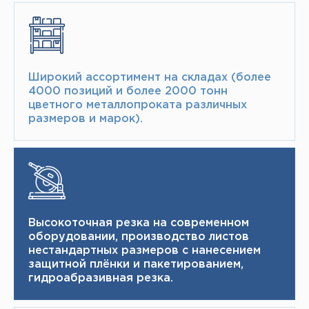
Широкий ассортимент на складах (более
4000 позиций и более 2000 тонн​
цветного металлопроката различных
размеров и марок).
Высокоточная резка на современном
оборудовании, производство листов
нестандартных размеров с нанесением
защитной плёнки и пакетированием,
гидроабразивная резка.