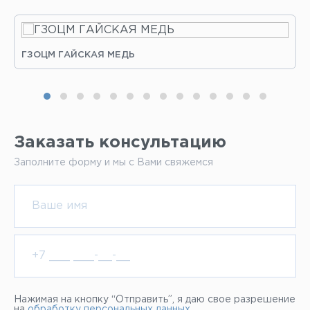
ГЗОЦМ ГАЙСКАЯ МЕДЬ
Заказать консультацию
Заполните форму и мы с Вами свяжемся
Нажимая на кнопку “Отправить”, я даю свое разрешение
на
обработку персональных данных