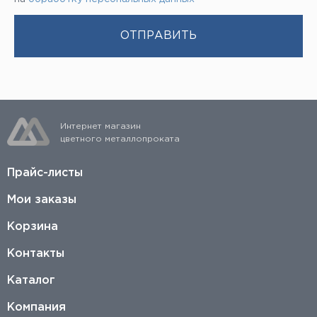
Интернет магазин
цветного металлопроката
Прайс-листы
Мои заказы
Корзина
Контакты
Каталог
Компания