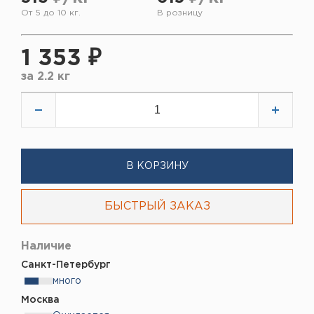
От 5 до 10 кг.
В розницу
1 353 ₽
за
2.2 кг
В КОРЗИНУ
БЫСТРЫЙ ЗАКАЗ
Наличие
Санкт-Петербург
много
Москва