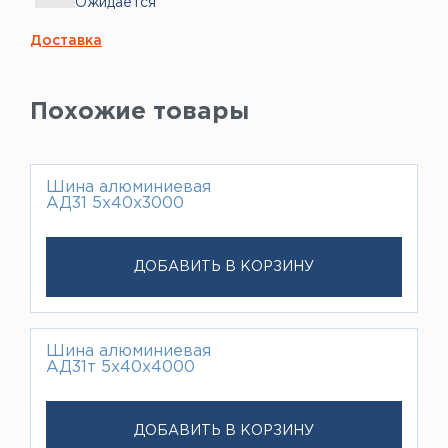
Ожидается
Доставка
Похожие товары
Шина алюминиевая
АД31 5х40х3000
ДОБАВИТЬ В КОРЗИНУ
Шина алюминиевая
АД31т 5х40х4000
ДОБАВИТЬ В КОРЗИНУ