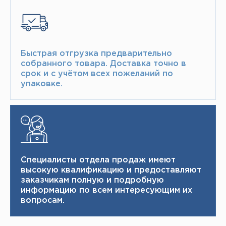
Быстрая отгрузка предварительно
собранного товара.​ Доставка точно в
срок и с учётом всех пожеланий по
упаковке.​
Специалисты отдела продаж имеют
высокую квалификацию и ​ предоставляют
заказчикам полную и подробную
информацию по всем интересующим их
вопросам.