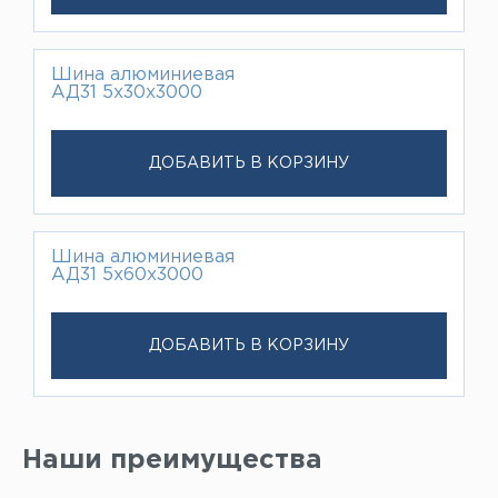
Шина алюминиевая
АД31 5х30х3000
ДОБАВИТЬ В КОРЗИНУ
Шина алюминиевая
АД31 5х60х3000
ДОБАВИТЬ В КОРЗИНУ
Наши преимущества