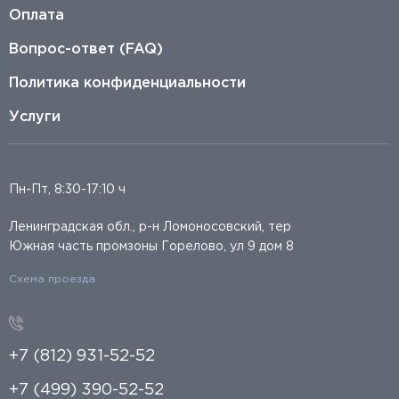
Оплата
Вопрос-ответ (FAQ)
Политика конфиденциальности
Услуги
Пн-Пт, 8:30-17:10 ч
Ленинградская обл., р-н Ломоносовский, тер
Южная часть промзоны Горелово, ул 9 дом 8
Схема проезда
+7 (812) 931-52-52
+7 (499) 390-52-52