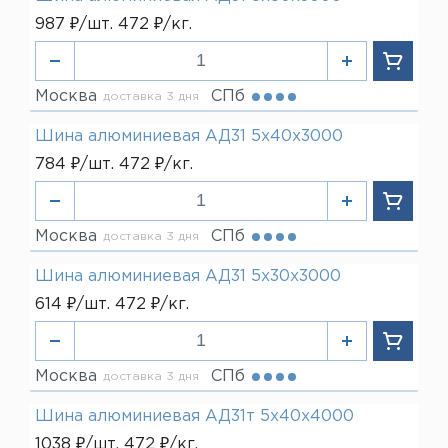
987 ₽/шт. 472 ₽/кг.
Москва
СПб
доставка 3 дня
Шина алюминиевая АД31 5х40х3000
784 ₽/шт. 472 ₽/кг.
Москва
СПб
доставка 3 дня
Шина алюминиевая АД31 5х30х3000
614 ₽/шт. 472 ₽/кг.
Москва
СПб
доставка 3 дня
Шина алюминиевая АД31т 5х40х4000
1038 ₽/шт. 472 ₽/кг.