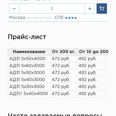
Москва
СПб
доставка 3 дня
Прайс-лист
Наименование
От 200 кг.
От 10 до 200 кг
АД31 5х50х4000
472 руб.
492 руб.
АД31 5х60х3000
472 руб.
492 руб.
АД31 5х50х3000
472 руб.
492 руб.
АД31 5х40х3000
472 руб.
492 руб.
АД31 5х30х3000
472 руб.
492 руб.
АД31т 5х40х4000
472 руб.
492 руб.