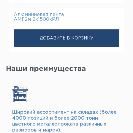
Алюминиевая лента
АМГ2м 2х1500хРЛ
ДОБАВИТЬ В КОРЗИНУ
Наши преимущества
Широкий ассортимент на складах (более
4000 позиций и более 2000 тонн​
цветного металлопроката различных
размеров и марок).