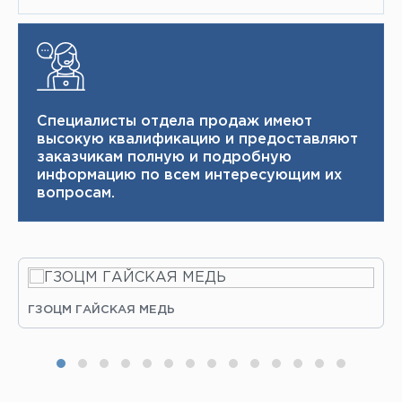
Специалисты отдела продаж имеют
высокую квалификацию и ​ предоставляют
заказчикам полную и подробную
информацию по всем интересующим их
вопросам.
ГЗОЦМ ГАЙСКАЯ МЕДЬ