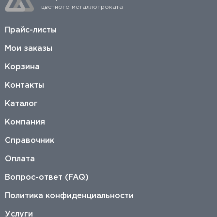
цветного металлопроката
Прайс-листы
Мои заказы
Корзина
Контакты
Каталог
Компания
Справочник
Оплата
Вопрос-ответ (FAQ)
Политика конфиденциальности
Услуги