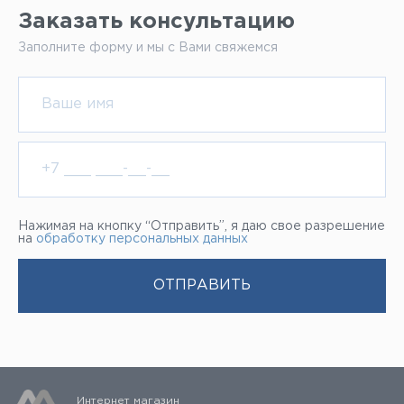
Заказать консультацию
Заполните форму и мы с Вами свяжемся
Нажимая на кнопку “Отправить”, я даю свое разрешение
на
обработку персональных данных
Интернет магазин