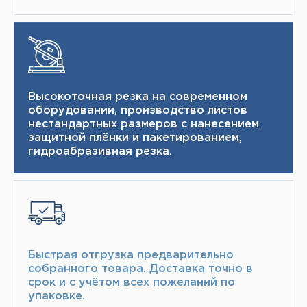
Высокоточная резка на современном
оборудовании, производство листов
нестандартных размеров с нанесением
защитной плёнки и пакетированием,
гидроабразивная резка.
Быстрая отгрузка предварительно
собранного товара.​ Доставка точно в
срок и с учётом всех пожеланий по
упаковке.​