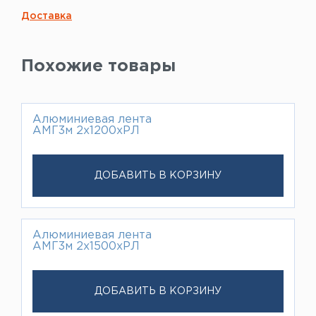
Доставка
Похожие товары
Алюминиевая лента
АМГ3м 2х1200хРЛ
ДОБАВИТЬ В КОРЗИНУ
Алюминиевая лента
АМГ3м 2х1500хРЛ
ДОБАВИТЬ В КОРЗИНУ