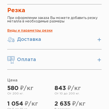
Резка
При оформлении заказа Вы можете добавить резку
металла в необходимые размеры
Виды и параметры резки
Доставка
Оплата
Цена
580
₽/кг
843
₽/кг
От 200 кг.
От 10 до 200 кг.
1 054
₽/кг
2 635
₽/кг