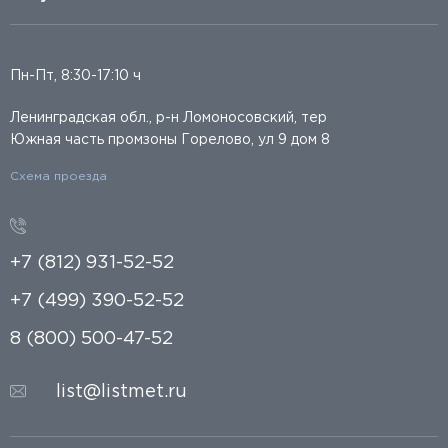
Пн-Пт, 8:30-17:10 ч
Ленинградская обл., р-н Ломоносовский, тер
Южная часть промзоны Горелово, ул 9 дом 8
Схема проезда
+7 (812) 931-52-52
+7 (499) 390-52-52
8 (800) 500-47-52
list@listmet.ru