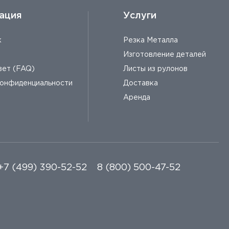
ация
Услуги
к
Резка Металла
Изготовление деталей
вет (FAQ)
Листы из рулонов
конфиденциальности
Доставка
Аренда
+7 (499) 390-52-52
8 (800) 500-47-52