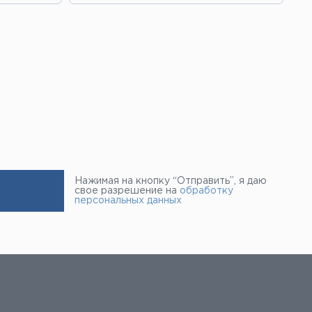
Нажимая на кнопку “Отправить”, я даю
свое разрешение на
обработку
персональных данных