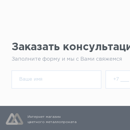
Заказать консультац
Заполните форму и мы с Вами свяжемся
Интернет магазин
цветного металлопроката