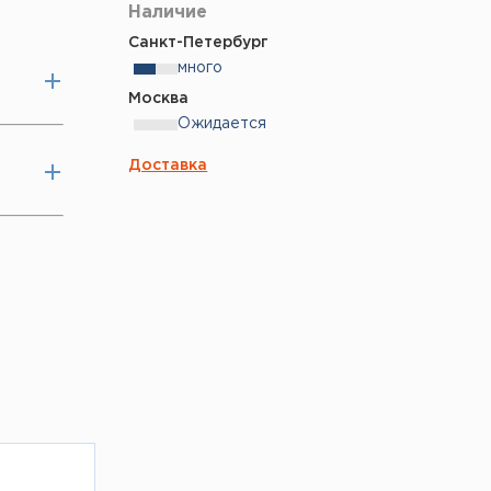
Наличие
Санкт-Петербург
много
Москва
Ожидается
Доставка