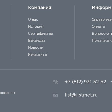
Компания
Информ
О нас
Справочни
История
Оплата
Сертификаты
Вопрос-от
Вакансии
Политика 
Новости
Реквизиты
+7 (812) 931-52-52
промзоны
list@listmet.ru