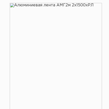
Все услуги