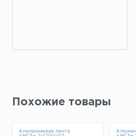
Похожие товары
Алюминиевая лента
Алюмин