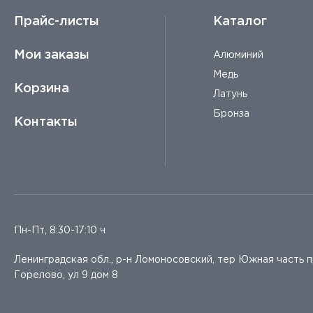
Прайс-листы
Каталог
Мои заказы
Алюминий
Медь
Корзина
Латунь
Бронза
Контакты
Пн-Пт, 8:30-17:10 ч
Ленинградская обл., р-н Ломоносовский, тер Южная часть 
Горелово, ул 9 дом 8