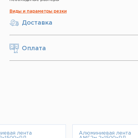
Виды и параметры резки
Доставка
Оплата
иевая лента
Алюминиевая лента