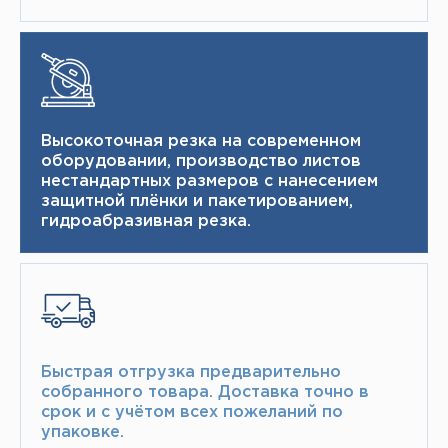
Высокоточная резка на современном
оборудовании, производство листов
нестандартных размеров с нанесением
защитной плёнки и пакетированием,
гидроабразивная резка.
Быстрая отгрузка предварительно
собранного товара.​ Доставка точно в
срок и с учётом всех пожеланий по
упаковке.​