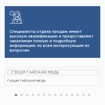
Специалисты отдела продаж имеют
высокую квалификацию и ​ предоставляют
заказчикам полную и подробную
информацию по всем интересующим их
вопросам.
ГЗОЦМ ГАЙСКАЯ МЕДЬ