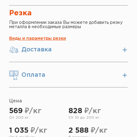
Резка
При оформлении заказа Вы можете добавить резку
металла в необходимые размеры
Виды и параметры резки
Доставка
Оплата
Цена
569
₽/кг
828
₽/кг
От 200 кг.
От 10 до 200 кг.
1 035
₽/кг
2 588
₽/кг