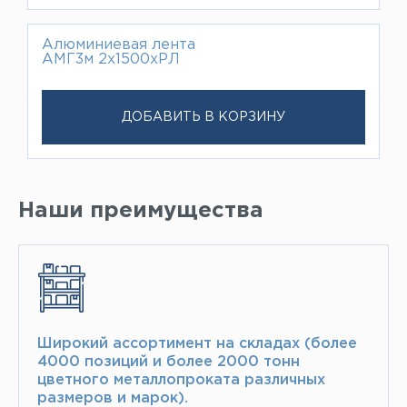
Алюминиевая лента
АМГ3м 2х1500хРЛ
ДОБАВИТЬ В КОРЗИНУ
Наши преимущества
Широкий ассортимент на складах (более
4000 позиций и более 2000 тонн​
цветного металлопроката различных
размеров и марок).