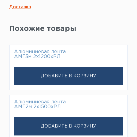
Доставка
Похожие товары
Алюминиевая лента
АМГ3м 2х1200хРЛ
ДОБАВИТЬ В КОРЗИНУ
Алюминиевая лента
АМГ2м 2х1500хРЛ
ДОБАВИТЬ В КОРЗИНУ