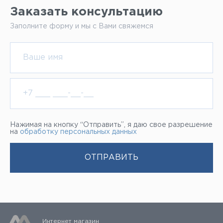
Заказать консультацию
Заполните форму и мы с Вами свяжемся
Нажимая на кнопку “Отправить”, я даю свое разрешение
на
обработку персональных данных
Интернет магазин