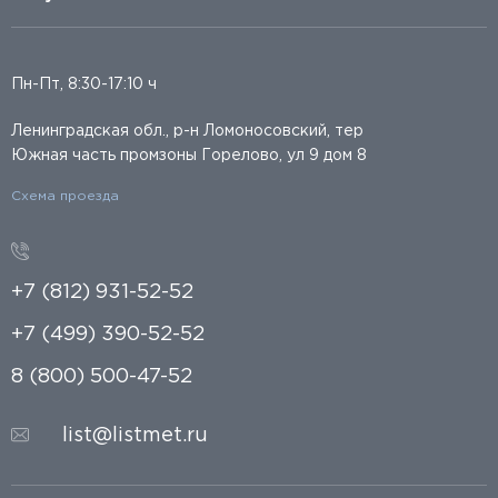
Пн-Пт, 8:30-17:10 ч
Ленинградская обл., р-н Ломоносовский, тер
Южная часть промзоны Горелово, ул 9 дом 8
Схема проезда
+7 (812) 931-52-52
+7 (499) 390-52-52
8 (800) 500-47-52
list@listmet.ru