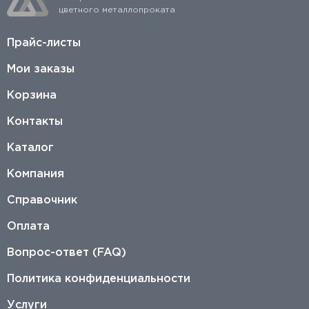
цветного металлопроката
Прайс-листы
Мои заказы
Корзина
Контакты
Каталог
Компания
Справочник
Оплата
Вопрос-ответ (FAQ)
Политика конфиденциальности
Услуги