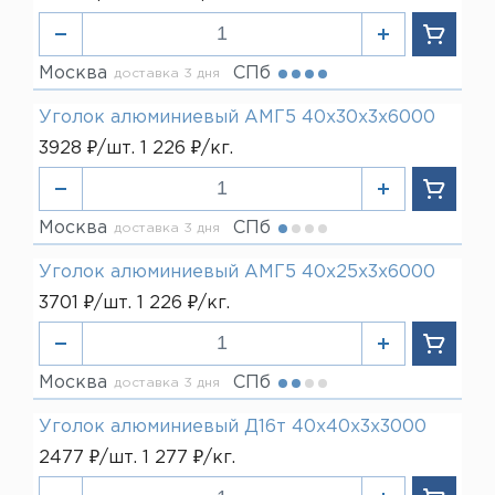
Москва
СПб
доставка 3 дня
Уголок алюминиевый АМГ5 40х30х3х6000
3928 ₽/шт. 1 226 ₽/кг.
Москва
СПб
доставка 3 дня
Уголок алюминиевый АМГ5 40х25х3х6000
3701 ₽/шт. 1 226 ₽/кг.
Москва
СПб
доставка 3 дня
Уголок алюминиевый Д16т 40х40х3х3000
2477 ₽/шт. 1 277 ₽/кг.