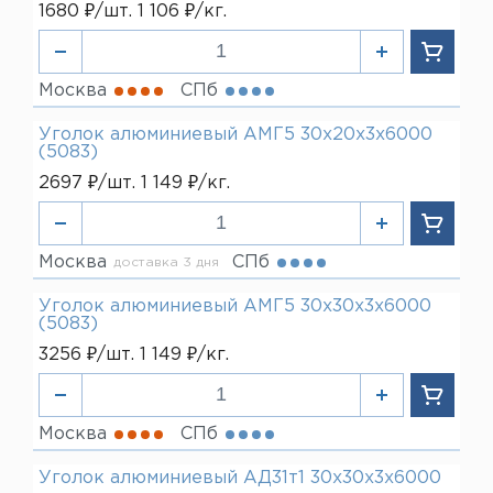
1680 ₽/шт. 1 106 ₽/кг.
Москва
СПб
Уголок алюминиевый АМГ5 30х20х3х6000
(5083)
2697 ₽/шт. 1 149 ₽/кг.
Москва
СПб
доставка 3 дня
Уголок алюминиевый АМГ5 30х30х3х6000
(5083)
3256 ₽/шт. 1 149 ₽/кг.
Москва
СПб
Уголок алюминиевый АД31т1 30х30х3х6000