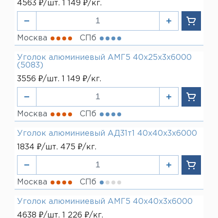
4563 ₽/шт. 1 149 ₽/кг.
Москва
СПб
Уголок алюминиевый АМГ5 40х25х3х6000
(5083)
3556 ₽/шт. 1 149 ₽/кг.
Москва
СПб
Уголок алюминиевый АД31т1 40х40х3х6000
1834 ₽/шт. 475 ₽/кг.
Москва
СПб
Уголок алюминиевый АМГ5 40х40х3х6000
4638 ₽/шт. 1 226 ₽/кг.