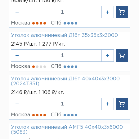
1858 ₽/шт. 1 106 ₽/кг.
Москва
СПб
Уголок алюминиевый Д16т 35х35х3х3000
2145 ₽/шт. 1 277 ₽/кг.
Москва
СПб
Уголок алюминиевый Д16т 40х40х3х3000
(2024Т351)
2146 ₽/шт. 1 106 ₽/кг.
Москва
СПб
Уголок алюминиевый АМГ5 40х40х3х6000
(5083)