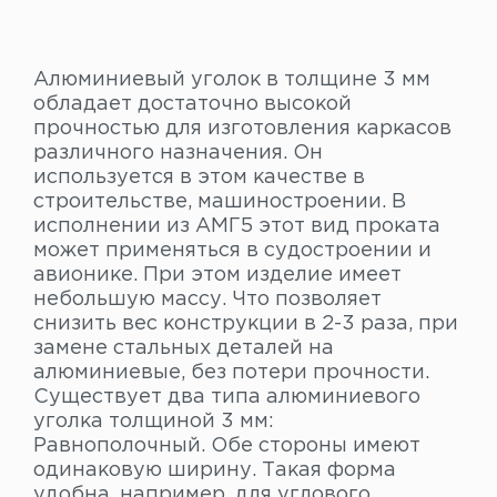
Алюминиевый уголок в толщине 3 мм
обладает достаточно высокой
прочностью для изготовления каркасов
различного назначения. Он
используется в этом качестве в
строительстве, машиностроении. В
исполнении из АМГ5 этот вид проката
может применяться в судостроении и
авионике. При этом изделие имеет
небольшую массу. Что позволяет
снизить вес конструкции в 2-3 раза, при
замене стальных деталей на
алюминиевые, без потери прочности.
Существует два типа алюминиевого
уголка толщиной 3 мм:
Равнополочный. Обе стороны имеют
одинаковую ширину. Такая форма
удобна, например, для углового