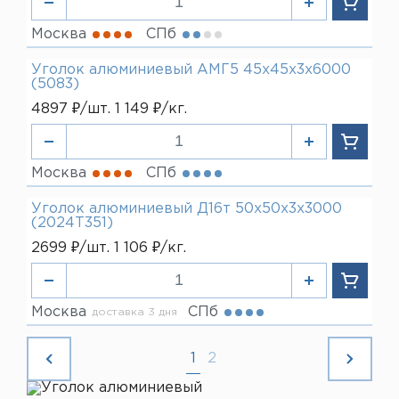
Москва
СПб
Уголок алюминиевый АМГ5 45х45х3х6000
(5083)
4897 ₽/шт. 1 149 ₽/кг.
Москва
СПб
Уголок алюминиевый Д16т 50х50х3х3000
(2024Т351)
2699 ₽/шт. 1 106 ₽/кг.
Москва
СПб
доставка 3 дня
1
2