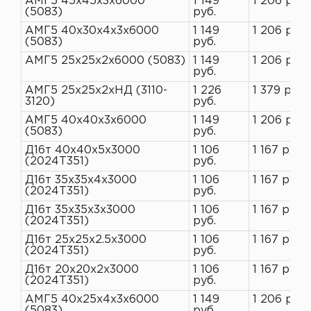
АМГ5 45х45х3х6000
1 149
1 206 руб.
(5083)
руб.
АМГ5 40х30х4х3х6000
1 149
1 206 руб.
(5083)
руб.
АМГ5 25х25х2х6000 (5083)
1 149
1 206 руб.
руб.
АМГ5 25х25х2хНД (3110-
1 226
1 379 руб.
3120)
руб.
АМГ5 40х40х3х6000
1 149
1 206 руб.
(5083)
руб.
Д16т 40х40х5х3000
1 106
1 167 руб.
(2024Т351)
руб.
Д16т 35х35х4х3000
1 106
1 167 руб.
(2024Т351)
руб.
Д16т 35х35х3х3000
1 106
1 167 руб.
(2024Т351)
руб.
Д16т 25х25х2.5х3000
1 106
1 167 руб.
(2024Т351)
руб.
Д16т 20х20х2х3000
1 106
1 167 руб.
(2024Т351)
руб.
АМГ5 40х25х4х3х6000
1 149
1 206 руб.
(5083)
руб.