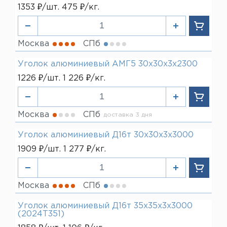
1353 ₽/шт. 475 ₽/кг.
Москва
СПб
Уголок алюминиевый АМГ5 30х30х3х2300
1226 ₽/шт. 1 226 ₽/кг.
Москва
СПб
доставка 3 дня
Уголок алюминиевый Д16т 30х30х3х3000
1909 ₽/шт. 1 277 ₽/кг.
Москва
СПб
Уголок алюминиевый Д16т 35х35х3х3000
(2024Т351)