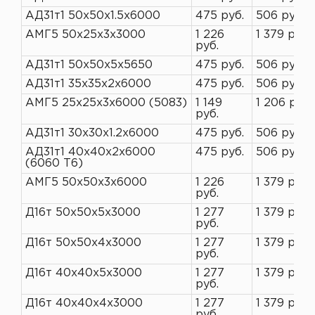
АД31т1 50х50х1.5х6000
475 руб.
506 руб.
АМГ5 50х25х3х3000
1 226
1 379 руб.
руб.
АД31т1 50х50х5х5650
475 руб.
506 руб.
АД31т1 35х35х2х6000
475 руб.
506 руб.
АМГ5 25х25х3х6000 (5083)
1 149
1 206 руб.
руб.
АД31т1 30х30х1.2х6000
475 руб.
506 руб.
АД31т1 40х40х2х6000
475 руб.
506 руб.
(6060 Т6)
АМГ5 50х50х3х6000
1 226
1 379 руб.
руб.
Д16т 50х50х5х3000
1 277
1 379 руб.
руб.
Д16т 50х50х4х3000
1 277
1 379 руб.
руб.
Д16т 40х40х5х3000
1 277
1 379 руб.
руб.
Д16т 40х40х4х3000
1 277
1 379 руб.
руб.