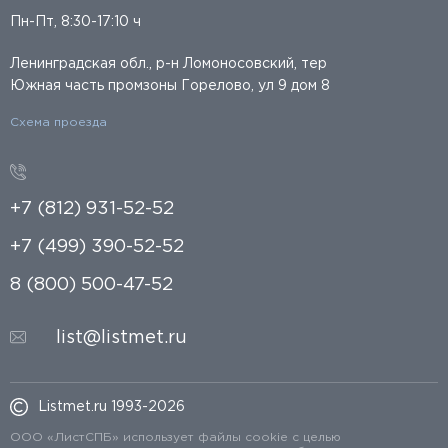
Пн-Пт, 8:30-17:10 ч
Ленинградская обл., р-н Ломоносовский, тер
Южная часть промзоны Горелово, ул 9 дом 8
Схема проезда
+7 (812) 931-52-52
+7 (499) 390-52-52
8 (800) 500-47-52
list@listmet.ru
Listmet.ru 1993-2026
ООО «ЛистСПБ» использует файлы cookie с целью