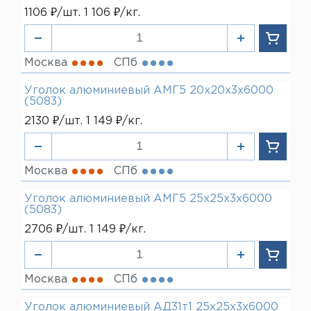
50 мм
1106 ₽/шт. 1 106 ₽/кг.
80 мм
Москва
СПб
Уголок алюминиевый АМГ5 20х20х3х6000
(5083)
2130 ₽/шт. 1 149 ₽/кг.
Москва
СПб
Уголок алюминиевый АМГ5 25х25х3х6000
(5083)
2706 ₽/шт. 1 149 ₽/кг.
Москва
СПб
Уголок алюминиевый АД31т1 25х25х3х6000