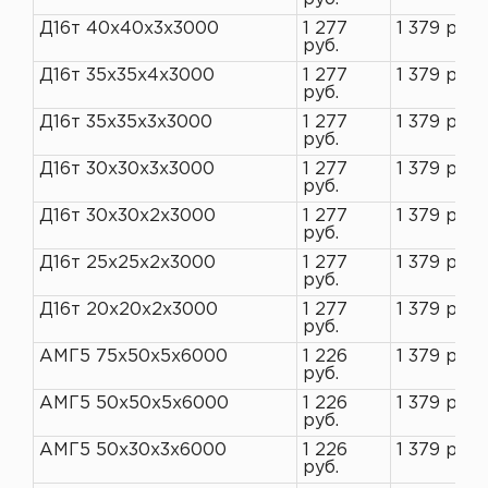
Д16т 40х40х3х3000
1 277
1 379 руб.
руб.
Д16т 35х35х4х3000
1 277
1 379 руб.
руб.
Д16т 35х35х3х3000
1 277
1 379 руб.
руб.
Д16т 30х30х3х3000
1 277
1 379 руб.
руб.
Д16т 30х30х2х3000
1 277
1 379 руб.
руб.
Д16т 25х25х2х3000
1 277
1 379 руб.
руб.
Д16т 20х20х2х3000
1 277
1 379 руб.
руб.
АМГ5 75х50х5х6000
1 226
1 379 руб.
руб.
АМГ5 50х50х5х6000
1 226
1 379 руб.
руб.
АМГ5 50х30х3х6000
1 226
1 379 руб.
руб.