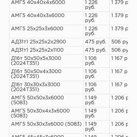
АМГ5 40х40х4х6000
1 226
1 379 руб.
руб.
АМГ5 40х40х3х6000
1 226
1 379 руб.
руб.
АМГ5 25х25х3х6000
1 226
1 379 руб.
руб.
АД31т1 25х25х2х2900
475 руб.
506 руб.
АД31т1 25х25х2х1100
475 руб.
506 руб.
Д16т 50х50х5х3000
1 106
1 167 руб.
(2024Т351)
руб.
Д16т 50х50х4х3000
1 106
1 167 руб.
(2024Т351)
руб.
Д16т 30х30х3х3000
1 106
1 167 руб.
(2024Т351)
руб.
АМГ5 50х50х3х6000
1 149
1 206 руб.
(5083)
руб.
АМГ5 50х30х4х3х6000
1 149
1 206 руб.
(5083)
руб.
АМГ5 50х30х3х6000 (5083)
1 149
1 206 руб.
руб.