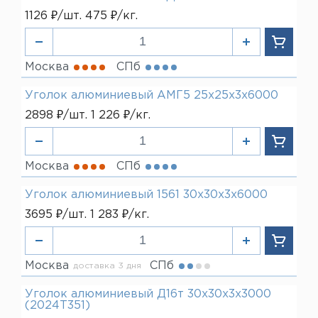
1126 ₽/шт. 475 ₽/кг.
Москва
СПб
Уголок алюминиевый АМГ5 25х25х3х6000
2898 ₽/шт. 1 226 ₽/кг.
Москва
СПб
Уголок алюминиевый 1561 30х30х3х6000
3695 ₽/шт. 1 283 ₽/кг.
Москва
СПб
доставка 3 дня
Уголок алюминиевый Д16т 30х30х3х3000
(2024Т351)