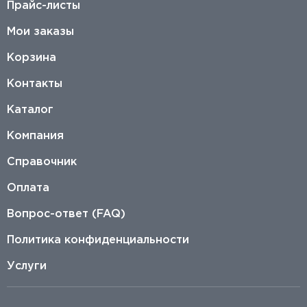
Прайс-листы
Мои заказы
Корзина
Контакты
Каталог
Компания
Справочник
Оплата
Вопрос-ответ (FAQ)
Политика конфиденциальности
Услуги