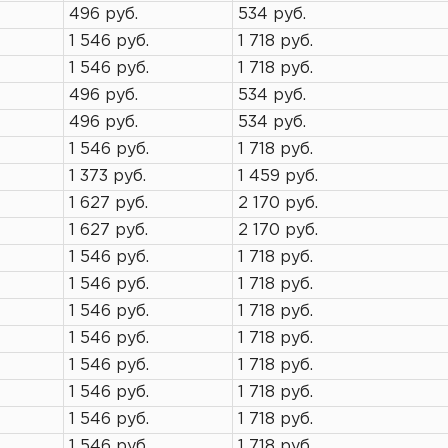
496 руб.
534 руб.
1 546 руб.
1 718 руб.
1 546 руб.
1 718 руб.
496 руб.
534 руб.
496 руб.
534 руб.
1 546 руб.
1 718 руб.
1 373 руб.
1 459 руб.
1 627 руб.
2 170 руб.
1 627 руб.
2 170 руб.
1 546 руб.
1 718 руб.
1 546 руб.
1 718 руб.
1 546 руб.
1 718 руб.
1 546 руб.
1 718 руб.
1 546 руб.
1 718 руб.
1 546 руб.
1 718 руб.
1 546 руб.
1 718 руб.
1 546 руб.
1 718 руб.