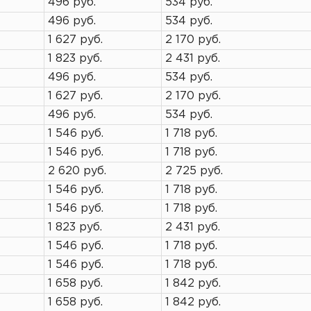
496 руб.
534 руб.
496 руб.
534 руб.
1 627 руб.
2 170 руб.
1 823 руб.
2 431 руб.
496 руб.
534 руб.
1 627 руб.
2 170 руб.
496 руб.
534 руб.
1 546 руб.
1 718 руб.
1 546 руб.
1 718 руб.
2 620 руб.
2 725 руб.
1 546 руб.
1 718 руб.
1 546 руб.
1 718 руб.
1 823 руб.
2 431 руб.
1 546 руб.
1 718 руб.
1 546 руб.
1 718 руб.
1 658 руб.
1 842 руб.
1 658 руб.
1 842 руб.