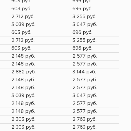
603 руб.
696 руб.
603 руб.
696 руб.
2 712 руб.
3 255 руб.
3 039 руб.
3 647 руб.
603 руб.
696 руб.
2 712 руб.
3 255 руб.
603 руб.
696 руб.
2 148 руб.
2 577 руб.
2 148 руб.
2 577 руб.
2 882 руб.
3 144 руб.
2 148 руб.
2 577 руб.
2 148 руб.
2 577 руб.
3 039 руб.
3 647 руб.
2 148 руб.
2 577 руб.
2 148 руб.
2 577 руб.
2 303 руб.
2 763 руб.
2 303 руб.
2 763 руб.