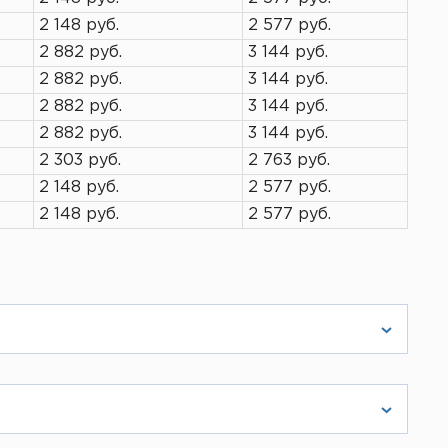
2 148 руб.
2 577 руб.
2 882 руб.
3 144 руб.
2 882 руб.
3 144 руб.
2 882 руб.
3 144 руб.
2 882 руб.
3 144 руб.
2 303 руб.
2 763 руб.
2 148 руб.
2 577 руб.
2 148 руб.
2 577 руб.
ическое лицо. Вам также пришлют счет,
жется с вами и согласует детали. Во