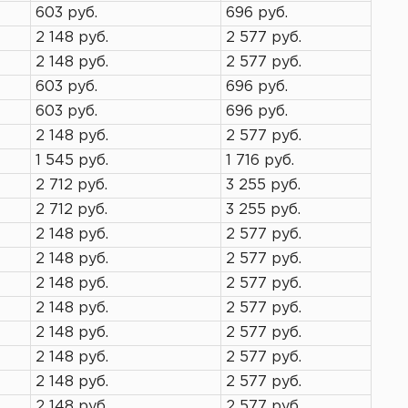
603 руб.
696 руб.
2 148 руб.
2 577 руб.
2 148 руб.
2 577 руб.
603 руб.
696 руб.
603 руб.
696 руб.
2 148 руб.
2 577 руб.
1 545 руб.
1 716 руб.
2 712 руб.
3 255 руб.
2 712 руб.
3 255 руб.
2 148 руб.
2 577 руб.
2 148 руб.
2 577 руб.
2 148 руб.
2 577 руб.
2 148 руб.
2 577 руб.
2 148 руб.
2 577 руб.
2 148 руб.
2 577 руб.
2 148 руб.
2 577 руб.
2 148 руб.
2 577 руб.