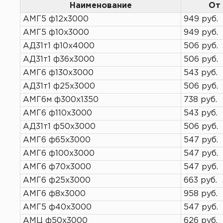
Наименование
От 
АМГ5 ф12х3000
949 руб.
АМГ5 ф10х3000
949 руб.
АД31т1 ф10х4000
506 руб.
АД31т1 ф36х3000
506 руб.
АМГ6 ф130х3000
543 руб.
АД31т1 ф25х3000
506 руб.
АМГ6м ф300х1350
738 руб.
АМГ6 ф110х3000
543 руб.
АД31т1 ф50х3000
506 руб.
АМГ6 ф65х3000
547 руб.
АМГ6 ф100х3000
547 руб.
АМГ6 ф70х3000
547 руб.
АМГ6 ф25х3000
663 руб.
АМГ6 ф8х3000
958 руб.
АМГ5 ф40х3000
547 руб.
АМЦ ф50х3000
626 руб.