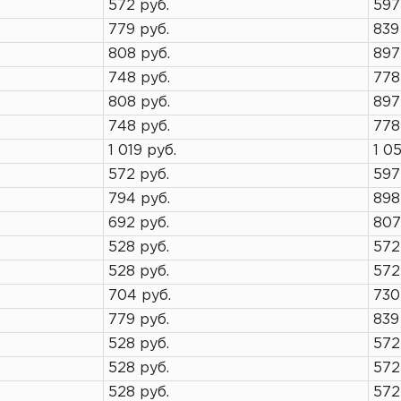
572 руб.
597
779 руб.
839
808 руб.
897
748 руб.
778
808 руб.
897
748 руб.
778
1 019 руб.
1 05
572 руб.
597
794 руб.
898
692 руб.
807
528 руб.
572
528 руб.
572
704 руб.
730
779 руб.
839
528 руб.
572
528 руб.
572
528 руб.
572