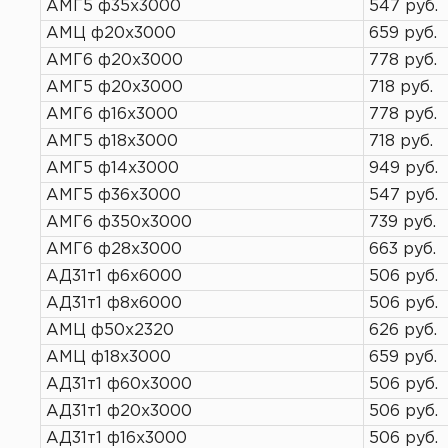
АМГ5 ф35х3000
547 руб.
АМЦ ф20х3000
659 руб.
АМГ6 ф20х3000
778 руб.
АМГ5 ф20х3000
718 руб.
АМГ6 ф16х3000
778 руб.
АМГ5 ф18х3000
718 руб.
АМГ5 ф14х3000
949 руб.
АМГ5 ф36х3000
547 руб.
АМГ6 ф350х3000
739 руб.
АМГ6 ф28х3000
663 руб.
АД31т1 ф6х6000
506 руб.
АД31т1 ф8х6000
506 руб.
АМЦ ф50х2320
626 руб.
АМЦ ф18х3000
659 руб.
АД31т1 ф60х3000
506 руб.
АД31т1 ф20х3000
506 руб.
АД31т1 ф16х3000
506 руб.