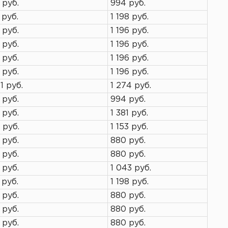
 руб.
994 руб.
 руб.
1 198 руб.
 руб.
1 196 руб.
 руб.
1 196 руб.
 руб.
1 196 руб.
 руб.
1 196 руб.
1 руб.
1 274 руб.
 руб.
994 руб.
 руб.
1 381 руб.
 руб.
1 153 руб.
 руб.
880 руб.
 руб.
880 руб.
 руб.
1 043 руб.
 руб.
1 198 руб.
 руб.
880 руб.
 руб.
880 руб.
 руб.
880 руб.