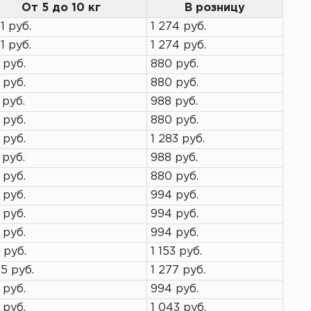
От 5 до 10 кг
В розницу
1 руб.
1 274 руб.
1 руб.
1 274 руб.
 руб.
880 руб.
 руб.
880 руб.
 руб.
988 руб.
 руб.
880 руб.
 руб.
1 283 руб.
 руб.
988 руб.
 руб.
880 руб.
 руб.
994 руб.
 руб.
994 руб.
 руб.
994 руб.
 руб.
1 153 руб.
85 руб.
1 277 руб.
 руб.
994 руб.
 руб.
1 043 руб.