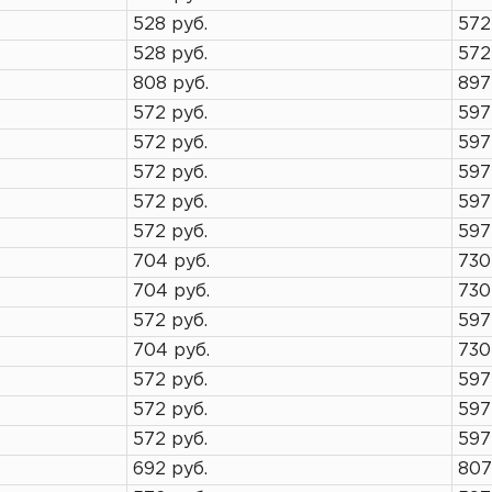
528 руб.
572
528 руб.
572
808 руб.
897
572 руб.
597
572 руб.
597
572 руб.
597
572 руб.
597
572 руб.
597
704 руб.
730
704 руб.
730
572 руб.
597
704 руб.
730
572 руб.
597
572 руб.
597
572 руб.
597
692 руб.
807