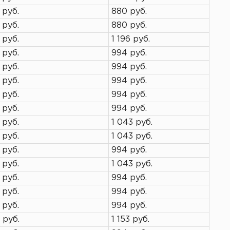
 руб.
880 руб.
 руб.
880 руб.
 руб.
1 196 руб.
 руб.
994 руб.
 руб.
994 руб.
 руб.
994 руб.
 руб.
994 руб.
 руб.
994 руб.
 руб.
1 043 руб.
 руб.
1 043 руб.
 руб.
994 руб.
 руб.
1 043 руб.
 руб.
994 руб.
 руб.
994 руб.
 руб.
994 руб.
 руб.
1 153 руб.