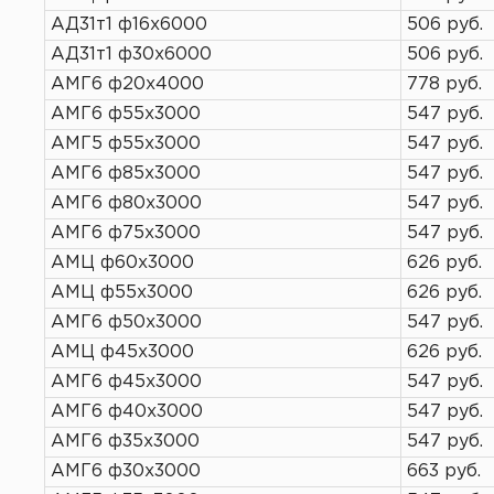
АД31т1 ф16х6000
506 руб.
АД31т1 ф30х6000
506 руб.
АМГ6 ф20х4000
778 руб.
АМГ6 ф55х3000
547 руб.
АМГ5 ф55х3000
547 руб.
АМГ6 ф85х3000
547 руб.
АМГ6 ф80х3000
547 руб.
АМГ6 ф75х3000
547 руб.
АМЦ ф60х3000
626 руб.
АМЦ ф55х3000
626 руб.
АМГ6 ф50х3000
547 руб.
АМЦ ф45х3000
626 руб.
АМГ6 ф45х3000
547 руб.
АМГ6 ф40х3000
547 руб.
АМГ6 ф35х3000
547 руб.
АМГ6 ф30х3000
663 руб.