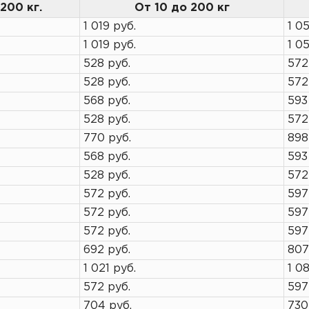
200 кг.
От 10 до 200 кг
1 019 руб.
1 05
1 019 руб.
1 05
528 руб.
572
528 руб.
572
568 руб.
593
528 руб.
572
770 руб.
898
568 руб.
593
528 руб.
572
572 руб.
597
572 руб.
597
572 руб.
597
692 руб.
807
1 021 руб.
1 0
572 руб.
597
704 руб.
730