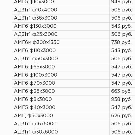
АМГ5 ф10х3000
949 руб.
АД31т1 ф10х4000
506 руб.
АД31т1 ф36х3000
506 руб.
АМГ6 ф130х3000
543 руб.
АД31т1 ф25х3000
506 руб.
АМГ6м ф300х1350
738 руб.
АМГ6 ф110х3000
543 руб.
АД31т1 ф50х3000
506 руб.
АМГ6 ф65х3000
547 руб.
АМГ6 ф100х3000
547 руб.
АМГ6 ф70х3000
547 руб.
АМГ6 ф25х3000
663 руб.
АМГ6 ф8х3000
958 руб.
АМГ5 ф40х3000
547 руб.
АМЦ ф50х3000
626 руб.
АД31т1 ф16х6000
506 руб.
АД31т1 ф30х6000
506 руб.