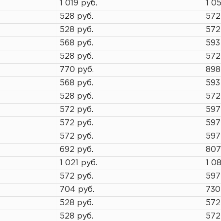
1 019 руб.
1 05
528 руб.
572
528 руб.
572
568 руб.
593
528 руб.
572
770 руб.
898
568 руб.
593
528 руб.
572
572 руб.
597
572 руб.
597
572 руб.
597
692 руб.
807
1 021 руб.
1 0
572 руб.
597
704 руб.
730
528 руб.
572
528 руб.
572