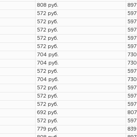
808 руб.
897
572 руб.
597
572 руб.
597
572 руб.
597
572 руб.
597
572 руб.
597
704 руб.
730
704 руб.
730
572 руб.
597
704 руб.
730
572 руб.
597
572 руб.
597
572 руб.
597
692 руб.
807
572 руб.
597
779 руб.
839