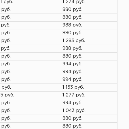
1 руб.
1 274 руб.
 руб.
880 руб.
 руб.
880 руб.
 руб.
988 руб.
 руб.
880 руб.
 руб.
1 283 руб.
 руб.
988 руб.
 руб.
880 руб.
 руб.
994 руб.
 руб.
994 руб.
 руб.
994 руб.
 руб.
1 153 руб.
85 руб.
1 277 руб.
 руб.
994 руб.
 руб.
1 043 руб.
 руб.
880 руб.
 руб.
880 руб.