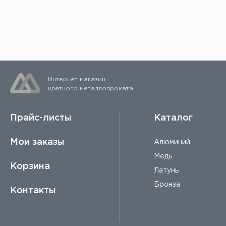
учитывается каждый рез. Подробне
Интернет магазин
цветного металлопроката
Прайс-листы
Каталог
Мои заказы
Алюминий
Медь
Корзина
Латунь
Бронза
Контакты