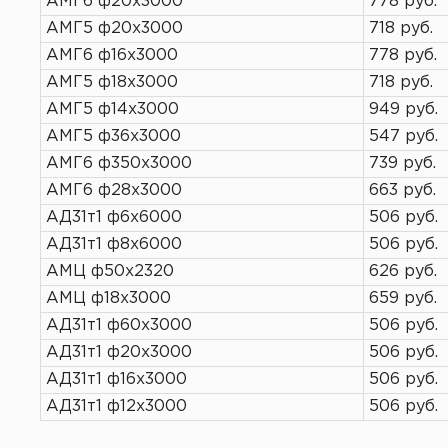
АМГ6 ф20х3000
778 руб.
АМГ5 ф20х3000
718 руб.
АМГ6 ф16х3000
778 руб.
АМГ5 ф18х3000
718 руб.
АМГ5 ф14х3000
949 руб.
АМГ5 ф36х3000
547 руб.
АМГ6 ф350х3000
739 руб.
АМГ6 ф28х3000
663 руб.
АД31т1 ф6х6000
506 руб.
АД31т1 ф8х6000
506 руб.
АМЦ ф50х2320
626 руб.
АМЦ ф18х3000
659 руб.
АД31т1 ф60х3000
506 руб.
АД31т1 ф20х3000
506 руб.
АД31т1 ф16х3000
506 руб.
АД31т1 ф12х3000
506 руб.