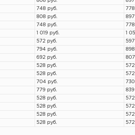
808 руб.
897
748 руб.
778
808 руб.
897
748 руб.
778
1 019 руб.
1 05
572 руб.
597
794 руб.
898
692 руб.
807
528 руб.
572
528 руб.
572
704 руб.
730
779 руб.
839
528 руб.
572
528 руб.
572
528 руб.
572
528 руб.
572