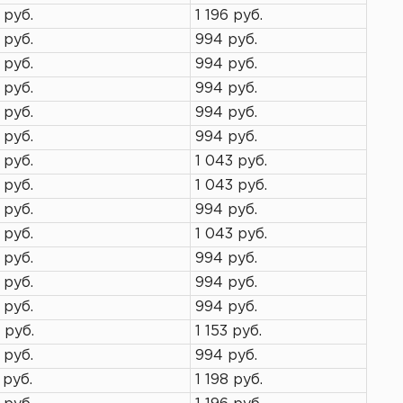
 руб.
1 196 руб.
 руб.
994 руб.
 руб.
994 руб.
 руб.
994 руб.
 руб.
994 руб.
 руб.
994 руб.
 руб.
1 043 руб.
 руб.
1 043 руб.
 руб.
994 руб.
 руб.
1 043 руб.
 руб.
994 руб.
 руб.
994 руб.
 руб.
994 руб.
 руб.
1 153 руб.
 руб.
994 руб.
 руб.
1 198 руб.