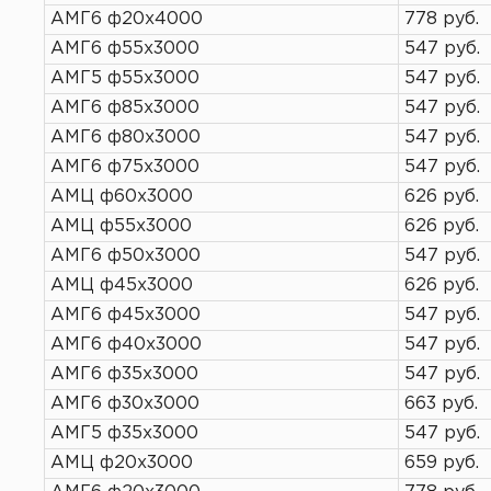
АМГ6 ф20х4000
778 руб.
АМГ6 ф55х3000
547 руб.
АМГ5 ф55х3000
547 руб.
АМГ6 ф85х3000
547 руб.
АМГ6 ф80х3000
547 руб.
АМГ6 ф75х3000
547 руб.
АМЦ ф60х3000
626 руб.
АМЦ ф55х3000
626 руб.
АМГ6 ф50х3000
547 руб.
АМЦ ф45х3000
626 руб.
АМГ6 ф45х3000
547 руб.
АМГ6 ф40х3000
547 руб.
АМГ6 ф35х3000
547 руб.
АМГ6 ф30х3000
663 руб.
АМГ5 ф35х3000
547 руб.
АМЦ ф20х3000
659 руб.