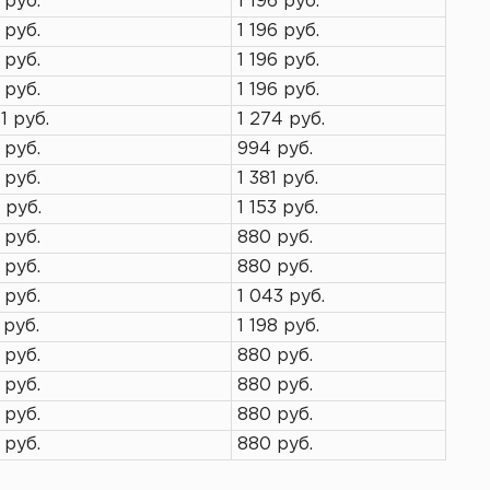
 руб.
1 196 руб.
 руб.
1 196 руб.
 руб.
1 196 руб.
 руб.
1 196 руб.
1 руб.
1 274 руб.
 руб.
994 руб.
 руб.
1 381 руб.
 руб.
1 153 руб.
 руб.
880 руб.
 руб.
880 руб.
 руб.
1 043 руб.
 руб.
1 198 руб.
 руб.
880 руб.
 руб.
880 руб.
 руб.
880 руб.
 руб.
880 руб.