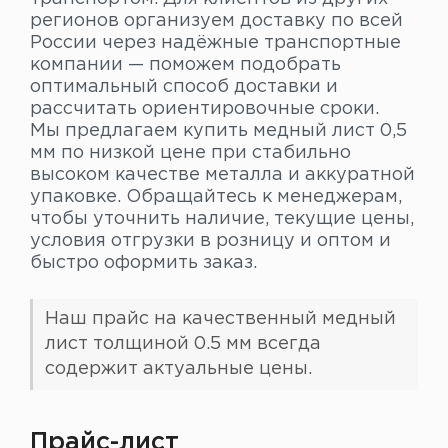
регионов организуем доставку по всей
России через надёжные транспортные
компании — поможем подобрать
оптимальный способ доставки и
рассчитать ориентировочные сроки.
Мы предлагаем купить медный лист 0,5
мм по низкой цене при стабильно
высоком качестве металла и аккуратной
упаковке. Обращайтесь к менеджерам,
чтобы уточнить наличие, текущие цены,
условия отгрузки в розницу и оптом и
быстро оформить заказ.
Наш прайс на качественный медный
лист толщиной 0.5 мм всегда
содержит актуальные цены.
Прайс-лист