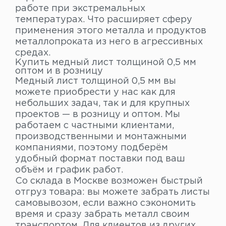
работе при экстремальных
температурах. Что расширяет сферу
применения этого металла и продуктов
металлопроката из него в агрессивных
средах.
Купить медный лист толщиной 0,5 мм
оптом и в розницу
Медный лист толщиной 0,5 мм вы
можете приобрести у нас как для
небольших задач, так и для крупных
проектов — в розницу и оптом. Мы
работаем с частными клиентами,
производственными и монтажными
компаниями, поэтому подберём
удобный формат поставки под ваш
объём и график работ.
Со склада в Москве возможен быстрый
отгруз товара: вы можете забрать листы
самовывозом, если важно сэкономить
время и сразу забрать металл своим
транспортом. Для клиентов из других