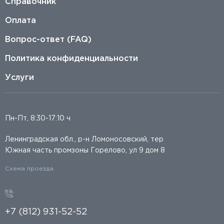
Справочник
Оплата
Вопрос-ответ (FAQ)
Политика конфиденциальности
Услуги
Пн-Пт, 8:30-17:10 ч
Ленинградская обл., р-н Ломоносовский, тер
Южная часть промзоны Горелово, ул 9 дом 8
Схема проезда
+7 (812) 931-52-52