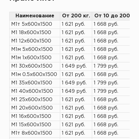
Наименование
От 200 кг.
От 10 до 200 кг
М1т 5х600х1500
1 621 руб.
1 668 руб.
М1 18х600х1500
1 621 руб.
1 668 руб.
М1 12х600х1500
1 621 руб.
1 668 руб.
М1м 5х600х1500
1 621 руб.
1 668 руб.
М1м 1х600х1500
1 621 руб.
1 668 руб.
М1 30х600х1500
1 649 руб.
1 799 руб.
М1м 0.5х600х1500
1 621 руб.
1 668 руб.
М1 35х600х1500
1 649 руб.
1 799 руб.
М1 40х600х1500
1 649 руб.
1 799 руб.
М1 25х600х1500
1 621 руб.
1 668 руб.
М1 20х600х1500
1 621 руб.
1 668 руб.
М1 16х600х1500
1 621 руб.
1 668 руб.
М1 15х600х1500
1 621 руб.
1 668 руб.
М1т 8х600х1500
1 621 руб.
1 668 руб.