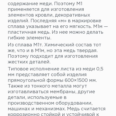
содержание меди. Поэтому М1
применяется для изготовления
элементов кровли, декоративных
изделий. Последняя «м» в маркировке
сплава указывает на его мягкость. М1м —
пластичная медь. Из нее можно делать
гибкие элементы.
Из сплава М1т. Химический состав тот
же, что и в М1м, но эта медь твердая.
Поэтому подходит для изготовления
жестких деталей.
Типовое исполнение листа из меди 0,5
мм представляет собой изделия
прямоугольной формы 600×1500 мм.
Также из тонкого металла могут
изготавливаться мембраны, другие
детали, используемые в
производственном оборудовании,
машинах и механизмах. Медь считается
коррозионно стойкой и устойчивой к