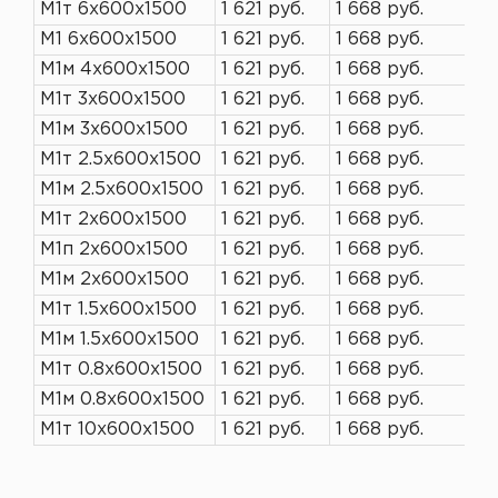
М1т 6х600х1500
1 621 руб.
1 668 руб.
М1 6х600х1500
1 621 руб.
1 668 руб.
М1м 4х600х1500
1 621 руб.
1 668 руб.
М1т 3х600х1500
1 621 руб.
1 668 руб.
М1м 3х600х1500
1 621 руб.
1 668 руб.
М1т 2.5х600х1500
1 621 руб.
1 668 руб.
М1м 2.5х600х1500
1 621 руб.
1 668 руб.
М1т 2х600х1500
1 621 руб.
1 668 руб.
М1п 2х600х1500
1 621 руб.
1 668 руб.
М1м 2х600х1500
1 621 руб.
1 668 руб.
М1т 1.5х600х1500
1 621 руб.
1 668 руб.
М1м 1.5х600х1500
1 621 руб.
1 668 руб.
М1т 0.8х600х1500
1 621 руб.
1 668 руб.
М1м 0.8х600х1500
1 621 руб.
1 668 руб.
М1т 10х600х1500
1 621 руб.
1 668 руб.