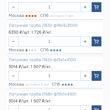
Москва
СПб
доставка 3 дня
Латунная труба Л63п ф18х3х3000
6350 ₽/шт. 1 726 ₽/кг.
Москва
СПб
Латунная труба Л63п ф19х1х4100
3014 ₽/шт. 1 507 ₽/кг.
Москва
СПб
доставка 3 дня
Латунная труба Л68п ф19х1х4100
3014 ₽/шт. 1 507 ₽/кг.