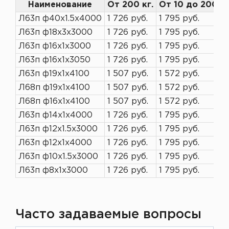
Наименование
От 200 кг.
От 10 до 200 к
Л63п ф40х1.5х4000
1 726 руб.
1 795 руб.
Л63п ф18х3х3000
1 726 руб.
1 795 руб.
Л63п ф16х1х3000
1 726 руб.
1 795 руб.
Л63п ф16х1х3050
1 726 руб.
1 795 руб.
Л63п ф19х1х4100
1 507 руб.
1 572 руб.
Л68п ф19х1х4100
1 507 руб.
1 572 руб.
Л68п ф16х1х4100
1 507 руб.
1 572 руб.
Л63п ф14х1х4000
1 726 руб.
1 795 руб.
Л63п ф12х1.5х3000
1 726 руб.
1 795 руб.
Л63п ф12х1х4000
1 726 руб.
1 795 руб.
Л63п ф10х1.5х3000
1 726 руб.
1 795 руб.
Л63п ф8х1х3000
1 726 руб.
1 795 руб.
Часто задаваемые вопросы