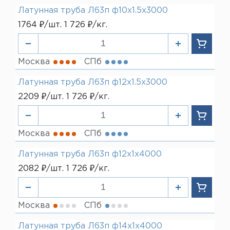
Латунная труба Л63п ф10х1.5х3000
1764 ₽/шт. 1 726 ₽/кг.
Москва
СПб
Латунная труба Л63п ф12х1.5х3000
2209 ₽/шт. 1 726 ₽/кг.
Москва
СПб
Латунная труба Л63п ф12х1х4000
2082 ₽/шт. 1 726 ₽/кг.
Москва
СПб
Латунная труба Л63п ф14х1х4000