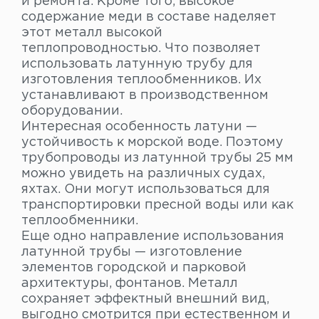
и ремонта. Кроме того, высокое
содержание меди в составе наделяет
этот металл высокой
теплопроводностью. Что позволяет
использовать латунную трубу для
изготовления теплообменников. Их
устанавливают в производственном
оборудовании.
Интересная особенность латуни —
устойчивость к морской воде. Поэтому
трубопроводы из латунной трубы 25 мм
можно увидеть на различных судах,
яхтах. Они могут использоваться для
транспортировки пресной воды или как
теплообменники.
Еще одно направление использования
латунной трубы — изготовление
элементов городской и парковой
архитектуры, фонтанов. Металл
сохраняет эффектный внешний вид,
выгодно смотрится при естественном и