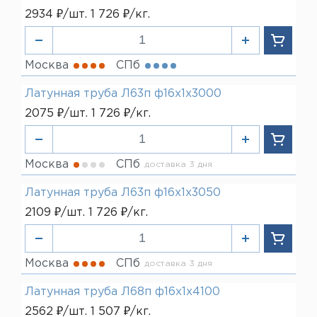
2934 ₽/шт. 1 726 ₽/кг.
Москва
СПб
Латунная труба Л63п ф16х1х3000
2075 ₽/шт. 1 726 ₽/кг.
Москва
СПб
доставка 3 дня
Латунная труба Л63п ф16х1х3050
2109 ₽/шт. 1 726 ₽/кг.
Москва
СПб
доставка 3 дня
Латунная труба Л68п ф16х1х4100
2562 ₽/шт. 1 507 ₽/кг.