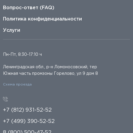
Вопрос-ответ (FAQ)
Политика конфиденциальности
Услуги
Пн-Пт, 8:30-17:10 ч
Ленинградская обл., р-н Ломоносовский, тер
Южная часть промзоны Горелово, ул 9 дом 8
Схема проезда
+7 (812) 931-52-52
+7 (499) 390-52-52
8 (800) 500-47-52