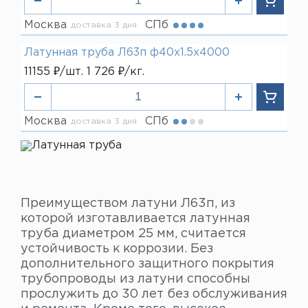
Москва
СПб
доставка 3 дня
Латунная труба Л63п ф40х1.5х4000
11155 ₽/шт. 1 726 ₽/кг.
Москва
СПб
доставка 3 дня
Преимуществом латуни Л63п, из
которой изготавливается латунная
труба диаметром 25 мм, считается
устойчивость к коррозии. Без
дополнительного защитного покрытия
трубопроводы из латуни способны
прослужить до 30 лет без обслуживания