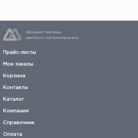
заказ по электронной почте.
Интернет магазин
цветного металлопроката
Прайс-листы
Мои заказы
Корзина
Контакты
Каталог
Компания
Справочник
Оплата