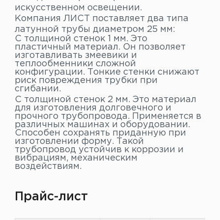
искусственном освещении.
Компания ЛИСТ поставляет два типа
латунной трубы диаметром 25 мм:
С толщиной стенок 1 мм. Это
пластичный материал. Он позволяет
изготавливать змеевики и
теплообменники сложной
конфигурации. Тонкие стенки снижают
риск повреждения трубки при
сгибании.
С толщиной стенок 2 мм. Это материал
для изготовления долговечного и
прочного трубопровода. Применяется в
различных машинах и оборудовании.
Способен сохранять приданную при
изготовлении форму. Такой
трубопровод устойчив к коррозии и
вибрациям, механическим
воздействиям.
Прайс-лист