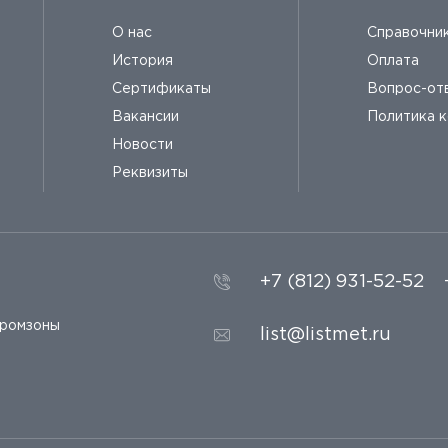
О нас
Справочни
История
Оплата
Сертификаты
Вопрос-от
Вакансии
Политика 
Новости
Реквизиты
+7 (812) 931-52-52
промзоны
list@listmet.ru