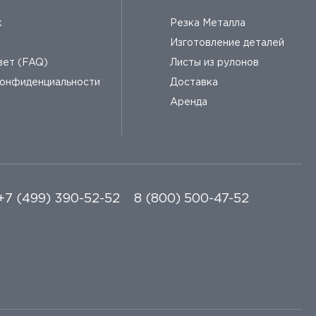
к
Резка Металла
Изготовление деталей
вет (FAQ)
Листы из рулонов
конфиденциальности
Доставка
Аренда
+7 (499) 390-52-52
8 (800) 500-47-52