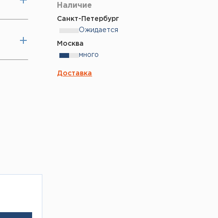
Наличие
Санкт-Петербург
Ожидается
Москва
много
Доставка