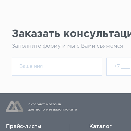
Заказать консультац
Заполните форму и мы с Вами свяжемся
Интернет магазин
цветного металлопроката
Прайс-листы
Каталог