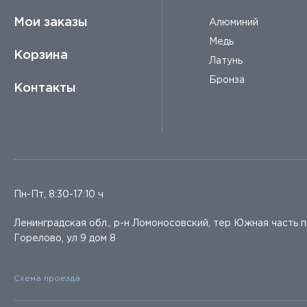
Мои заказы
Алюминий
Медь
Корзина
Латунь
Бронза
Контакты
Пн-Пт, 8:30-17:10 ч
Ленинградская обл., р-н Ломоносовский, тер Южная часть 
Горелово, ул 9 дом 8
Схема проезда