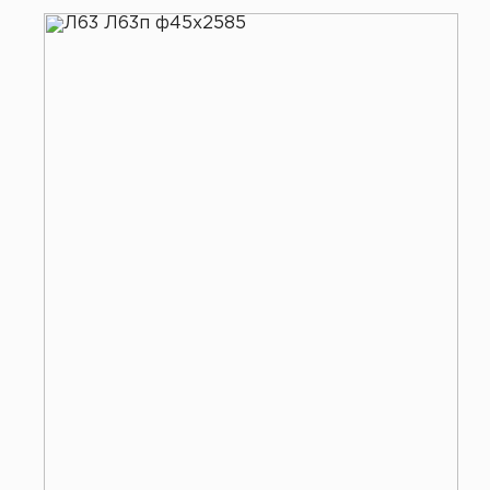
Все услуги