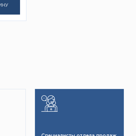
ИНУ
Специалисты отдела продаж