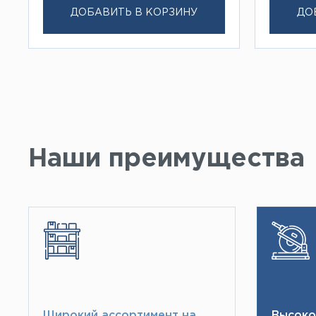
ДОБАВИТЬ В КОРЗИНУ
ДО
Наши преимущества
Широкий ассортимент на
Высоко