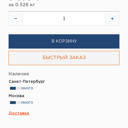
за
0.526 кг
В КОРЗИНУ
БЫСТРЫЙ ЗАКАЗ
Наличие
Санкт-Петербург
много
Москва
много
Доставка