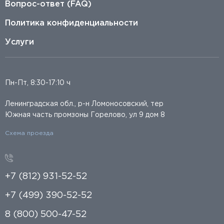
Вопрос-ответ (FAQ)
Политика конфиденциальности
Услуги
Пн-Пт, 8:30-17:10 ч
Ленинградская обл., р-н Ломоносовский, тер
Южная часть промзоны Горелово, ул 9 дом 8
Схема проезда
+7 (812) 931-52-52
+7 (499) 390-52-52
8 (800) 500-47-52