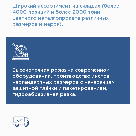
Широкий ассортимент на складах (более
4000 позиций и более 2000 тонн​
цветного металлопроката различных
размеров и марок).
Высокоточная резка на современном
оборудовании, производство листов
нестандартных размеров с нанесением
защитной плёнки и пакетированием,
гидроабразивная резка.