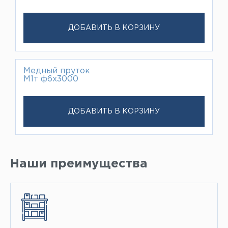
ДОБАВИТЬ В КОРЗИНУ
Медный пруток
М1т ф6х3000
ДОБАВИТЬ В КОРЗИНУ
Наши преимущества