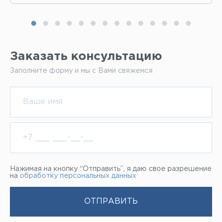
Заказать консультацию
Заполните форму и мы с Вами свяжемся
Нажимая на кнопку “Отправить”, я даю свое разрешение
на
обработку персональных данных