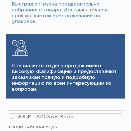
Быстрая отгрузка предварительно
собранного товара.​ Доставка точно в
срок и с учётом всех пожеланий по
упаковке.​
Специалисты отдела продаж имеют
высокую квалификацию и ​ предоставляют
заказчикам полную и подробную
информацию по всем интересующим их
вопросам.
ГЗОЦМ ГАЙСКАЯ МЕДЬ