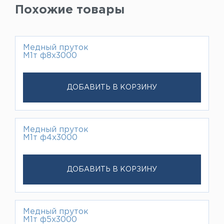
Похожие товары
Медный пруток
М1т ф8х3000
ДОБАВИТЬ В КОРЗИНУ
Медный пруток
М1т ф4х3000
ДОБАВИТЬ В КОРЗИНУ
Медный пруток
М1т ф5х3000