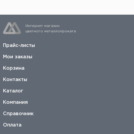
Интернет магазин
цветного металлопроката
Прайс-листы
Мои заказы
Корзина
Контакты
Каталог
Компания
Справочник
Оплата