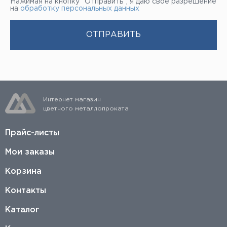
Нажимая на кнопку “Отправить”, я даю свое разрешение
на
обработку персональных данных
Интернет магазин
цветного металлопроката
Прайс-листы
Мои заказы
Корзина
Контакты
Каталог