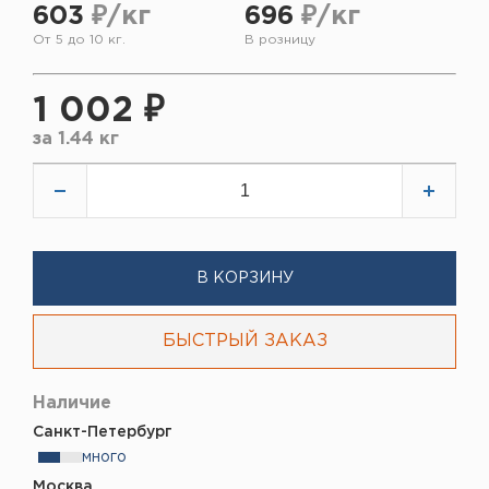
603
₽/кг
696
₽/кг
От 5 до 10 кг.
В розницу
1 002 ₽
за
1.44 кг
В КОРЗИНУ
БЫСТРЫЙ ЗАКАЗ
Наличие
Санкт-Петербург
много
Москва