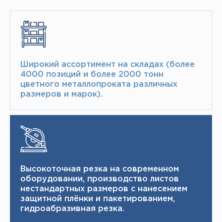
Широкий ассортимент на складах (более
4000 позиций и более 2000 тонн​
цветного металлопроката различных
размеров и марок).
Высокоточная резка на современном
оборудовании, производство листов
нестандартных размеров с нанесением
защитной плёнки и пакетированием,
гидроабразивная резка.