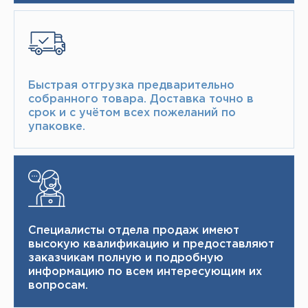
Быстрая отгрузка предварительно
собранного товара.​ Доставка точно в
срок и с учётом всех пожеланий по
упаковке.​
Специалисты отдела продаж имеют
высокую квалификацию и ​ предоставляют
заказчикам полную и подробную
информацию по всем интересующим их
вопросам.