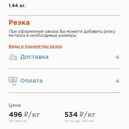
1.44 кг.
Резка
При оформлении заказа Вы можете добавить резку
металла в необходимые размеры
Виды и параметры резки
Доставка
Оплата
Цена
496
₽/кг
534
₽/кг
От 200 кг.
От 10 до 200 кг.