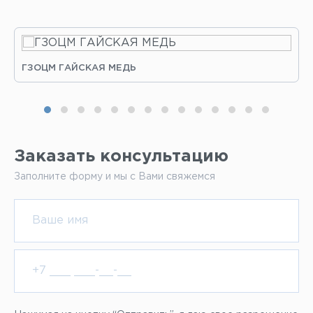
ГЗОЦМ ГАЙСКАЯ МЕДЬ
Заказать консультацию
Заполните форму и мы с Вами свяжемся