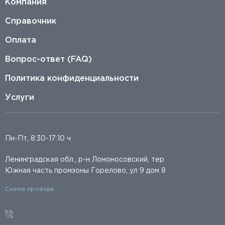
Компания
Справочник
Оплата
Вопрос-ответ (FAQ)
Политика конфиденциальности
Услуги
Пн-Пт, 8:30-17:10 ч
Ленинградская обл., р-н Ломоносовский, тер
Южная часть промзоны Горелово, ул 9 дом 8
Схема проезда