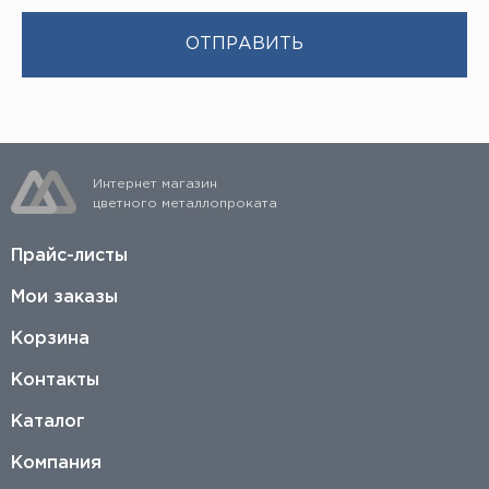
Интернет магазин
цветного металлопроката
Прайс-листы
Мои заказы
Корзина
Контакты
Каталог
Компания