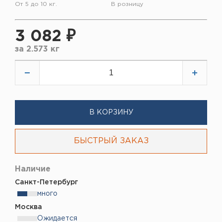
От 5 до 10 кг.
В розницу
3 082 ₽
за
2.573 кг
В КОРЗИНУ
БЫСТРЫЙ ЗАКАЗ
Наличие
Санкт-Петербург
много
Москва
Ожидается