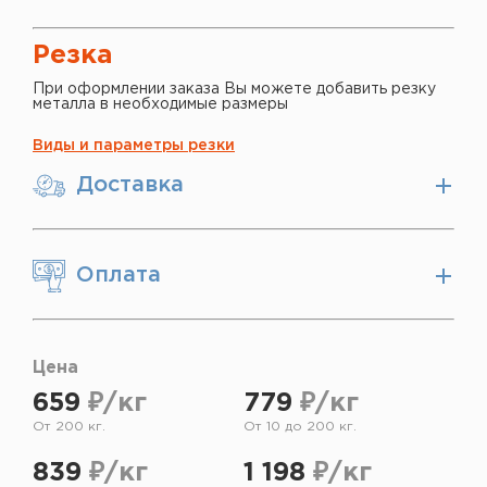
Резка
При оформлении заказа Вы можете добавить резку
металла в необходимые размеры
Виды и параметры резки
Доставка
Оплата
Цена
659
₽/кг
779
₽/кг
От 200 кг.
От 10 до 200 кг.
839
₽/кг
1 198
₽/кг