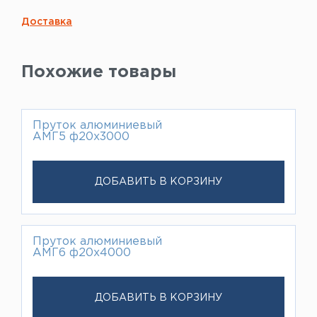
Доставка
Похожие товары
Пруток алюминиевый
АМГ5 ф20х3000
ДОБАВИТЬ В КОРЗИНУ
Пруток алюминиевый
АМГ6 ф20х4000
ДОБАВИТЬ В КОРЗИНУ