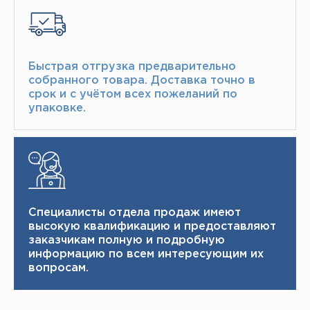
Быстрая отгрузка предварительно
собранного товара.​ Доставка точно в
срок и с учётом всех пожеланий по
упаковке.​
Специалисты отдела продаж имеют
высокую квалификацию и ​ предоставляют
заказчикам полную и подробную
информацию по всем интересующим их
вопросам.