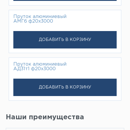
Пруток алюминиевый
АМГ6 ф20х3000
ДОБАВИТЬ В КОРЗИНУ
Пруток алюминиевый
АД31т1 ф20х3000
ДОБАВИТЬ В КОРЗИНУ
Наши преимущества