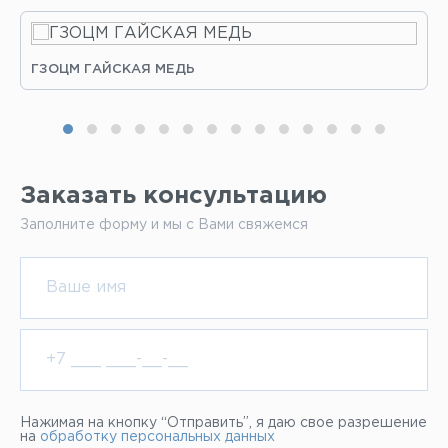
ГЗОЦМ ГАЙСКАЯ МЕДЬ
Заказать консультацию
Заполните форму и мы с Вами свяжемся
Нажимая на кнопку “Отправить”, я даю свое разрешение
на
обработку персональных данных