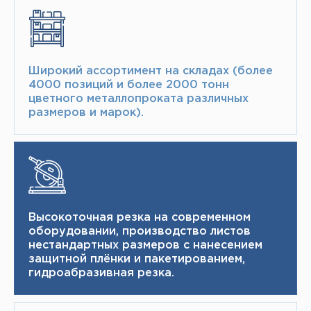
Широкий ассортимент на складах (более
4000 позиций и более 2000 тонн​
цветного металлопроката различных
размеров и марок).
Высокоточная резка на современном
оборудовании, производство листов
нестандартных размеров с нанесением
защитной плёнки и пакетированием,
гидроабразивная резка.