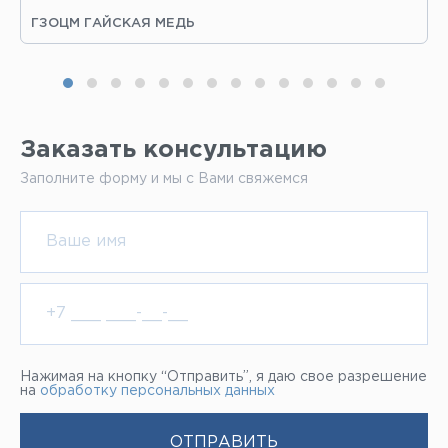
ГЗОЦМ ГАЙСКАЯ МЕДЬ
Заказать консультацию
Заполните форму и мы с Вами свяжемся
Нажимая на кнопку “Отправить”, я даю свое разрешение
на
обработку персональных данных