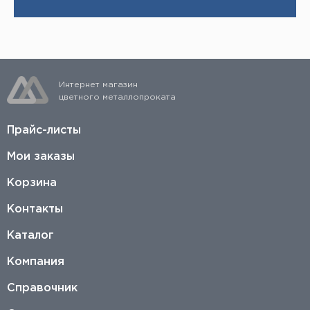
Интернет магазин
цветного металлопроката
Прайс-листы
Мои заказы
Корзина
Контакты
Каталог
Компания
Справочник