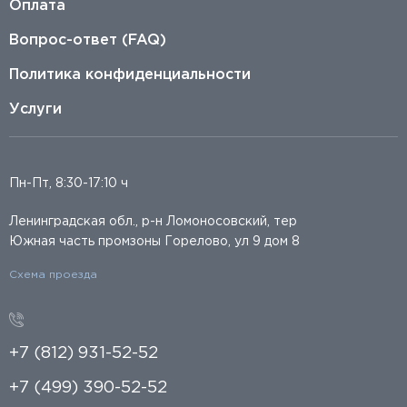
Оплата
Вопрос-ответ (FAQ)
Политика конфиденциальности
Услуги
Пн-Пт, 8:30-17:10 ч
Ленинградская обл., р-н Ломоносовский, тер
Южная часть промзоны Горелово, ул 9 дом 8
Схема проезда
+7 (812) 931-52-52
+7 (499) 390-52-52