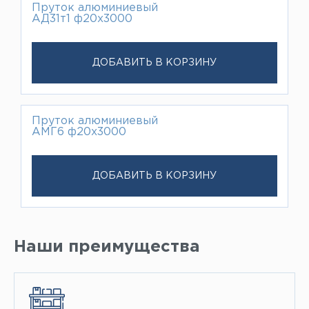
Пруток алюминиевый
АД31т1 ф20х3000
ДОБАВИТЬ В КОРЗИНУ
Пруток алюминиевый
АМГ6 ф20х3000
ДОБАВИТЬ В КОРЗИНУ
Наши преимущества