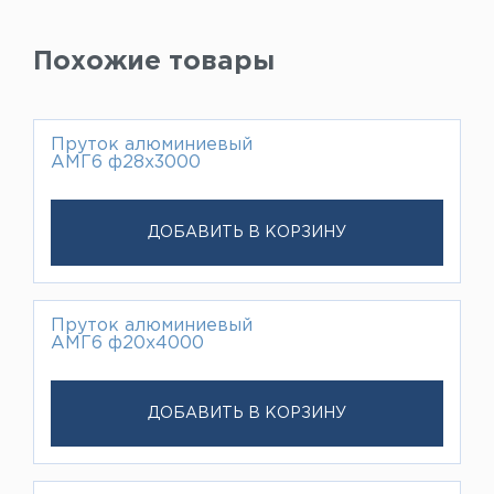
Похожие товары
Пруток алюминиевый
АМГ6 ф28х3000
ДОБАВИТЬ В КОРЗИНУ
Пруток алюминиевый
АМГ6 ф20х4000
ДОБАВИТЬ В КОРЗИНУ