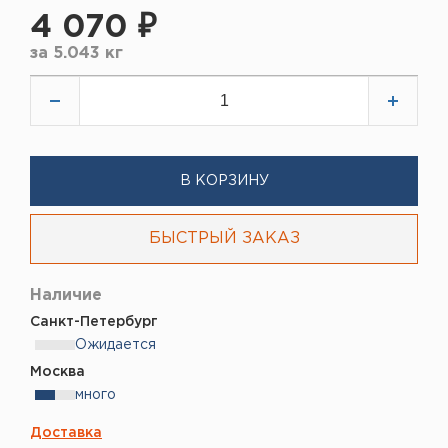
4 070 ₽
за
5.043 кг
В КОРЗИНУ
БЫСТРЫЙ ЗАКАЗ
Наличие
Санкт-Петербург
Ожидается
Москва
много
Доставка