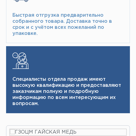
Быстрая отгрузка предварительно
собранного товара.​ Доставка точно в
срок и с учётом всех пожеланий по
упаковке.​
Специалисты отдела продаж имеют
высокую квалификацию и ​ предоставляют
заказчикам полную и подробную
информацию по всем интересующим их
вопросам.