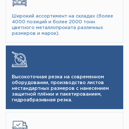
Широкий ассортимент на складах (более
4000 позиций и более 2000 тонн​
цветного металлопроката различных
размеров и марок).
Высокоточная резка на современном
оборудовании, производство листов
нестандартных размеров с нанесением
защитной плёнки и пакетированием,
гидроабразивная резка.