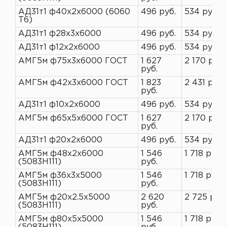
АД31т1 ф40х2х6000 (6060
496 руб.
534 руб.
Т6)
АД31т1 ф28х3х6000
496 руб.
534 руб.
АД31т1 ф12х2х6000
496 руб.
534 руб.
АМГ5м ф75х3х6000 ГОСТ
1 627
2 170 руб.
руб.
АМГ5м ф42х3х6000 ГОСТ
1 823
2 431 руб.
руб.
АД31т1 ф10х2х6000
496 руб.
534 руб.
АМГ5м ф65х5х6000 ГОСТ
1 627
2 170 руб.
руб.
АД31т1 ф20х2х6000
496 руб.
534 руб.
АМГ5м ф48х2х6000
1 546
1 718 руб.
(5083H111)
руб.
АМГ5м ф36х3х5000
1 546
1 718 руб.
(5083H111)
руб.
АМГ5м ф20х2.5х5000
2 620
2 725 руб.
(5083H111)
руб.
АМГ5м ф80х5х5000
1 546
1 718 руб.