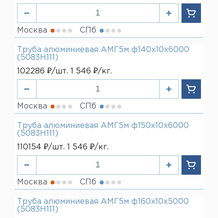
Москва
СПб
Труба алюминиевая АМГ5м ф140х10х6000
(5083H111)
102286 ₽/шт. 1 546 ₽/кг.
Москва
СПб
Труба алюминиевая АМГ5м ф150х10х6000
(5083H111)
110154 ₽/шт. 1 546 ₽/кг.
Москва
СПб
Труба алюминиевая АМГ5м ф160х10х5000
(5083H111)