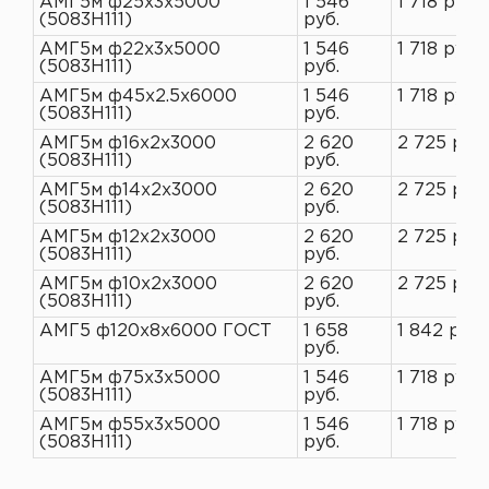
АМГ5м ф25х3х5000
1 546
1 718 руб.
(5083H111)
руб.
АМГ5м ф22х3х5000
1 546
1 718 руб.
(5083H111)
руб.
АМГ5м ф45х2.5х6000
1 546
1 718 руб.
(5083H111)
руб.
АМГ5м ф16х2х3000
2 620
2 725 руб.
(5083H111)
руб.
АМГ5м ф14х2х3000
2 620
2 725 руб.
(5083H111)
руб.
АМГ5м ф12х2х3000
2 620
2 725 руб.
(5083H111)
руб.
АМГ5м ф10х2х3000
2 620
2 725 руб.
(5083H111)
руб.
АМГ5 ф120х8х6000 ГОСТ
1 658
1 842 руб.
руб.
АМГ5м ф75х3х5000
1 546
1 718 руб.
(5083H111)
руб.
АМГ5м ф55х3х5000
1 546
1 718 руб.
(5083H111)
руб.