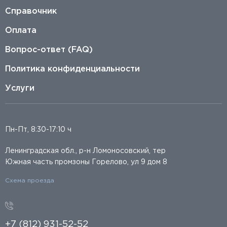
Справочник
Оплата
Вопрос-ответ (FAQ)
Политика конфиденциальности
Услуги
Пн-Пт, 8:30-17:10 ч
Ленинградская обл., р-н Ломоносовский, тер
Южная часть промзоны Горелово, ул 9 дом 8
Схема проезда
+7 (812) 931-52-52