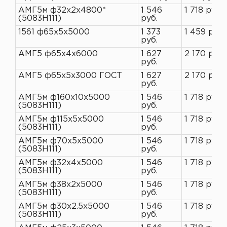
АМГ5м ф32х2х4800*
1 546
1 718 руб.
(5083H111)
руб.
1561 ф65х5х5000
1 373
1 459 руб.
руб.
АМГ5 ф65х4х6000
1 627
2 170 руб.
руб.
АМГ5 ф65х5х3000 ГОСТ
1 627
2 170 руб.
руб.
АМГ5м ф160х10х5000
1 546
1 718 руб.
(5083H111)
руб.
АМГ5м ф115х5х5000
1 546
1 718 руб.
(5083H111)
руб.
АМГ5м ф70х5х5000
1 546
1 718 руб.
(5083H111)
руб.
АМГ5м ф32х4х5000
1 546
1 718 руб.
(5083H111)
руб.
АМГ5м ф38х2х5000
1 546
1 718 руб.
(5083H111)
руб.
АМГ5м ф30х2.5х5000
1 546
1 718 руб.
(5083H111)
руб.