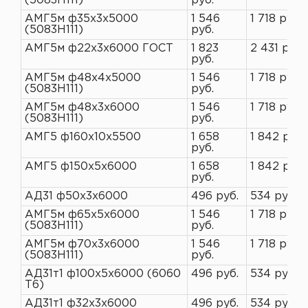
(5083H111)
руб.
АМГ5м ф35х3х5000
1 546
1 718 руб.
(5083H111)
руб.
АМГ5м ф22х3х6000 ГОСТ
1 823
2 431 руб.
руб.
АМГ5м ф48х4х5000
1 546
1 718 руб.
(5083H111)
руб.
АМГ5м ф48х3х6000
1 546
1 718 руб.
(5083H111)
руб.
АМГ5 ф160х10х5500
1 658
1 842 руб.
руб.
АМГ5 ф150х5х6000
1 658
1 842 руб.
руб.
АД31 ф50х3х6000
496 руб.
534 руб.
АМГ5м ф65х5х6000
1 546
1 718 руб.
(5083H111)
руб.
АМГ5м ф70х3х6000
1 546
1 718 руб.
(5083H111)
руб.
АД31т1 ф100х5х6000 (6060
496 руб.
534 руб.
Т6)
АД31т1 ф32х3х6000
496 руб.
534 руб.