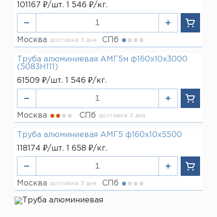
101167 ₽/шт. 1 546 ₽/кг.
Москва
СПб
доставка 3 дня
Труба алюминиевая АМГ5м ф160х10х3000
(5083H111)
61509 ₽/шт. 1 546 ₽/кг.
Москва
СПб
доставка 3 дня
Труба алюминиевая АМГ5 ф160х10х5500
118174 ₽/шт. 1 658 ₽/кг.
Москва
СПб
доставка 3 дня