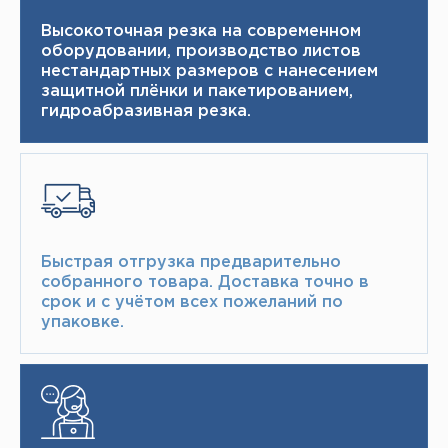
Высокоточная резка на современном
оборудовании, производство листов
нестандартных размеров с нанесением
защитной плёнки и пакетированием,
гидроабразивная резка.
Быстрая отгрузка предварительно
собранного товара.​ Доставка точно в
срок и с учётом всех пожеланий по
упаковке.​