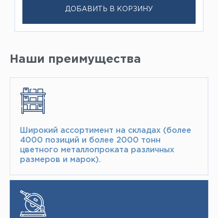
ДОБАВИТЬ В КОРЗИНУ
Наши преимущества
Широкий ассортимент на складах (более
4000 позиций и более 2000 тонн​
цветного металлопроката различных
размеров и марок).