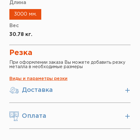
Длина
3000 мм.
Вес
30.78 кг.
Резка
При оформлении заказа Вы можете добавить резку
металла в необходимые размеры
Виды и параметры резки
Доставка
Оплата