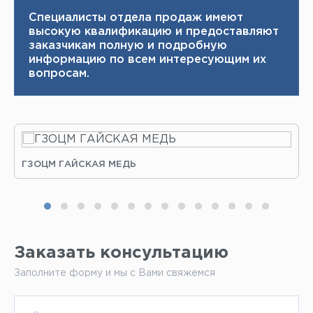
Специалисты отдела продаж имеют
высокую квалификацию и ​ предоставляют
заказчикам полную и подробную
информацию по всем интересующим их
вопросам.
ГЗОЦМ ГАЙСКАЯ МЕДЬ
Заказать консультацию
Заполните форму и мы с Вами свяжемся