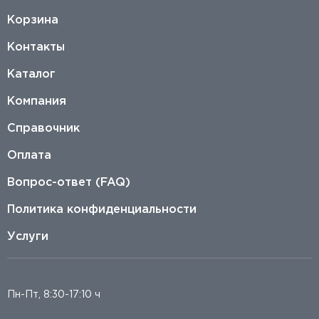
Корзина
Контакты
Каталог
Компания
Справочник
Оплата
Вопрос-ответ (FAQ)
Политика конфиденциальности
Услуги
Пн-Пт, 8:30-17:10 ч