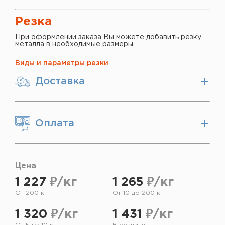
Резка
При оформлении заказа Вы можете добавить резку
металла в необходимые размеры
Виды и параметры резки
Доставка
Оплата
Цена
1 227
₽/кг
1 265
₽/кг
От 200 кг.
От 10 до 200 кг.
1 320
₽/кг
1 431
₽/кг