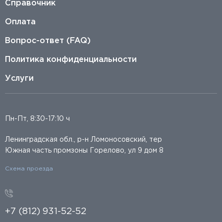
Справочник
Оплата
Вопрос-ответ (FAQ)
Политика конфиденциальности
Услуги
Пн-Пт, 8:30-17:10 ч
Ленинградская обл., р-н Ломоносовский, тер
Южная часть промзоны Горелово, ул 9 дом 8
Схема проезда
+7 (812) 931-52-52