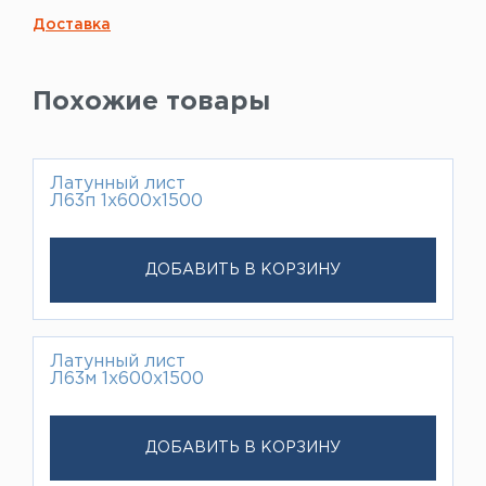
Доставка
Похожие товары
Латунный лист
Л63п 1х600х1500
ДОБАВИТЬ В КОРЗИНУ
Латунный лист
Л63м 1х600х1500
ДОБАВИТЬ В КОРЗИНУ