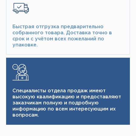
Быстрая отгрузка предварительно
собранного товара.​ Доставка точно в
срок и с учётом всех пожеланий по
упаковке.​
Специалисты отдела продаж имеют
высокую квалификацию и ​ предоставляют
заказчикам полную и подробную
информацию по всем интересующим их
вопросам.