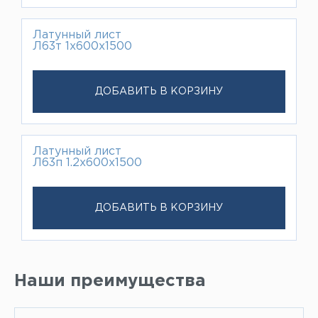
Латунный лист
Л63т 1х600х1500
ДОБАВИТЬ В КОРЗИНУ
Латунный лист
Л63п 1.2х600х1500
ДОБАВИТЬ В КОРЗИНУ
Наши преимущества