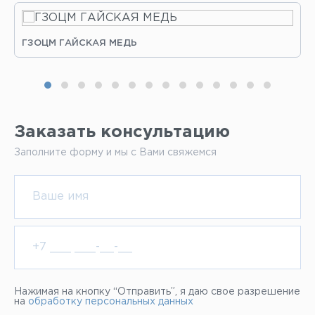
ГЗОЦМ ГАЙСКАЯ МЕДЬ
Заказать консультацию
Заполните форму и мы с Вами свяжемся
Нажимая на кнопку “Отправить”, я даю свое разрешение
на
обработку персональных данных