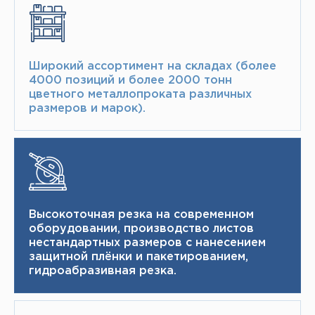
Широкий ассортимент на складах (более
4000 позиций и более 2000 тонн​
цветного металлопроката различных
размеров и марок).
Высокоточная резка на современном
оборудовании, производство листов
нестандартных размеров с нанесением
защитной плёнки и пакетированием,
гидроабразивная резка.