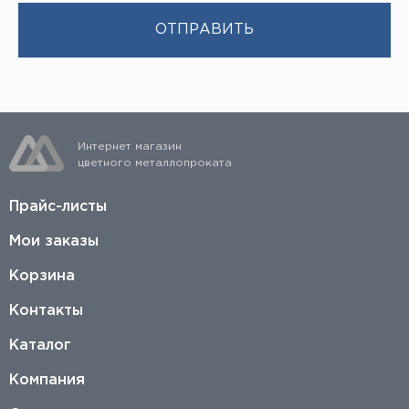
Интернет магазин
цветного металлопроката
Прайс-листы
Мои заказы
Корзина
Контакты
Каталог
Компания