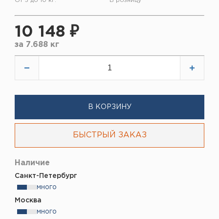
От 5 до 10 кг.
В розницу
10 148 ₽
за
7.688 кг
В КОРЗИНУ
БЫСТРЫЙ ЗАКАЗ
Наличие
Санкт-Петербург
много
Москва
много