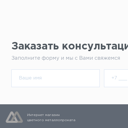
Заказать консультац
Заполните форму и мы с Вами свяжемся
Интернет магазин
цветного металлопроката