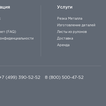
ация
Услуги
к
Резка Металла
Изготовление деталей
вет (FAQ)
Листы из рулонов
конфиденциальности
Доставка
Аренда
+7 (499) 390-52-52
8 (800) 500-47-52