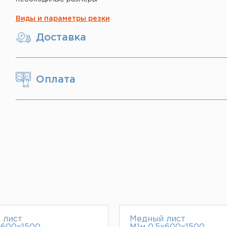
Виды и параметры резки
Доставка
Оплата
 лист
Медный лист