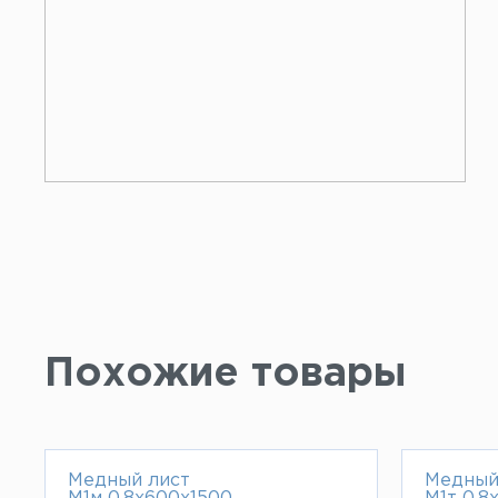
Похожие товары
Медный лист
Медный