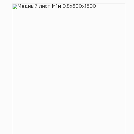
Все услуги