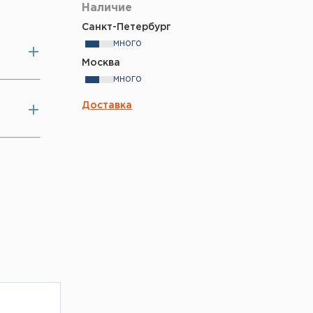
Наличие
Санкт-Петербург
много
Москва
много
Доставка