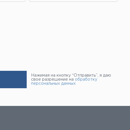
Нажимая на кнопку “Отправить”, я даю
свое разрешение на
обработку
персональных данных