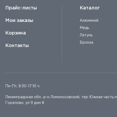
Прайс-листы
Каталог
Мои заказы
Алюминий
Медь
Корзина
Латунь
Бронза
Контакты
Пн-Пт, 8:30-17:10 ч
Ленинградская обл., р-н Ломоносовский, тер Южная часть 
Горелово, ул 9 дом 8