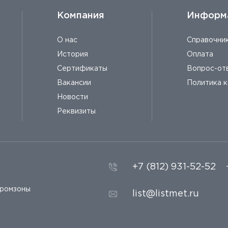
Компания
Информ
О нас
Справочни
История
Оплата
Сертификаты
Вопрос-от
Вакансии
Политика 
Новости
Реквизиты
+7 (812) 931-52-52
промзоны
list@listmet.ru