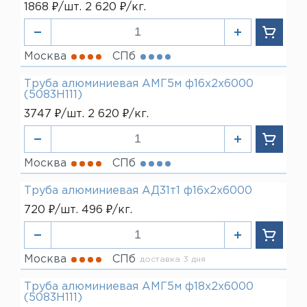
1868 ₽/шт. 2 620 ₽/кг.
Москва
СПб
Труба алюминиевая АМГ5м ф16х2х6000
(5083H111)
3747 ₽/шт. 2 620 ₽/кг.
Москва
СПб
Труба алюминиевая АД31т1 ф16х2х6000
720 ₽/шт. 496 ₽/кг.
Москва
СПб
доставка 3 дня
Труба алюминиевая АМГ5м ф18х2х6000
(5083H111)