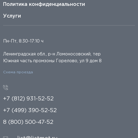
Политика конфиденциальности
Услуги
Пн-Пт, 8:30-17:10 ч
Ленинградская обл., р-н Ломоносовский, тер
Южная часть промзоны Горелово, ул 9 дом 8
Схема проезда
+7 (812) 931-52-52
+7 (499) 390-52-52
8 (800) 500-47-52