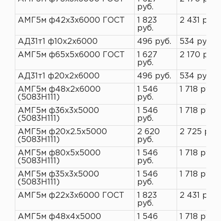
руб.
АМГ5м ф42х3х6000 ГОСТ
1 823
2 431 руб.
руб.
АД31т1 ф10х2х6000
496 руб.
534 руб.
АМГ5м ф65х5х6000 ГОСТ
1 627
2 170 руб.
руб.
АД31т1 ф20х2х6000
496 руб.
534 руб.
АМГ5м ф48х2х6000
1 546
1 718 руб.
(5083H111)
руб.
АМГ5м ф36х3х5000
1 546
1 718 руб.
(5083H111)
руб.
АМГ5м ф20х2.5х5000
2 620
2 725 руб.
(5083H111)
руб.
АМГ5м ф80х5х5000
1 546
1 718 руб.
(5083H111)
руб.
АМГ5м ф35х3х5000
1 546
1 718 руб.
(5083H111)
руб.
АМГ5м ф22х3х6000 ГОСТ
1 823
2 431 руб.
руб.
АМГ5м ф48х4х5000
1 546
1 718 руб.