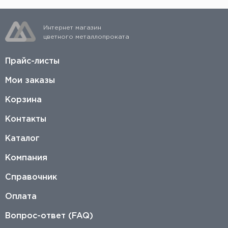
Интернет магазин
цветного металлопроката
Прайс-листы
Мои заказы
Корзина
Контакты
Каталог
Компания
Справочник
Оплата
Вопрос-ответ (FAQ)