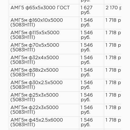
руб.
АМГ5 ф65х5х3000 ГОСТ
1 627
2 170 руб.
руб.
АМГ5м ф160х10х5000
1 546
1 718 руб.
(5083H111)
руб.
АМГ5м ф115х5х5000
1 546
1 718 руб.
(5083H111)
руб.
АМГ5м ф70х5х5000
1 546
1 718 руб.
(5083H111)
руб.
АМГ5м ф32х4х5000
1 546
1 718 руб.
(5083H111)
руб.
АМГ5м ф38х2х5000
1 546
1 718 руб.
(5083H111)
руб.
АМГ5м ф30х2.5х5000
1 546
1 718 руб.
(5083H111)
руб.
АМГ5м ф25х3х5000
1 546
1 718 руб.
(5083H111)
руб.
АМГ5м ф22х3х5000
1 546
1 718 руб.
(5083H111)
руб.
АМГ5м ф45х2.5х6000
1 546
1 718 руб.
(5083H111)
руб.