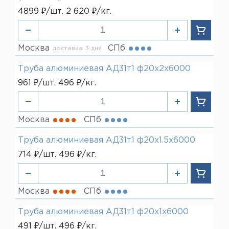
4899 ₽/шт. 2 620 ₽/кг.
Москва
СПб
доставка 3 дня
Труба алюминиевая АД31т1 ф20х2х6000
961 ₽/шт. 496 ₽/кг.
Москва
СПб
Труба алюминиевая АД31т1 ф20х1.5х6000
714 ₽/шт. 496 ₽/кг.
Москва
СПб
Труба алюминиевая АД31т1 ф20х1х6000
491 ₽/шт. 496 ₽/кг.