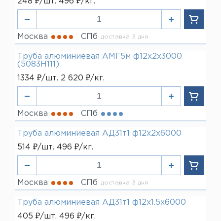
248 ₽/шт. 496 ₽/кг.
Москва
СПб
доставка 3 дня
Труба алюминиевая АМГ5м ф12х2х3000
(5083H111)
1334 ₽/шт. 2 620 ₽/кг.
Москва
СПб
Труба алюминиевая АД31т1 ф12х2х6000
514 ₽/шт. 496 ₽/кг.
Москва
СПб
доставка 3 дня
Труба алюминиевая АД31т1 ф12х1.5х6000
405 ₽/шт. 496 ₽/кг.