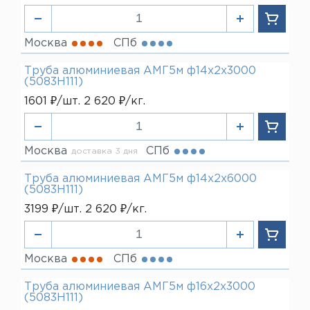
Москва
СПб
Труба алюминиевая АМГ5м ф14х2х3000
(5083H111)
1601 ₽/шт. 2 620 ₽/кг.
Москва
СПб
доставка 3 дня
Труба алюминиевая АМГ5м ф14х2х6000
(5083H111)
3199 ₽/шт. 2 620 ₽/кг.
Москва
СПб
Труба алюминиевая АМГ5м ф16х2х3000
(5083H111)