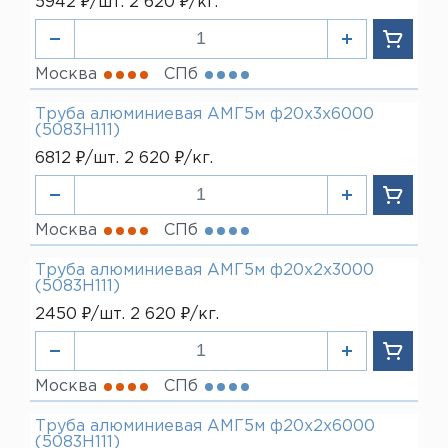
5942 ₽/шт. 2 620 ₽/кг.
Москва
СПб
Труба алюминиевая АМГ5м ф20х3х6000
(5083H111)
6812 ₽/шт. 2 620 ₽/кг.
Москва
СПб
Труба алюминиевая АМГ5м ф20х2х3000
(5083H111)
2450 ₽/шт. 2 620 ₽/кг.
Москва
СПб
Труба алюминиевая АМГ5м ф20х2х6000
(5083H111)