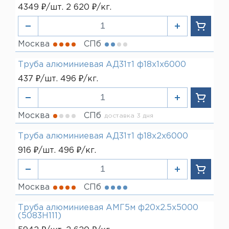
4349 ₽/шт. 2 620 ₽/кг.
Москва
СПб
Труба алюминиевая АД31т1 ф18х1х6000
437 ₽/шт. 496 ₽/кг.
Москва
СПб
доставка 3 дня
Труба алюминиевая АД31т1 ф18х2х6000
916 ₽/шт. 496 ₽/кг.
Москва
СПб
Труба алюминиевая АМГ5м ф20х2.5х5000
(5083H111)