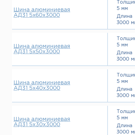
Толщи
5 мм
Шина алюминиевая
АД31 5х60х3000
Длина
3000 м
Толщи
5 мм
Шина алюминиевая
АД31 5х50х3000
Длина
3000 м
Толщи
5 мм
Шина алюминиевая
АД31 5х40х3000
Длина
3000 м
Толщи
5 мм
Шина алюминиевая
АД31 5х30х3000
Длина
3000 м