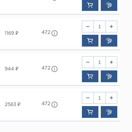
472
1169 ₽
472
944 ₽
472
2563 ₽