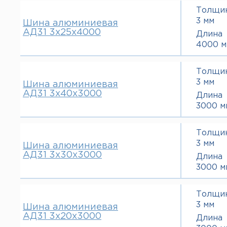
Толщи
3 мм
Шина алюминиевая
АД31 3х25х4000
Длина
4000 м
Толщи
3 мм
Шина алюминиевая
АД31 3х40х3000
Длина
3000 м
Толщи
3 мм
Шина алюминиевая
АД31 3х30х3000
Длина
3000 м
Толщи
3 мм
Шина алюминиевая
АД31 3х20х3000
Длина