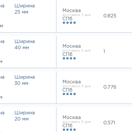
на
Ширина
Москва
25 мм
доставка 3 дня
0.825
СПб
м
на
Ширина
Москва
40 мм
доставка 3 дня
1
СПб
м
на
Ширина
Москва
30 мм
доставка 3 дня
0.776
СПб
м
на
Ширина
Москва
20 мм
доставка 3 дня
0.571
СПб