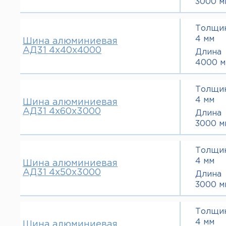
3000 м
Толщи
4 мм
Шина алюминиевая
АД31 4х40х4000
Длина
4000 м
Толщи
4 мм
Шина алюминиевая
АД31 4х60х3000
Длина
3000 м
Толщи
4 мм
Шина алюминиевая
АД31 4х50х3000
Длина
3000 м
Толщи
4 мм
Шина алюминиевая