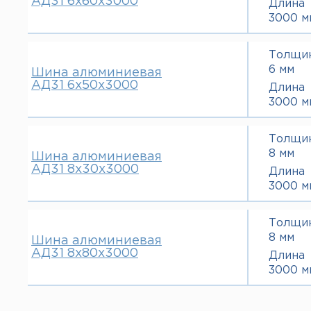
АД31 6х60х3000
Длина
3000 м
Толщи
6 мм
Шина алюминиевая
АД31 6х50х3000
Длина
3000 м
Толщи
8 мм
Шина алюминиевая
АД31 8х30х3000
Длина
3000 м
Толщи
8 мм
Шина алюминиевая
АД31 8х80х3000
Длина
3000 м