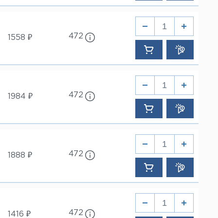
472
1558 ₽
472
1984 ₽
472
1888 ₽
472
1416 ₽