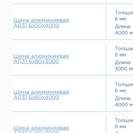
Толщи
6 мм
Шина алюминиевая
АД31 6х50х4000
Длина
4000 м
Толщи
6 мм
Шина алюминиевая
АД31 6х80х3000
Длина
3000 м
Толщи
6 мм
Шина алюминиевая
АД31 6х60х4000
Длина
4000 м
Толщи
6 мм
Шина алюминиевая