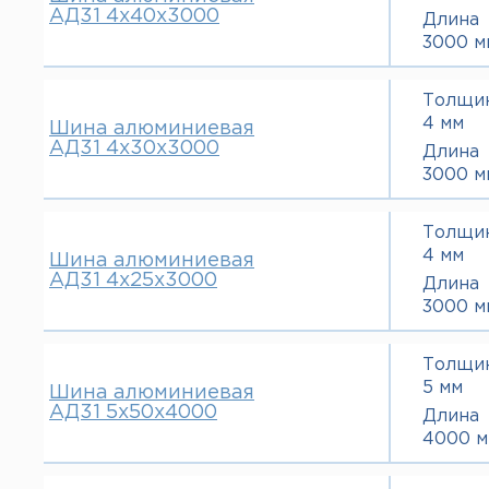
АД31 4х40х3000
Длина
3000 м
Толщи
4 мм
Шина алюминиевая
АД31 4х30х3000
Длина
3000 м
Толщи
4 мм
Шина алюминиевая
АД31 4х25х3000
Длина
3000 м
Толщи
5 мм
Шина алюминиевая
АД31 5х50х4000
Длина
4000 м