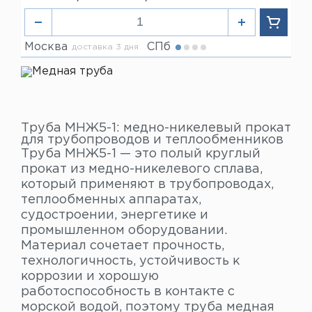
Москва
СПб
доставка 3 дня
Труба МНЖ5-1: медно-никелевый прокат
для трубопроводов и теплообменников
Труба МНЖ5-1 — это полый круглый
прокат из медно-никелевого сплава,
который применяют в трубопроводах,
теплообменных аппаратах,
судостроении, энергетике и
промышленном оборудовании.
Материал сочетает прочность,
технологичность, устойчивость к
коррозии и хорошую
работоспособность в контакте с
морской водой, поэтому труба медная