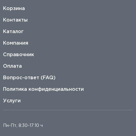
Корзина
Контакты
Каталог
Компания
Справочник
Оплата
Вопрос-ответ (FAQ)
Политика конфиденциальности
Услуги
Пн-Пт, 8:30-17:10 ч