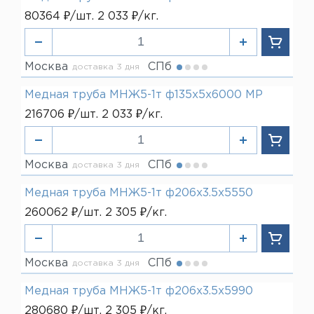
80364 ₽/шт. 2 033 ₽/кг.
Москва
СПб
доставка 3 дня
Медная труба МНЖ5-1т ф135х5х6000 МР
216706 ₽/шт. 2 033 ₽/кг.
Москва
СПб
доставка 3 дня
Медная труба МНЖ5-1т ф206х3.5х5550
260062 ₽/шт. 2 305 ₽/кг.
Москва
СПб
доставка 3 дня
Медная труба МНЖ5-1т ф206х3.5х5990
280680 ₽/шт. 2 305 ₽/кг.