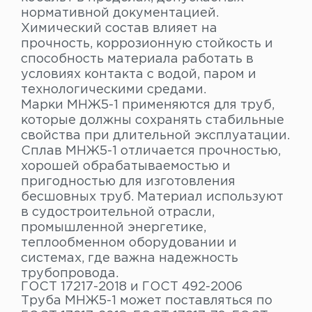
нормативной документацией.
Химический состав влияет на
прочность, коррозионную стойкость и
способность материала работать в
условиях контакта с водой, паром и
технологическими средами.
Марки МНЖ5-1 применяются для труб,
которые должны сохранять стабильные
свойства при длительной эксплуатации.
Сплав МНЖ5-1 отличается прочностью,
хорошей обрабатываемостью и
пригодностью для изготовления
бесшовных труб. Материал используют
в судостроительной отрасли,
промышленной энергетике,
теплообменном оборудовании и
системах, где важна надежность
трубопровода.
ГОСТ 17217-2018 и ГОСТ 492-2006
Труба МНЖ5-1 может поставляться по