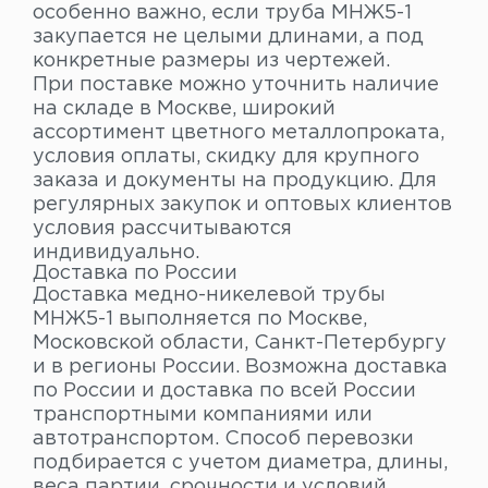
особенно важно, если труба МНЖ5-1
закупается не целыми длинами, а под
конкретные размеры из чертежей.
При поставке можно уточнить наличие
на складе в Москве, широкий
ассортимент цветного металлопроката,
условия оплаты, скидку для крупного
заказа и документы на продукцию. Для
регулярных закупок и оптовых клиентов
условия рассчитываются
индивидуально.
Доставка по России
Доставка медно-никелевой трубы
МНЖ5-1 выполняется по Москве,
Московской области, Санкт-Петербургу
и в регионы России. Возможна доставка
по России и доставка по всей России
транспортными компаниями или
автотранспортом. Способ перевозки
подбирается с учетом диаметра, длины,
веса партии, срочности и условий