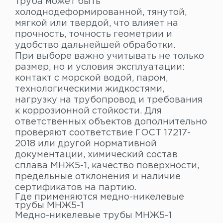
труба может быть
холоднодеформированной, тянутой,
мягкой или твердой, что влияет на
прочность, точность геометрии и
удобство дальнейшей обработки.
При выборе важно учитывать не только
размер, но и условия эксплуатации:
контакт с морской водой, паром,
технологическими жидкостями,
нагрузку на трубопровод и требования
к коррозионной стойкости. Для
ответственных объектов дополнительно
проверяют соответствие ГОСТ 17217-
2018 или другой нормативной
документации, химический состав
сплава МНЖ5-1, качество поверхности,
предельные отклонения и наличие
сертификатов на партию.
Где применяются медно-никелевые
трубы МНЖ5-1
Медно-никелевые трубы МНЖ5-1