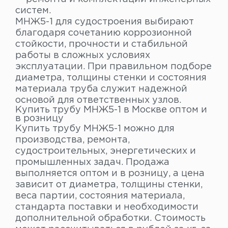
систем.
МНЖ5-1 для судостроения выбирают
благодаря сочетанию коррозионной
стойкости, прочности и стабильной
работы в сложных условиях
эксплуатации. При правильном подборе
диаметра, толщины стенки и состояния
материала труба служит надежной
основой для ответственных узлов.
Купить трубу МНЖ5-1 в Москве оптом и
в розницу
Купить трубу МНЖ5-1 можно для
производства, ремонта,
судостроительных, энергетических и
промышленных задач. Продажа
выполняется оптом и в розницу, а цена
зависит от диаметра, толщины стенки,
веса партии, состояния материала,
стандарта поставки и необходимости
дополнительной обработки. Стоимость