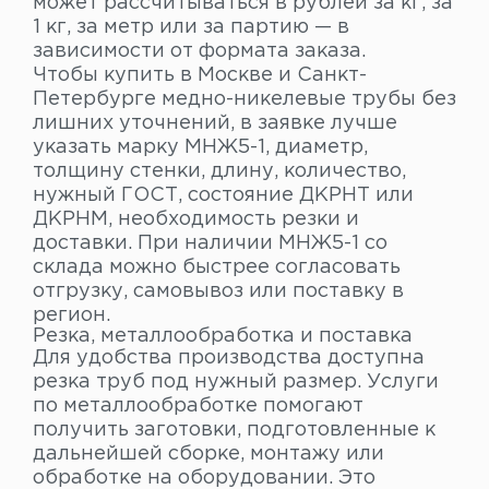
может рассчитываться в рублей за кг, за
1 кг, за метр или за партию — в
зависимости от формата заказа.
Чтобы купить в Москве и Санкт-
Петербурге медно-никелевые трубы без
лишних уточнений, в заявке лучше
указать марку МНЖ5-1, диаметр,
толщину стенки, длину, количество,
нужный ГОСТ, состояние ДКРНТ или
ДКРНМ, необходимость резки и
доставки. При наличии МНЖ5-1 со
склада можно быстрее согласовать
отгрузку, самовывоз или поставку в
регион.
Резка, металлообработка и поставка
Для удобства производства доступна
резка труб под нужный размер. Услуги
по металлообработке помогают
получить заготовки, подготовленные к
дальнейшей сборке, монтажу или
обработке на оборудовании. Это