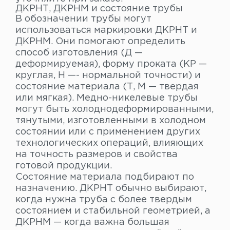
ДКРНТ, ДКРНМ и состояние трубы
В обозначении трубы могут
использоваться маркировки ДКРНТ и
ДКРНМ. Они помогают определить
способ изготовления (Д —
деформируемая), форму проката (КР —
круглая, Н —- нормальной точности) и
состояние материала (Т, М — твердая
или мягкая). Медно-никелевые трубы
могут быть холоднодеформированными,
тянутыми, изготовленными в холодном
состоянии или с применением других
технологических операций, влияющих
на точность размеров и свойства
готовой продукции.
Состояние материала подбирают по
назначению. ДКРНТ обычно выбирают,
когда нужна труба с более твердым
состоянием и стабильной геометрией, а
ДКРНМ — когда важна большая