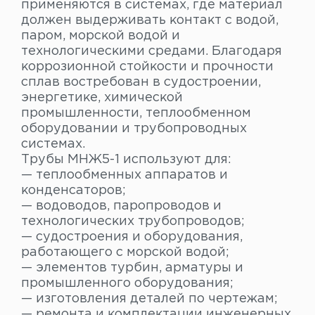
применяются в системах, где материал
должен выдерживать контакт с водой,
паром, морской водой и
технологическими средами. Благодаря
коррозионной стойкости и прочности
сплав востребован в судостроении,
энергетике, химической
промышленности, теплообменном
оборудовании и трубопроводных
системах.
Трубы МНЖ5-1 используют для:
— теплообменных аппаратов и
конденсаторов;
— водоводов, паропроводов и
технологических трубопроводов;
— судостроения и оборудования,
работающего с морской водой;
— элементов турбин, арматуры и
промышленного оборудования;
— изготовления деталей по чертежам;
— ремонта и комплектации инженерных