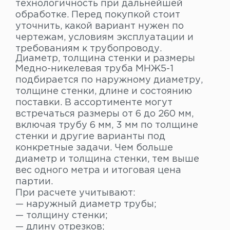
технологичность при дальнейшей
обработке. Перед покупкой стоит
уточнить, какой вариант нужен по
чертежам, условиям эксплуатации и
требованиям к трубопроводу.
Диаметр, толщина стенки и размеры
Медно-никелевая труба МНЖ5-1
подбирается по наружному диаметру,
толщине стенки, длине и состоянию
поставки. В ассортименте могут
встречаться размеры от 6 до 260 мм,
включая трубу 6 мм, 3 мм по толщине
стенки и другие варианты под
конкретные задачи. Чем больше
диаметр и толщина стенки, тем выше
вес одного метра и итоговая цена
партии.
При расчете учитывают:
— наружный диаметр трубы;
— толщину стенки;
— длину отрезков;