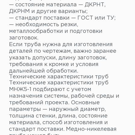
— состояние материала — ДКРНТ,
ДКРНМ и другие варианты;
— стандарт поставки — ГОСТ или ТУ;
— необходимость резки,
металлообработки и подготовки
заготовок.
Если труба нужна для изготовления
деталей по чертежам, важно заранее
указать допуски, длину заготовок,
требования к кромке и условия
дальнейшей обработки.
Технические характеристики труб
Технические характеристики труб
МНЖ5-1 подбирают с учетом
назначения системы, рабочей среды и
требований проекта. Основные
параметры — наружный диаметр,
толщина стенки, длина, состояние
материала, способ изготовления и
стандарт поставки. Медно-никелевая