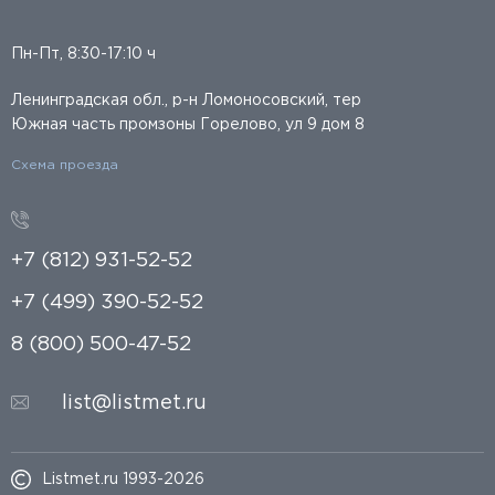
Пн-Пт, 8:30-17:10 ч
Ленинградская обл., р-н Ломоносовский, тер
Южная часть промзоны Горелово, ул 9 дом 8
Схема проезда
+7 (812) 931-52-52
+7 (499) 390-52-52
8 (800) 500-47-52
list@listmet.ru
Listmet.ru 1993-2026