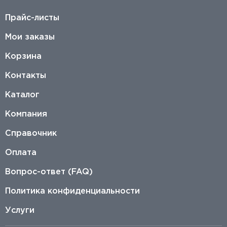
Прайс-листы
Мои заказы
Корзина
Контакты
Каталог
Компания
Справочник
Оплата
Вопрос-ответ (FAQ)
Политика конфиденциальности
Услуги