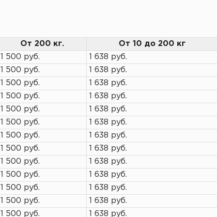
От 200 кг.
От 10 до 200 кг
1 500 руб.
1 638 руб.
1 500 руб.
1 638 руб.
1 500 руб.
1 638 руб.
1 500 руб.
1 638 руб.
1 500 руб.
1 638 руб.
1 500 руб.
1 638 руб.
1 500 руб.
1 638 руб.
1 500 руб.
1 638 руб.
1 500 руб.
1 638 руб.
1 500 руб.
1 638 руб.
1 500 руб.
1 638 руб.
1 500 руб.
1 638 руб.
1 500 руб.
1 638 руб.