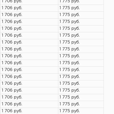
1 706 руб.
1 775 руб.
1 706 руб.
1 775 руб.
1 706 руб.
1 775 руб.
1 706 руб.
1 775 руб.
1 706 руб.
1 775 руб.
1 706 руб.
1 775 руб.
1 706 руб.
1 775 руб.
1 706 руб.
1 775 руб.
1 706 руб.
1 775 руб.
1 706 руб.
1 775 руб.
1 706 руб.
1 775 руб.
1 706 руб.
1 775 руб.
1 706 руб.
1 775 руб.
1 706 руб.
1 775 руб.
1 706 руб.
1 775 руб.
1 706 руб.
1 775 руб.
1 706 руб.
1 775 руб.