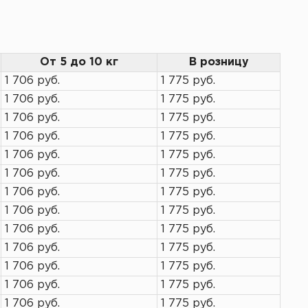
От 5 до 10 кг
В розницу
1 706 руб.
1 775 руб.
1 706 руб.
1 775 руб.
1 706 руб.
1 775 руб.
1 706 руб.
1 775 руб.
1 706 руб.
1 775 руб.
1 706 руб.
1 775 руб.
1 706 руб.
1 775 руб.
1 706 руб.
1 775 руб.
1 706 руб.
1 775 руб.
1 706 руб.
1 775 руб.
1 706 руб.
1 775 руб.
1 706 руб.
1 775 руб.
1 706 руб.
1 775 руб.