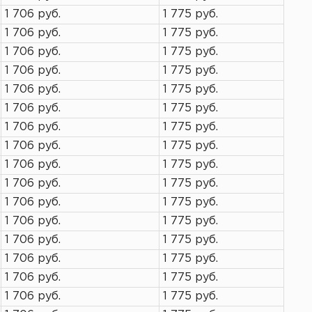
1 706 руб.
1 775 руб.
1 706 руб.
1 775 руб.
1 706 руб.
1 775 руб.
1 706 руб.
1 775 руб.
1 706 руб.
1 775 руб.
1 706 руб.
1 775 руб.
1 706 руб.
1 775 руб.
1 706 руб.
1 775 руб.
1 706 руб.
1 775 руб.
1 706 руб.
1 775 руб.
1 706 руб.
1 775 руб.
1 706 руб.
1 775 руб.
1 706 руб.
1 775 руб.
1 706 руб.
1 775 руб.
1 706 руб.
1 775 руб.
1 706 руб.
1 775 руб.