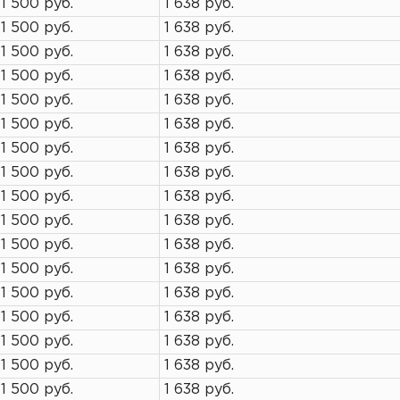
1 500 руб.
1 638 руб.
1 500 руб.
1 638 руб.
1 500 руб.
1 638 руб.
1 500 руб.
1 638 руб.
1 500 руб.
1 638 руб.
1 500 руб.
1 638 руб.
1 500 руб.
1 638 руб.
1 500 руб.
1 638 руб.
1 500 руб.
1 638 руб.
1 500 руб.
1 638 руб.
1 500 руб.
1 638 руб.
1 500 руб.
1 638 руб.
1 500 руб.
1 638 руб.
1 500 руб.
1 638 руб.
1 500 руб.
1 638 руб.
1 500 руб.
1 638 руб.
1 500 руб.
1 638 руб.