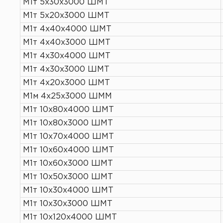
М1т 5х30х3000 ШМТ
М1т 5х20х3000 ШМТ
М1т 4х40х4000 ШМТ
М1т 4х40х3000 ШМТ
М1т 4х30х4000 ШМТ
М1т 4х30х3000 ШМТ
М1т 4х20х3000 ШМТ
М1м 4х25х3000 ШММ
М1т 10х80х4000 ШМТ
М1т 10х80х3000 ШМТ
М1т 10х70х4000 ШМТ
М1т 10х60х4000 ШМТ
М1т 10х60х3000 ШМТ
М1т 10х50х3000 ШМТ
М1т 10х30х4000 ШМТ
М1т 10х30х3000 ШМТ
М1т 10х120х4000 ШМТ