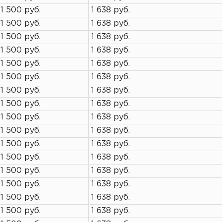
1 500 руб.
1 638 руб.
1 500 руб.
1 638 руб.
1 500 руб.
1 638 руб.
1 500 руб.
1 638 руб.
1 500 руб.
1 638 руб.
1 500 руб.
1 638 руб.
1 500 руб.
1 638 руб.
1 500 руб.
1 638 руб.
1 500 руб.
1 638 руб.
1 500 руб.
1 638 руб.
1 500 руб.
1 638 руб.
1 500 руб.
1 638 руб.
1 500 руб.
1 638 руб.
1 500 руб.
1 638 руб.
1 500 руб.
1 638 руб.
1 500 руб.
1 638 руб.