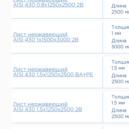
Лист нержавеющий
AISI 430 0.8х1250х2500 2В
Длина
2500 м
Толщи
1 мм
Лист нержавеющий
AISI 430 1х1500х3000 2В
Длина
3000 м
Толщи
1.5 мм
Лист нержавеющий
AISI 430 1.5х1250х2500 ВА+РЕ
Длина
2500 м
Толщи
1.5 мм
Лист нержавеющий
AISI 430 1.5х1250х2500 2В
Длина
2500 м