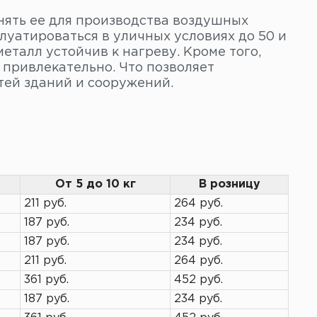
нять ее для производства воздушных
луатироваться в уличных условиях до 50 и
еталл устойчив к нагреву. Кроме того,
привлекательно. Что позволяет
тей зданий и сооружений.
От 5 до 10 кг
В розницу
211 руб.
264 руб.
187 руб.
234 руб.
187 руб.
234 руб.
211 руб.
264 руб.
361 руб.
452 руб.
187 руб.
234 руб.