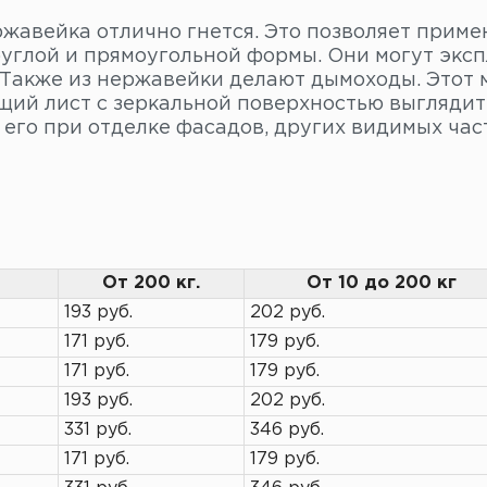
ржавейка отлично гнется. Это позволяет приме
углой и прямоугольной формы. Они могут эксп
 Также из нержавейки делают дымоходы. Этот м
ий лист с зеркальной поверхностью выглядит 
 его при отделке фасадов, других видимых час
От 200 кг.
От 10 до 200 кг
193 руб.
202 руб.
171 руб.
179 руб.
171 руб.
179 руб.
193 руб.
202 руб.
331 руб.
346 руб.
171 руб.
179 руб.