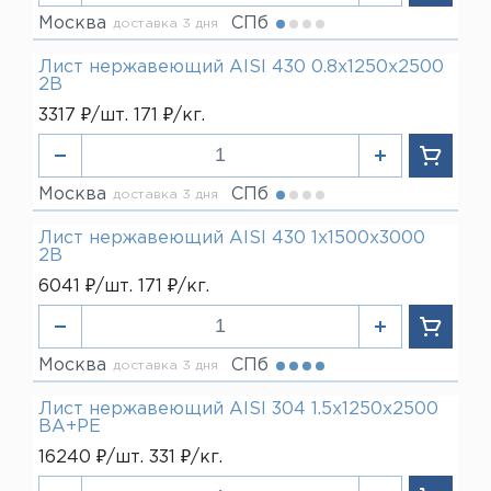
Москва
СПб
доставка 3 дня
Лист нержавеющий AISI 430 0.8х1250х2500
2В
3317 ₽/шт. 171 ₽/кг.
Москва
СПб
доставка 3 дня
Лист нержавеющий AISI 430 1х1500х3000
2В
6041 ₽/шт. 171 ₽/кг.
Москва
СПб
доставка 3 дня
Лист нержавеющий AISI 304 1.5х1250х2500
ВА+РЕ
16240 ₽/шт. 331 ₽/кг.