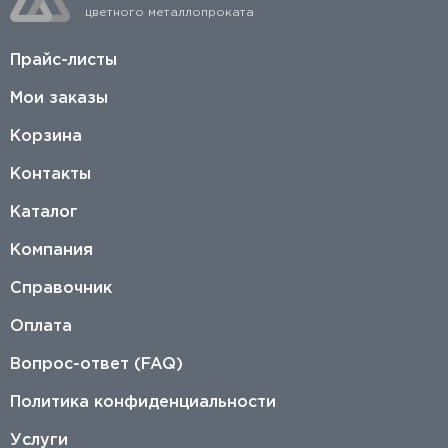
цветного металлопроката
Прайс-листы
Мои заказы
Корзина
Контакты
Каталог
Компания
Справочник
Оплата
Вопрос-ответ (FAQ)
Политика конфиденциальности
Услуги