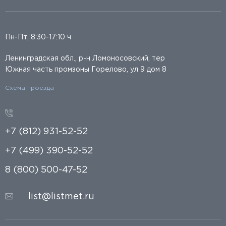
Пн-Пт, 8:30-17:10 ч
Ленинградская обл., р-н Ломоносовский, тер
Южная часть промзоны Горелово, ул 9 дом 8
Схема проезда
+7 (812) 931-52-52
+7 (499) 390-52-52
8 (800) 500-47-52
list@listmet.ru