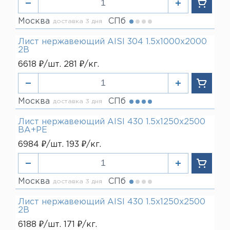
Москва
СПб
доставка 3 дня
Лист нержавеющий AISI 304 1.5х1000х2000
2В
6618 ₽/шт. 281 ₽/кг.
Москва
СПб
доставка 3 дня
Лист нержавеющий AISI 430 1.5х1250х2500
ВА+РЕ
6984 ₽/шт. 193 ₽/кг.
Москва
СПб
доставка 3 дня
Лист нержавеющий AISI 430 1.5х1250х2500
2В
6188 ₽/шт. 171 ₽/кг.