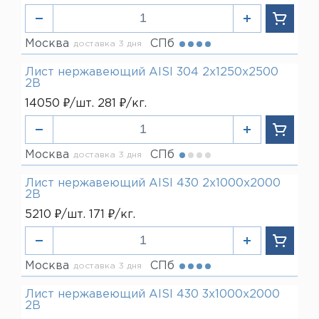
Москва
СПб
доставка 3 дня
Лист нержавеющий AISI 304 2х1250х2500
2В
14050 ₽/шт. 281 ₽/кг.
Москва
СПб
доставка 3 дня
Лист нержавеющий AISI 430 2х1000х2000
2В
5210 ₽/шт. 171 ₽/кг.
Москва
СПб
доставка 3 дня
Лист нержавеющий AISI 430 3х1000х2000
2В