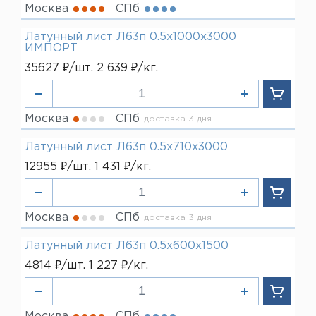
Москва
СПб
30 мм
35 мм
Латунный лист Л63п 0.5х1000х3000
ИМПОРТ
35627 ₽/шт. 2 639 ₽/кг.
Москва
СПб
доставка 3 дня
Латунный лист Л63п 0.5х710х3000
12955 ₽/шт. 1 431 ₽/кг.
Москва
СПб
доставка 3 дня
Латунный лист Л63п 0.5х600х1500
4814 ₽/шт. 1 227 ₽/кг.