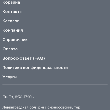
Корзина
Контакты
Каталог
Компания
Справочник
Оплата
Вопрос-ответ (FAQ)
Политика конфиденциальности
Услуги
Пн-Пт, 8:30-17:10 ч
Ленинградская обл., р-н Ломоносовский, тер