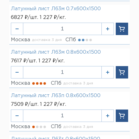
Латунный лист Л63м 0.7х600х1500
6827 ₽/шт. 1 227 ₽/кг.
Москва
СПб
доставка 3 дня
Латунный лист Л63м 0.8х600х1500
7617 ₽/шт. 1 227 ₽/кг.
Москва
СПб
доставка 3 дня
Латунный лист Л63п 0.8х600х1500
7509 ₽/шт. 1 227 ₽/кг.
Москва
СПб
доставка 3 дня