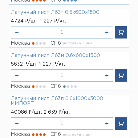
Москва
СПб
Латунный лист Л63т 0.5х600х1500
4724 ₽/шт. 1 227 ₽/кг.
Москва
СПб
доставка 3 дня
Латунный лист Л63м 0.6х600х1500
5632 ₽/шт. 1 227 ₽/кг.
Москва
СПб
Латунный лист Л63п 0.6х1000х3000
ИМПОРТ
40086 ₽/шт. 2 639 ₽/кг.
Москва
СПб
доставка 3 дня