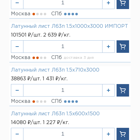
Москва
СПб
Латунный лист Л63п 1.5х1000х3000 ИМПОРТ
101501 ₽/шт. 2 639 ₽/кг.
Москва
СПб
доставка 3 дня
Латунный лист Л63п 1.5х710х3000
38863 ₽/шт. 1 431 ₽/кг.
Москва
СПб
Латунный лист Л63п 1.5х600х1500
14080 ₽/шт. 1 227 ₽/кг.