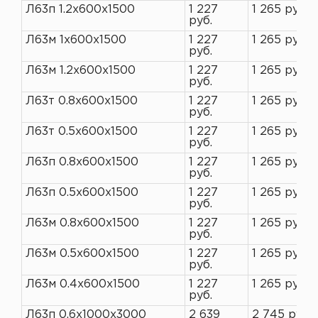
Л63п 1.2х600х1500
1 227
1 265 руб.
руб.
Л63м 1х600х1500
1 227
1 265 руб.
руб.
Л63м 1.2х600х1500
1 227
1 265 руб.
руб.
Л63т 0.8х600х1500
1 227
1 265 руб.
руб.
Л63т 0.5х600х1500
1 227
1 265 руб.
руб.
Л63п 0.8х600х1500
1 227
1 265 руб.
руб.
Л63п 0.5х600х1500
1 227
1 265 руб.
руб.
Л63м 0.8х600х1500
1 227
1 265 руб.
руб.
Л63м 0.5х600х1500
1 227
1 265 руб.
руб.
Л63м 0.4х600х1500
1 227
1 265 руб.
руб.
Л63п 0.6х1000х3000
2 639
2 745 руб.