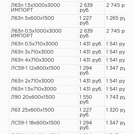
Л63п 1.5х1000х3000
2 639
2 745 руб.
ИМПОРТ
руб.
Л63п 5х600х1500
1 227
1 265 руб.
руб.
Л63п 0.5х1000х3000
2 639
2 745 руб.
ИМПОРТ
руб.
Л63п 0.5х710х3000
1 431 руб.
1 541 руб.
Л63п 3х710х3000
1 431 руб.
1 541 руб.
Л63п 4х710х3000
1 431 руб.
1 541 руб.
ЛС59-1 12х600х1500
1 294
1 347 руб.
руб.
Л63п 2х710х3000
1 431 руб.
1 541 руб.
Л63п 1.5х710х3000
1 431 руб.
1 541 руб.
Л90 20х600х1500
1 550
1 743 руб.
руб.
Л63 25х600х1500
1 227
1 320 руб.
руб.
ЛС59-1 18х600х1500
1 294
1 347 руб.
руб.