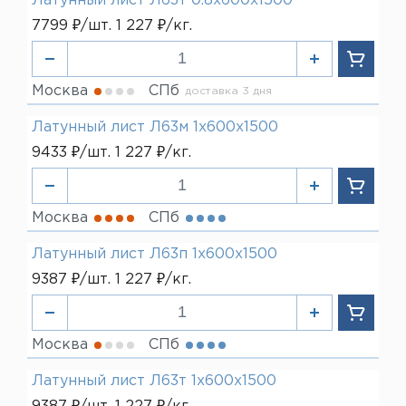
Латунный лист Л63т 0.8х600х1500
7799 ₽/шт. 1 227 ₽/кг.
Москва
СПб
доставка 3 дня
Латунный лист Л63м 1х600х1500
9433 ₽/шт. 1 227 ₽/кг.
Москва
СПб
Латунный лист Л63п 1х600х1500
9387 ₽/шт. 1 227 ₽/кг.
Москва
СПб
Латунный лист Л63т 1х600х1500