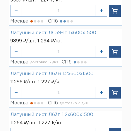
9387 ₽/шт. 1 227 ₽/кг.
Москва
СПб
Латунный лист ЛС59-1т 1х600х1500
9899 ₽/шт. 1 294 ₽/кг.
Москва
СПб
доставка 3 дня
Латунный лист Л63м 1.2х600х1500
11296 ₽/шт. 1 227 ₽/кг.
Москва
СПб
доставка 3 дня
Латунный лист Л63п 1.2х600х1500
11264 ₽/шт. 1 227 ₽/кг.