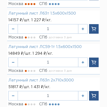
Москва
СПб
Латунный лист Л63т 1.5х600х1500
14157 ₽/шт. 1 227 ₽/кг.
Москва
СПб
доставка 3 дня
Латунный лист ЛС59-1т 1.5х600х1500
14849 ₽/шт. 1 294 ₽/кг.
Москва
СПб
доставка 3 дня
Латунный лист Л63п 2х710х3000
51817 ₽/шт. 1 431 ₽/кг.
Москва
СПб