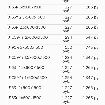
руб.
Л63м 3х600х1500
1 227
1 265 руб.
руб.
Л63т 2.5х600х1500
1 227
1 265 руб.
руб.
Л63м 2.5х600х1500
1 227
1 265 руб.
руб.
ЛС59-1т 2х600х1500
1 294
1 347 руб.
руб.
Л90м 2х600х1500
1 550
1 743 руб.
руб.
ЛС59-1т 1.5х600х1500
1 294
1 347 руб.
руб.
Л63т 1.5х600х1500
1 227
1 265 руб.
руб.
ЛС59-1т 1х600х1500
1 294
1 347 руб.
руб.
Л63т 1х600х1500
1 227
1 265 руб.
руб.
Л63п 1х600х1500
1 227
1 265 руб.
руб.