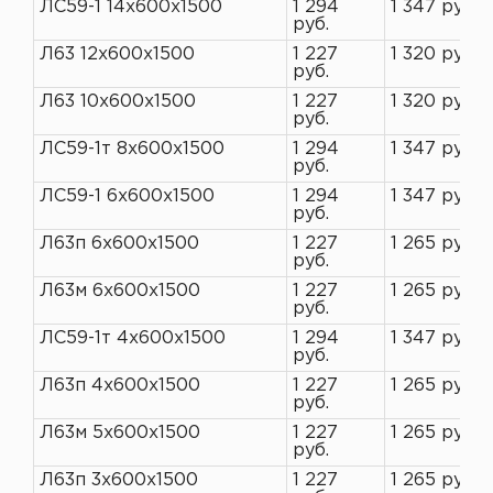
ЛС59-1 14х600х1500
1 294
1 347 руб.
руб.
Л63 12х600х1500
1 227
1 320 руб.
руб.
Л63 10х600х1500
1 227
1 320 руб.
руб.
ЛС59-1т 8х600х1500
1 294
1 347 руб.
руб.
ЛС59-1 6х600х1500
1 294
1 347 руб.
руб.
Л63п 6х600х1500
1 227
1 265 руб.
руб.
Л63м 6х600х1500
1 227
1 265 руб.
руб.
ЛС59-1т 4х600х1500
1 294
1 347 руб.
руб.
Л63п 4х600х1500
1 227
1 265 руб.
руб.
Л63м 5х600х1500
1 227
1 265 руб.
руб.
Л63п 3х600х1500
1 227
1 265 руб.