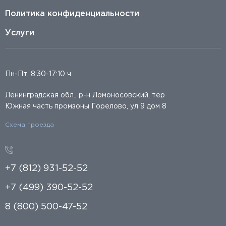
Политика конфиденциальности
Услуги
Пн-Пт, 8:30-17:10 ч
Ленинградская обл., р-н Ломоносовский, тер
Южная часть промзоны Горелово, ул 9 дом 8
Схема проезда
+7 (812) 931-52-52
+7 (499) 390-52-52
8 (800) 500-47-52