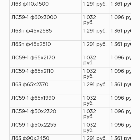
Л63 ф110х1500
1 291 руб.
1 361 руб.
ЛС59-1 ф60х3000
1 032
1 096 руб.
руб.
Л63п ф45х2585
1 291 руб.
1 361 руб.
Л63п ф45х2510
1 291 руб.
1 361 руб.
ЛС59-1 ф65х2170
1 032
1 096 руб.
руб.
ЛС59-1 ф65х2110
1 032
1 096 руб.
руб.
Л63 ф65х2370
1 291 руб.
1 361 руб.
ЛС59-1 ф65х1990
1 032
1 096 руб.
руб.
ЛС59-1 ф50х2320
1 032
1 096 руб.
руб.
ЛС59-1 ф50х2255
1 032
1 096 руб.
руб.
Л63 ф90х2450
1 291 руб.
1 361 руб.