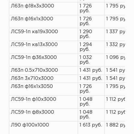
Л63п ф18х3х3000
1 726
1 795 руб.
руб.
Л63п ф16х1х3000
1 726
1 795 руб.
руб.
ЛС59-1п кв19х3000
1 290
1 337 руб.
руб.
ЛС59-1п кв13х3000
1 294
1 332 руб.
руб.
ЛС59-1п ф36х3000
1 032
1 096 руб.
руб.
Л63п 0.5х710х3000
1 431 руб.
1 541 руб.
Л63п 3х710х3000
1 431 руб.
1 541 руб.
Л63п ф16х1х3050
1 726
1 795 руб.
руб.
ЛС59-1п ф10х3000
1 048
1 112 руб.
руб.
ЛС59-1п ф8х3000
1 048
1 112 руб.
руб.
Л90 ф100х1000
1 613 руб.
1 882 руб.