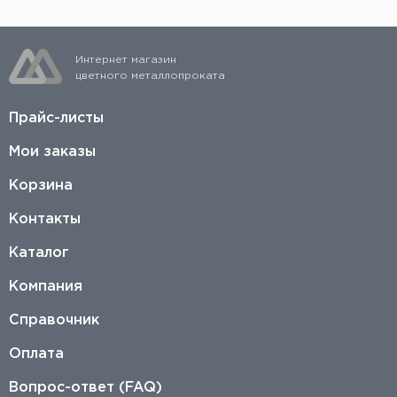
Интернет магазин
цветного металлопроката
Прайс-листы
Мои заказы
Корзина
Контакты
Каталог
Компания
Справочник
Оплата
Вопрос-ответ (FAQ)