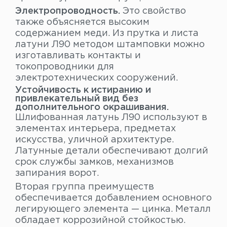
Электропроводность.
Это свойство
также объясняется высоким
содержанием меди. Из прутка и листа
латуни Л90 методом штамповки можно
изготавливать контакты и
токопроводники для
электротехнических сооружений.
Устойчивость к истиранию и
привлекательный вид без
дополнительного окрашивания.
Шлифованная латунь Л90 используют в
элементах интерьера, предметах
искусства, уличной архитектуре.
Латунные детали обеспечивают долгий
срок службы замков, механизмов
запирания ворот.
Вторая группа преимуществ
обеспечивается добавлением основного
легирующего элемента — цинка. Металл
обладает коррозийной стойкостью.