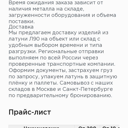
Время ожидания заказа зависит от
наличия металла на складе,
загруженности оборудования и объема
поставки.
Доставка
Мы предлагаем доставку изделий из
латуни Л90 на объект или склад с
удобным выбором времени и типа
разгрузки. Региональные отправки
выполняем по всей России через
проверенные транспортные компании.
Оформим документы, застрахуем груз
по запросу, упакуем латунь в защитную
плёнку и паллеты. Самовывоз с наших
складов в Москве и Санкт-Петербурге
по предварительному бронированию.
Прайс-лист