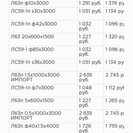
Л63п ф10х3000
1 291 руб.
1 376 руб.
ЛС59-1п s30х3000
1 051 руб.
1 134 руб.
ЛС59-1п ф42х3000
1 032
1 096 руб.
руб.
Л63 20х600х1500
1 227
1 320 руб.
руб.
ЛС59-1 ф85х3000
1 032
1 096 руб.
руб.
ЛС59-1п s36х3000
1 051 руб.
1 134 руб.
Л63п 1.5х1000х3000
2 639
2 745 руб.
ИМПОРТ
руб.
ЛС59-1п ф7х3000
1 048
1 112 руб.
руб.
Л63п 5х600х1500
1 227
1 265 руб.
руб.
Л63п 0.5х1000х3000
2 639
2 745 руб.
ИМПОРТ
руб.
Л63п ф40х1.5х4000
1 726
1 795 руб.
руб.