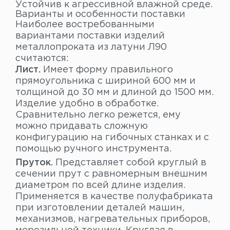
Устойчив к агрессивной влажной среде.
Варианты и особенности поставки
Наиболее востребованными
вариантами поставки изделий
металлопроката из латуни Л90
считаются:
Лист.
Имеет форму правильного
прямоугольника с шириной 600 мм и
толщиной до 30 мм и длиной до 1500 мм.
Изделие удобно в обработке.
Сравнительно легко режется, ему
можно придавать сложную
конфигурацию на гибочных станках и с
помощью ручного инструмента.
Пруток.
Представляет собой круглый в
сечении прут с равномерным внешним
диаметром по всей длине изделия.
Применяется в качестве полуфабриката
при изготовлении деталей машин,
механизмов, нагревательных приборов,