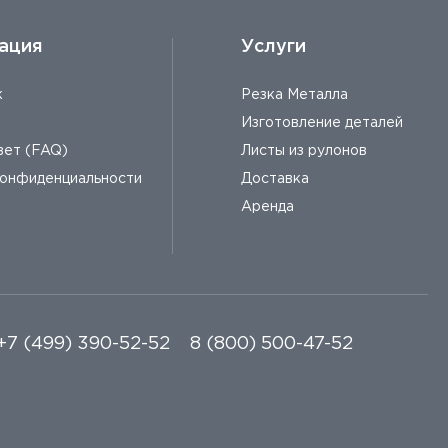
ация
Услуги
к
Резка Металла
Изготовление деталей
вет (FAQ)
Листы из рулонов
конфиденциальности
Доставка
Аренда
+7 (499) 390-52-52
8 (800) 500-47-52