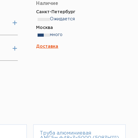
Наличие
Санкт-Петербург
Ожидается
Москва
много
Доставка
Труба алюминиевая