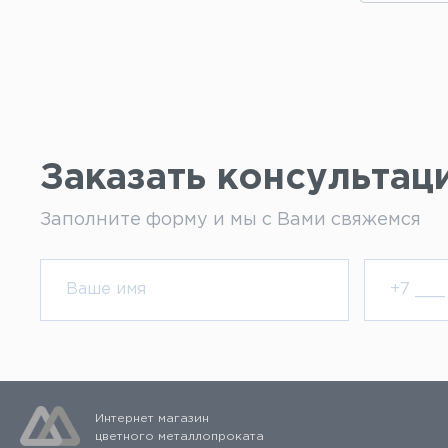
Заказать консультац
Заполните форму и мы с Вами свяжемся
Интернет магазин
цветного металлопроката