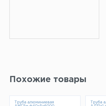
Похожие товары
Труба алюминиевая
Труба 