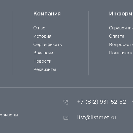
Компания
Информ
О нас
Справочни
История
Оплата
Сертификаты
Вопрос-от
Вакансии
Политика 
Новости
Реквизиты
+7 (812) 931-52-52
промзоны
list@listmet.ru