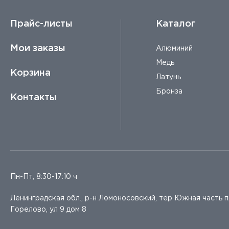
Прайс-листы
Каталог
Мои заказы
Алюминий
Медь
Корзина
Латунь
Бронза
Контакты
Пн-Пт, 8:30-17:10 ч
Ленинградская обл., р-н Ломоносовский, тер Южная часть 
Горелово, ул 9 дом 8