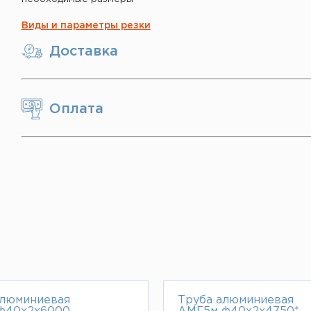
Виды и параметры резки
Доставка
Оплата
алюминиевая
Труба алюминиевая