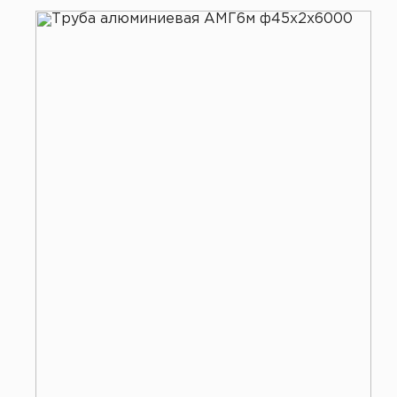
Все услуги