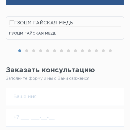
ГЗОЦМ ГАЙСКАЯ МЕДЬ
Заказать консультацию
Заполните форму и мы с Вами свяжемся