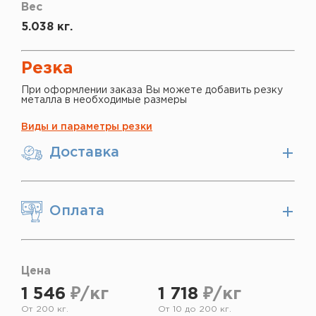
Вес
5.038 кг.
Резка
При оформлении заказа Вы можете добавить резку
металла в необходимые размеры
Виды и параметры резки
Доставка
Оплата
Цена
1 546
₽/кг
1 718
₽/кг
От 200 кг.
От 10 до 200 кг.