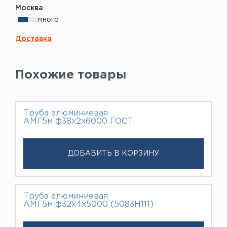
Москва
много
Доставка
Похожие товары
Труба алюминиевая
АМГ5м ф38х2х6000 ГОСТ
ДОБАВИТЬ В КОРЗИНУ
Труба алюминиевая
АМГ5м ф32х4х5000 (5083H111)