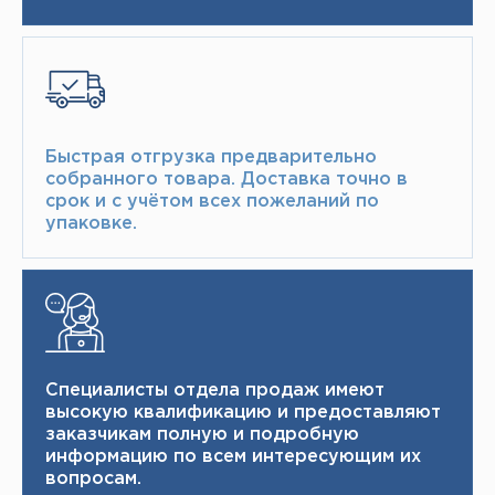
Быстрая отгрузка предварительно
собранного товара.​ Доставка точно в
срок и с учётом всех пожеланий по
упаковке.​
Специалисты отдела продаж имеют
высокую квалификацию и ​ предоставляют
заказчикам полную и подробную
информацию по всем интересующим их
вопросам.