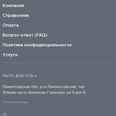
Компания
Справочник
Оплата
Вопрос-ответ (FAQ)
Политика конфиденциальности
Услуги
Пн-Пт, 8:30-17:10 ч
Ленинградская обл., р-н Ломоносовский, тер
Южная часть промзоны Горелово, ул 9 дом 8
Схема проезда