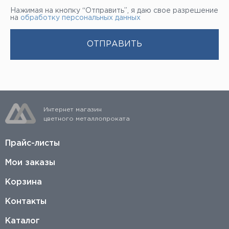
Нажимая на кнопку “Отправить”, я даю свое разрешение
на
обработку персональных данных
Интернет магазин
цветного металлопроката
Прайс-листы
Мои заказы
Корзина
Контакты
Каталог