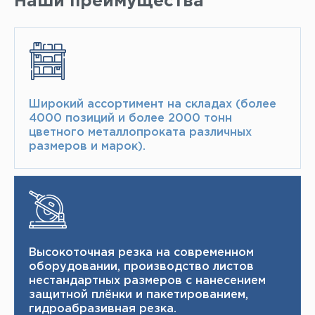
Наши преимущества
Широкий ассортимент на складах (более
4000 позиций и более 2000 тонн​
цветного металлопроката различных
размеров и марок).
Высокоточная резка на современном
оборудовании, производство листов
нестандартных размеров с нанесением
защитной плёнки и пакетированием,
гидроабразивная резка.