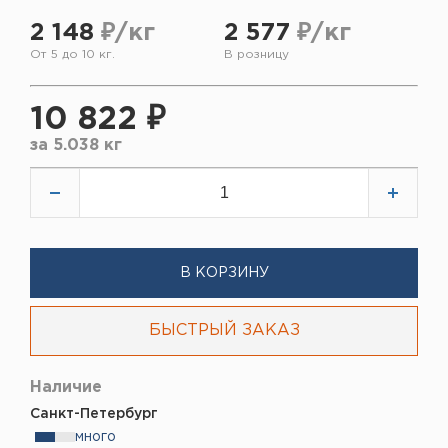
2 148
₽/кг
2 577
₽/кг
От 5 до 10 кг.
В розницу
10 822 ₽
за
5.038 кг
В КОРЗИНУ
БЫСТРЫЙ ЗАКАЗ
Наличие
Санкт-Петербург
много