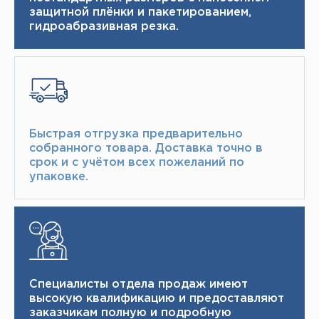
защитной плёнки и пакетированием,
гидроабразивная резка.
Быстрая отгрузка предварительно
собранного товара.​ Доставка точно в
срок и с учётом всех пожеланий по
упаковке.​
Специалисты отдела продаж имеют
высокую квалификацию и ​ предоставляют
заказчикам полную и подробную