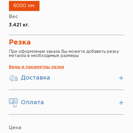
6000 мм.
Вес
3.421 кг.
Резка
При оформлении заказа Вы можете добавить резку
металла в необходимые размеры
Виды и параметры резки
Доставка
Оплата
Цена