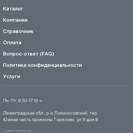
Каталог
Компания
Справочник
Оплата
Вопрос-ответ (FAQ)
Политика конфиденциальности
Услуги
Пн-Пт, 8:30-17:10 ч
Ленинградская обл., р-н Ломоносовский, тер
Южная часть промзоны Горелово, ул 9 дом 8
Схема проезда