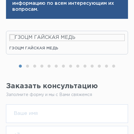
информацию по всем интересующим их
вопросам.
ГЗОЦМ ГАЙСКАЯ МЕДЬ
Заказать консультацию
Заполните форму и мы с Вами свяжемся