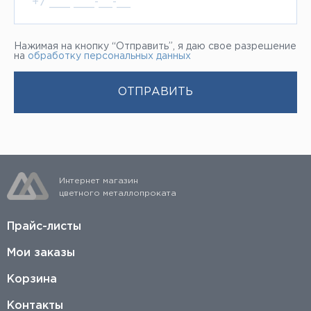
Нажимая на кнопку “Отправить”, я даю свое разрешение
на
обработку персональных данных
Интернет магазин
цветного металлопроката
Прайс-листы
Мои заказы
Корзина
Контакты