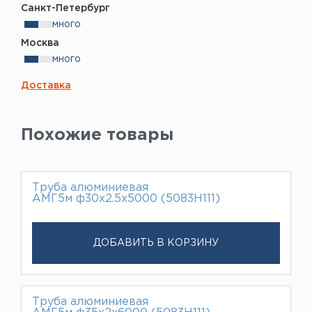
Санкт-Петербург
много
Москва
много
Доставка
Похожие товары
Труба алюминиевая
АМГ5м ф30х2.5х5000 (5083H111)
ДОБАВИТЬ В КОРЗИНУ
Труба алюминиевая