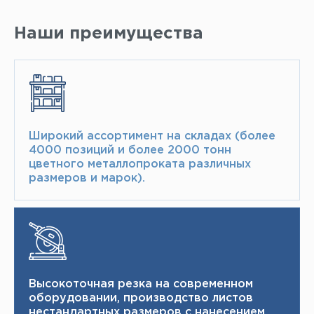
Наши преимущества
Широкий ассортимент на складах (более
4000 позиций и более 2000 тонн​
цветного металлопроката различных
размеров и марок).
Высокоточная резка на современном
оборудовании, производство листов
нестандартных размеров с нанесением