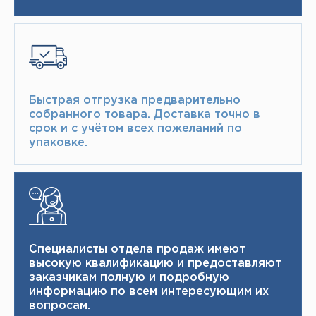
Быстрая отгрузка предварительно
собранного товара.​ Доставка точно в
срок и с учётом всех пожеланий по
упаковке.​
Специалисты отдела продаж имеют
высокую квалификацию и ​ предоставляют
заказчикам полную и подробную
информацию по всем интересующим их
вопросам.