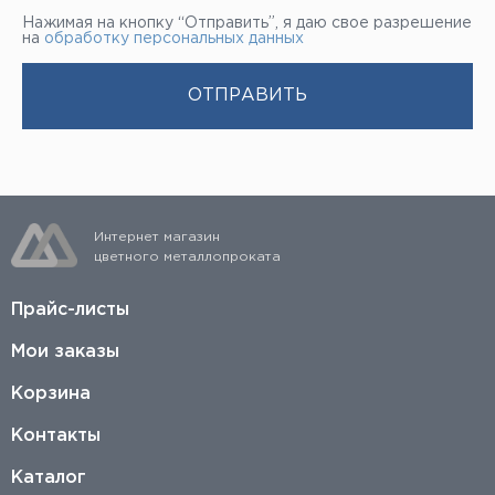
Нажимая на кнопку “Отправить”, я даю свое разрешение
на
обработку персональных данных
Интернет магазин
цветного металлопроката
Прайс-листы
Мои заказы
Корзина
Контакты
Каталог