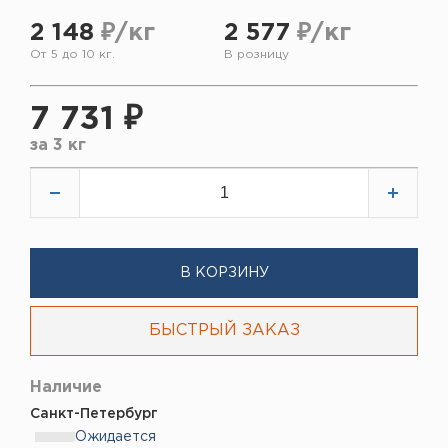
2 148
₽/кг
2 577
₽/кг
От 5 до 10 кг.
В розницу
7 731 ₽
за
3 кг
В КОРЗИНУ
БЫСТРЫЙ ЗАКАЗ
Наличие
Санкт-Петербург
Ожидается