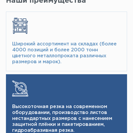
Наши преимущества
Широкий ассортимент на складах (более
4000 позиций и более 2000 тонн​
цветного металлопроката различных
размеров и марок).
Высокоточная резка на современном
оборудовании, производство листов
нестандартных размеров с нанесением
защитной плёнки и пакетированием,
гидроабразивная резка.