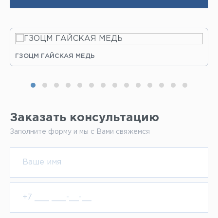
ГЗОЦМ ГАЙСКАЯ МЕДЬ
Заказать консультацию
Заполните форму и мы с Вами свяжемся