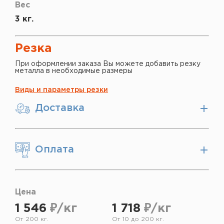
Вес
3 кг.
Резка
При оформлении заказа Вы можете добавить резку
металла в необходимые размеры
Виды и параметры резки
Доставка
Оплата
Цена
1 546
₽/кг
1 718
₽/кг
От 200 кг.
От 10 до 200 кг.