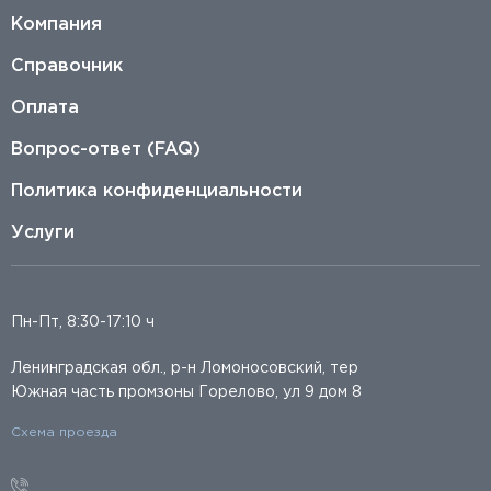
Компания
Справочник
Оплата
Вопрос-ответ (FAQ)
Политика конфиденциальности
Услуги
Пн-Пт, 8:30-17:10 ч
Ленинградская обл., р-н Ломоносовский, тер
Южная часть промзоны Горелово, ул 9 дом 8
Схема проезда