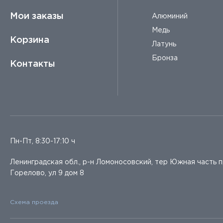
Мои заказы
Алюминий
Медь
Корзина
Латунь
Бронза
Контакты
Пн-Пт, 8:30-17:10 ч
Ленинградская обл., р-н Ломоносовский, тер Южная часть 
Горелово, ул 9 дом 8
Схема проезда