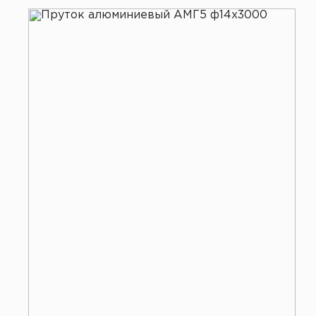
Все услуги