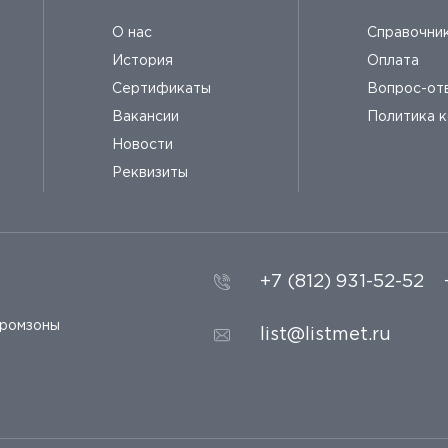
О нас
Справочни
История
Оплата
Сертификаты
Вопрос-от
Вакансии
Политика 
Новости
Реквизиты
+7 (812) 931-52-52
промзоны
list@listmet.ru