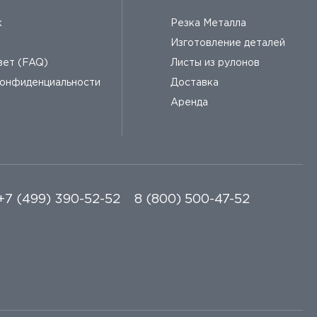
к
Резка Металла
Изготовление деталей
вет (FAQ)
Листы из рулонов
конфиденциальности
Доставка
Аренда
+7 (499) 390-52-52
8 (800) 500-47-52