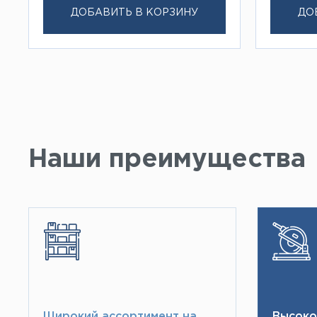
ДОБАВИТЬ В КОРЗИНУ
ДО
Наши преимущества
Широкий ассортимент на
Высоко