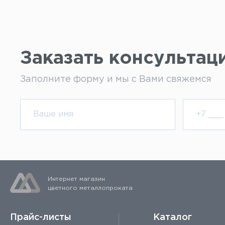
Заказать консультац
Заполните форму и мы с Вами свяжемся
Интернет магазин
цветного металлопроката
Прайс-листы
Каталог