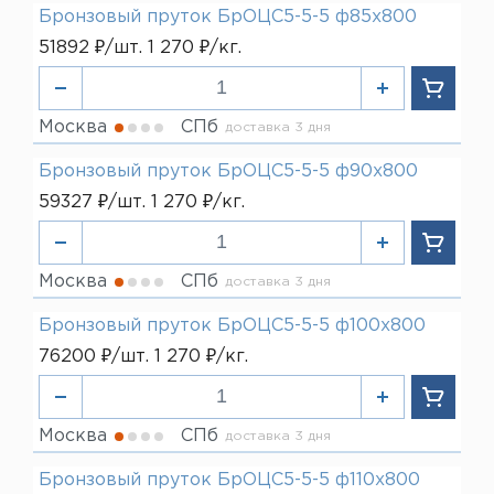
Бронзовый пруток БрОЦС5-5-5 ф85х800
51892 ₽/шт. 1 270 ₽/кг.
Москва
СПб
доставка 3 дня
Бронзовый пруток БрОЦС5-5-5 ф90х800
59327 ₽/шт. 1 270 ₽/кг.
Москва
СПб
доставка 3 дня
Бронзовый пруток БрОЦС5-5-5 ф100х800
76200 ₽/шт. 1 270 ₽/кг.
Москва
СПб
доставка 3 дня
Бронзовый пруток БрОЦС5-5-5 ф110х800