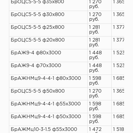
БрОЦС5-5-5 ф35х800
1 270
1 365 ру
руб.
БрОЦС5-5-5 ф30х800
1 270
1 365 ру
руб.
БрОЦС5-5-5 ф25х800
1 281
1 377 ру
руб.
БрОЦС5-5-5 ф20х800
1 281
1 377 ру
руб.
БрАЖ9-4 ф80х3000
1 448
1 523 ру
руб.
БрАЖ9-4 ф70х3000
1 448
1 523 ру
руб.
БрАЖНМц9-4-4-1 ф80х3000
1 598
1 685 ру
руб.
БрОЦС5-5-5 ф50х800
1 270
1 365 ру
руб.
БрАЖНМц9-4-4-1 ф55х3000
1 598
1 685 ру
руб.
БрАЖНМц9-4-4-1 ф50х3000
1 598
1 685 ру
руб.
БрАЖМц10-3-1.5 ф55х3000
1 472
1 518 ру