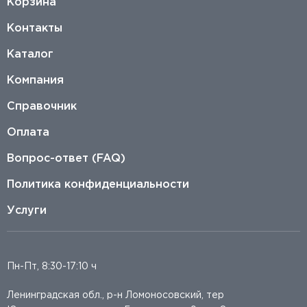
Корзина
Контакты
Каталог
Компания
Справочник
Оплата
Вопрос-ответ (FAQ)
Политика конфиденциальности
Услуги
Пн-Пт, 8:30-17:10 ч
Ленинградская обл., р-н Ломоносовский, тер