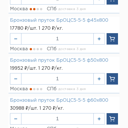
Москва
СПб
доставка 3 дня
Бронзовый пруток БрОЦС5-5-5 ф45х800
17780 ₽/шт. 1 270 ₽/кг.
Москва
СПб
доставка 3 дня
Бронзовый пруток БрОЦС5-5-5 ф50х800
19952 ₽/шт. 1 270 ₽/кг.
Москва
СПб
доставка 3 дня
Бронзовый пруток БрОЦС5-5-5 ф60х800
30988 ₽/шт. 1 270 ₽/кг.