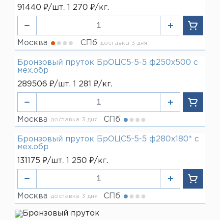
91440 ₽/шт. 1 270 ₽/кг.
Москва
СПб
доставка 3 дня
Бронзовый пруток БрОЦС5-5-5 ф250х500 с
мех.обр
289506 ₽/шт. 1 281 ₽/кг.
Москва
СПб
доставка 3 дня
Бронзовый пруток БрОЦС5-5-5 ф280х180* с
мех.обр
131175 ₽/шт. 1 250 ₽/кг.
Москва
СПб
доставка 3 дня