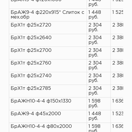
руб.
БрАЖ9-4 ф220х915* Слиток с
1 448
1 525 ру
мех.обр
руб.
БрХ1т ф25х2720
2 304
2 388 ру
руб.
БрХ1т ф25х2640
2 304
2 388 ру
руб.
БрХ1т ф25х2700
2 304
2 388 ру
руб.
БрХ1т ф25х2760
2 304
2 388 ру
руб.
БрХ1т ф25х2740
2 304
2 388 ру
руб.
БрХ1т ф25х2785
2 304
2 388 ру
руб.
БрАЖН10-4-4 ф150х1330
1 598
1 636 ру
руб.
БрАЖ9-4 ф45х2000
1 448
1 523 ру
руб.
БрАЖН10-4-4 ф80х2000
1 598
1 636 ру
руб.