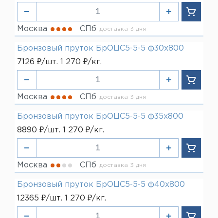
Москва
СПб
доставка 3 дня
Бронзовый пруток БрОЦС5-5-5 ф30х800
7126 ₽/шт. 1 270 ₽/кг.
Москва
СПб
доставка 3 дня
Бронзовый пруток БрОЦС5-5-5 ф35х800
8890 ₽/шт. 1 270 ₽/кг.
Москва
СПб
доставка 3 дня
Бронзовый пруток БрОЦС5-5-5 ф40х800
12365 ₽/шт. 1 270 ₽/кг.