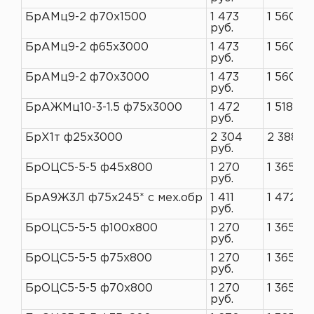
БрАМц9-2 ф70х1500
1 473
1 560 ру
руб.
БрАМц9-2 ф65х3000
1 473
1 560 ру
руб.
БрАМц9-2 ф70х3000
1 473
1 560 ру
руб.
БрАЖМц10-3-1.5 ф75х3000
1 472
1 518 ру
руб.
БрХ1т ф25х3000
2 304
2 388 ру
руб.
БрОЦС5-5-5 ф45х800
1 270
1 365 ру
руб.
БрА9Ж3Л ф75х245* с мех.обр
1 411
1 472 ру
руб.
БрОЦС5-5-5 ф100х800
1 270
1 365 ру
руб.
БрОЦС5-5-5 ф75х800
1 270
1 365 ру
руб.
БрОЦС5-5-5 ф70х800
1 270
1 365 ру
руб.