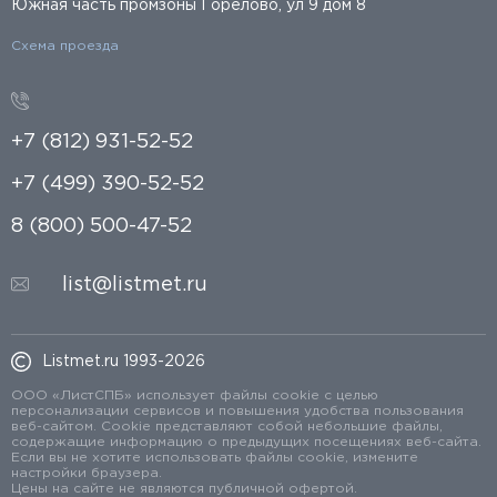
Южная часть промзоны Горелово, ул 9 дом 8
Схема проезда
+7 (812) 931-52-52
+7 (499) 390-52-52
8 (800) 500-47-52
list@listmet.ru
Listmet.ru 1993-2026
ООО «ЛистСПБ» использует файлы cookie с целью
персонализации сервисов и повышения удобства пользования
веб-сайтом. Cookie представляют собой небольшие файлы,
содержащие информацию о предыдущих посещениях веб-сайта.
Если вы не хотите использовать файлы cookie, измените
настройки браузера.
Цены на сайте не являются публичной офертой.