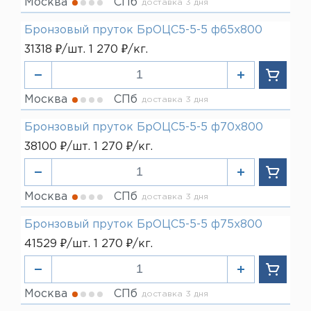
Москва
СПб
доставка 3 дня
Бронзовый пруток БрОЦС5-5-5 ф65х800
31318 ₽/шт. 1 270 ₽/кг.
Москва
СПб
доставка 3 дня
Бронзовый пруток БрОЦС5-5-5 ф70х800
38100 ₽/шт. 1 270 ₽/кг.
Москва
СПб
доставка 3 дня
Бронзовый пруток БрОЦС5-5-5 ф75х800
41529 ₽/шт. 1 270 ₽/кг.
Москва
СПб
доставка 3 дня