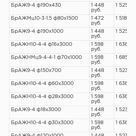
БрАЖ9-4 ф190х430
1 448
1 525 ру
руб.
БрАЖМц10-3-1.5 ф80х1500
1 472
1 518 ру
руб.
БрАЖ9-4 ф190х1000
1 448
1 525 ру
руб.
БрАЖН10-4-4 ф16х3000
1 598
1 636 ру
руб.
БрАЖНМц9-4-4-1 ф70х1000
1 598
1 685 ру
руб.
БрАЖ9-4 ф150х700
1 448
1 523 ру
руб.
БрАЖН10-4-4 ф60х3000
1 598
1 636 ру
руб.
БрАЖН10-4-4 ф28х3000
1 598
1 636 ру
руб.
БрАЖ9-4 ф18х3000
1 448
1 523 ру
руб.
БрАЖН10-4-4 ф30х3000
1 598
1 636 ру
руб.
БрАЖ9-4 ф120х1000
1 448
1 523 ру