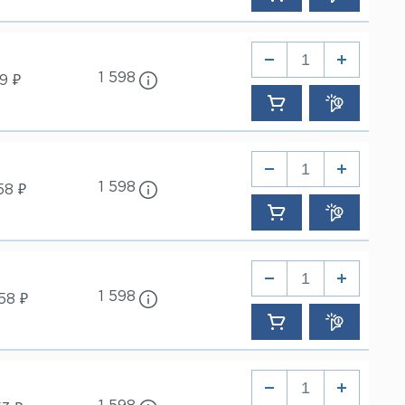
1 598
9 ₽
1 598
58 ₽
1 598
58 ₽