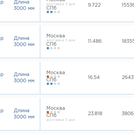
тр
Длина
доставка 3 дня
9.722
1553
СПб
3000 мм
Москва
тр
Длина
доставка 3 дня
11.486
1835
СПб
3000 мм
Москва
тр
Длина
16.54
2643
СПб
3000 мм
Москва
тр
Длина
23.818
3806
СПб
3000 мм
доставка 3 дня