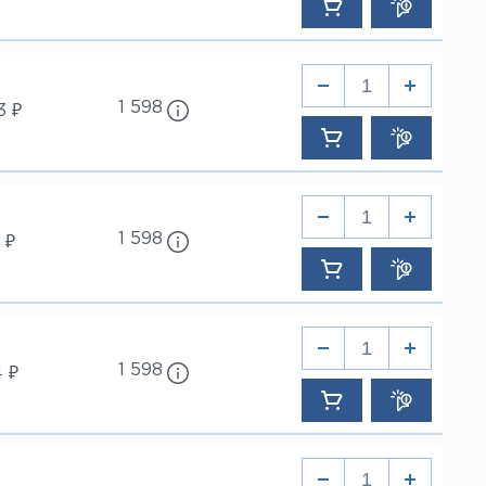
1 598
3 ₽
1 598
 ₽
1 598
4 ₽