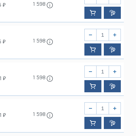
1 598
6 ₽
1 598
5 ₽
1 598
1 ₽
1 598
1 ₽