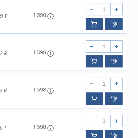
1 598
9 ₽
1 598
2 ₽
1 598
9 ₽
1 598
6 ₽