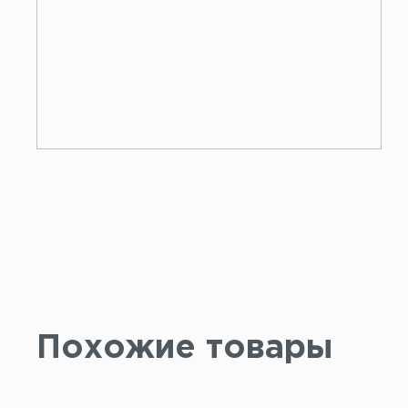
Похожие товары