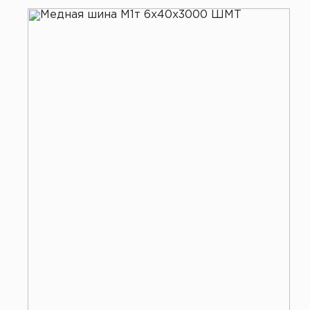
Все услуги