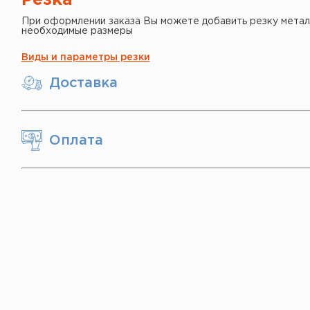
Резка
При оформлении заказа Вы можете добавить резку метал
необходимые размеры
Виды и параметры резки
Доставка
Оплата