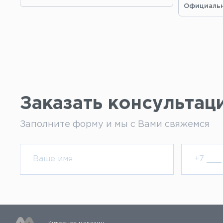
Официальн
Заказать консультац
Заполните форму и мы с Вами свяжемся