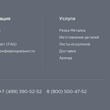
ация
Услуги
к
Резка Металла
Изготовление деталей
вет (FAQ)
Листы из рулонов
конфиденциальности
Доставка
Аренда
+7 (499) 390-52-52
8 (800) 500-47-52