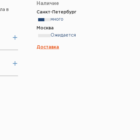
Наличие
ла в
Санкт-Петербург
много
Москва
Ожидается
Доставка