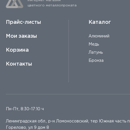
Интернет магазин
цветного металлопроката
Прайс-листы
Каталог
Мои заказы
Алюминий
Медь
Корзина
Латунь
Бронза
Контакты
Пн-Пт, 8:30-17:10 ч
Ленинградская обл., р-н Ломоносовский, тер Южная часть 
Горелово, ул 9 дом 8