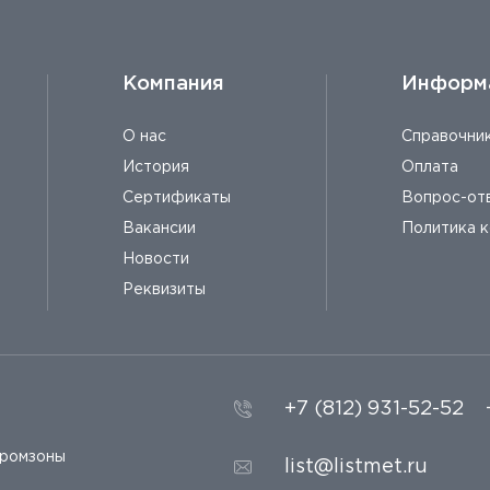
Компания
Информ
О нас
Справочни
История
Оплата
Сертификаты
Вопрос-от
Вакансии
Политика 
Новости
Реквизиты
+7 (812) 931-52-52
промзоны
list@listmet.ru