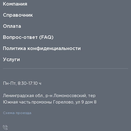
Компания
Справочник
Оплата
Вопрос-ответ (FAQ)
Политика конфиденциальности
Услуги
Пн-Пт, 8:30-17:10 ч
Ленинградская обл., р-н Ломоносовский, тер
Южная часть промзоны Горелово, ул 9 дом 8
Схема проезда