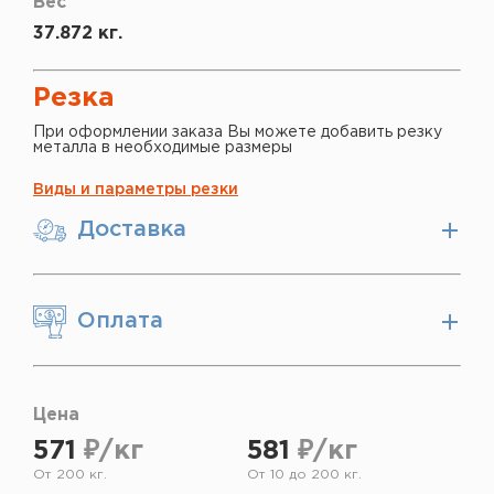
Вес
37.872 кг.
Резка
При оформлении заказа Вы можете добавить резку
металла в необходимые размеры
Виды и параметры резки
Доставка
Оплата
Цена
571
₽/кг
581
₽/кг
От 200 кг.
От 10 до 200 кг.