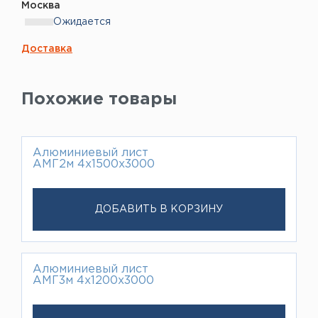
Москва
Ожидается
Доставка
Похожие товары
Алюминиевый лист
АМГ2м 4х1500х3000
ДОБАВИТЬ В КОРЗИНУ
Алюминиевый лист
АМГ3м 4х1200х3000