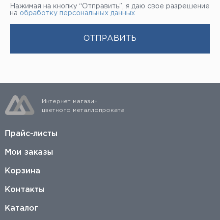
Нажимая на кнопку “Отправить”, я даю свое разрешение
на
обработку персональных данных
Интернет магазин
цветного металлопроката
Прайс-листы
Мои заказы
Корзина
Контакты
Каталог