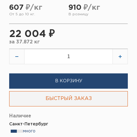
607
₽/кг
910
₽/кг
От 5 до 10 кг.
В розницу
22 004 ₽
за
37.872 кг
В КОРЗИНУ
БЫСТРЫЙ ЗАКАЗ
Наличие
Санкт-Петербург
много