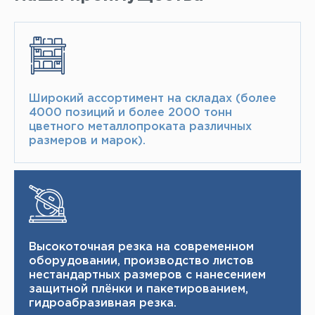
Широкий ассортимент на складах (более
4000 позиций и более 2000 тонн​
цветного металлопроката различных
размеров и марок).
Высокоточная резка на современном
оборудовании, производство листов
нестандартных размеров с нанесением
защитной плёнки и пакетированием,
гидроабразивная резка.