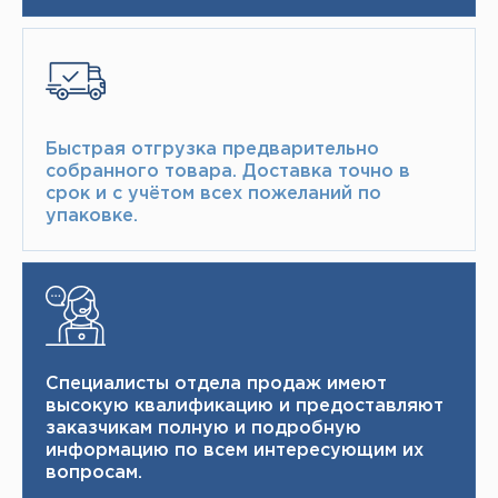
Быстрая отгрузка предварительно
собранного товара.​ Доставка точно в
срок и с учётом всех пожеланий по
упаковке.​
Специалисты отдела продаж имеют
высокую квалификацию и ​ предоставляют
заказчикам полную и подробную
информацию по всем интересующим их
вопросам.