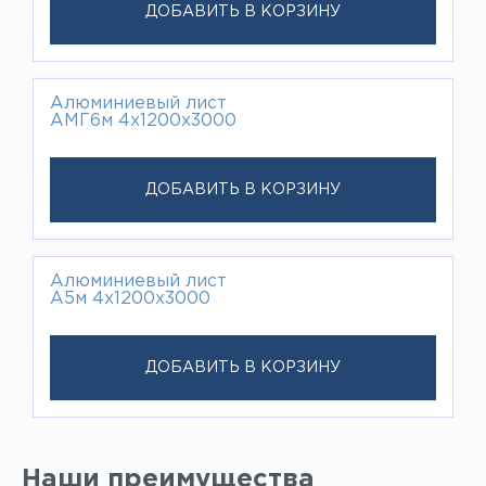
ДОБАВИТЬ В КОРЗИНУ
Алюминиевый лист
АМГ6м 4х1200х3000
ДОБАВИТЬ В КОРЗИНУ
Алюминиевый лист
А5м 4х1200х3000
ДОБАВИТЬ В КОРЗИНУ
Наши преимущества