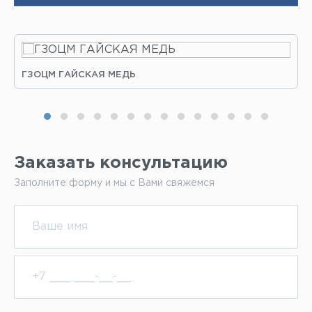
ГЗОЦМ ГАЙСКАЯ МЕДЬ
Заказать консультацию
Заполните форму и мы с Вами свяжемся