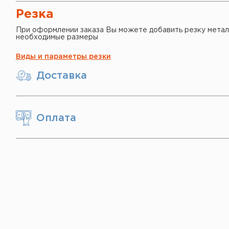
Резка
При оформлении заказа Вы можете добавить резку метал
необходимые размеры
Виды и параметры резки
Доставка
Оплата