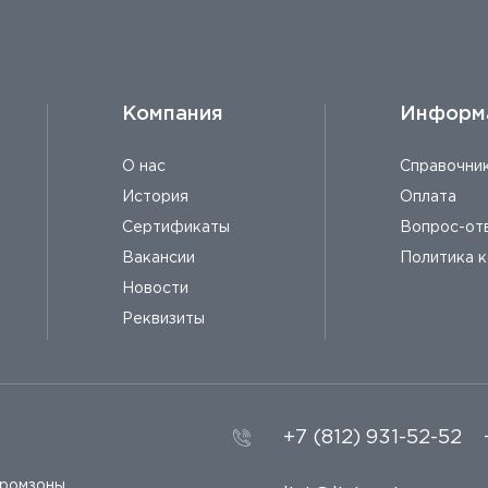
Компания
Информ
О нас
Справочни
История
Оплата
Сертификаты
Вопрос-от
Вакансии
Политика 
Новости
Реквизиты
+7 (812) 931-52-52
промзоны