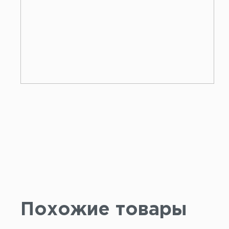
Похожие товары