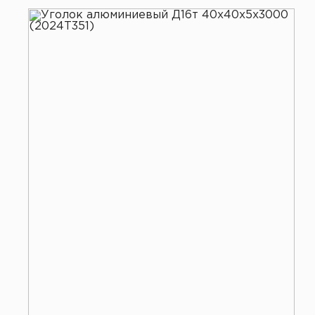
Все услуги