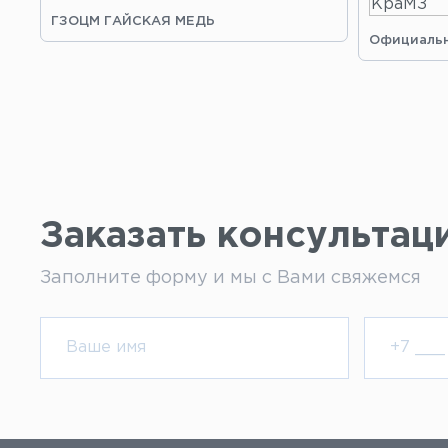
ГЗОЦМ ГАЙСКАЯ МЕДЬ
Официальн
Заказать консультац
Заполните форму и мы с Вами свяжемся