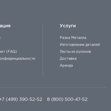
ация
Услуги
к
Резка Металла
Изготовление деталей
вет (FAQ)
Листы из рулонов
конфиденциальности
Доставка
Аренда
+7 (499) 390-52-52
8 (800) 500-47-52