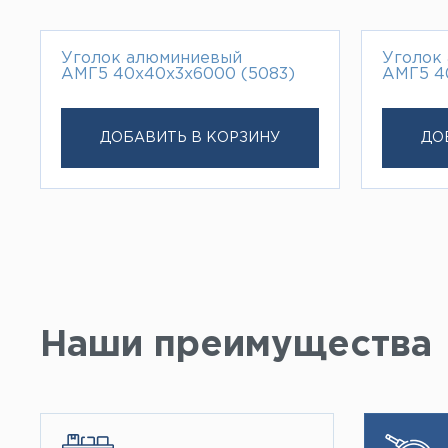
Уголок алюминиевый
Уголок
АМГ5 40х40х3х6000 (5083)
АМГ5 4
ДОБАВИТЬ В КОРЗИНУ
ДО
Наши преимущества