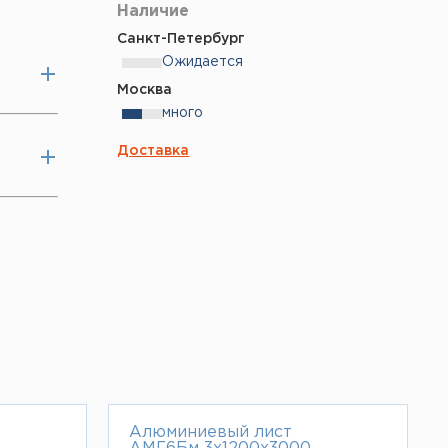
Наличие
Санкт-Петербург
Ожидается
Москва
много
Доставка
Алюминиевый лист