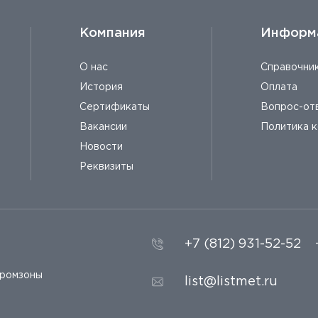
Компания
Информ
О нас
Справочни
История
Оплата
Сертификаты
Вопрос-от
Вакансии
Политика 
Новости
Реквизиты
+7 (812) 931-52-52
промзоны
list@listmet.ru