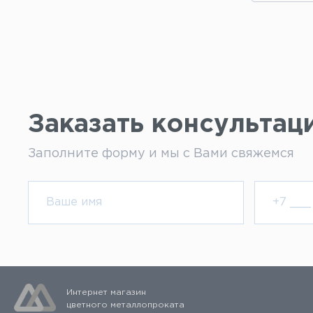
Заказать консультац
Заполните форму и мы с Вами свяжемся
Интернет магазин
цветного металлопроката