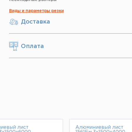
Виды и параметры резки
Доставка
Оплата
иевый лист
Алюминиевый лист