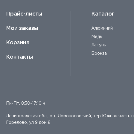
Прайс-листы
Каталог
Мои заказы
Алюминий
Медь
Корзина
Латунь
Бронза
Контакты
Пн-Пт, 8:30-17:10 ч
Ленинградская обл., р-н Ломоносовский, тер Южная часть 
Горелово, ул 9 дом 8