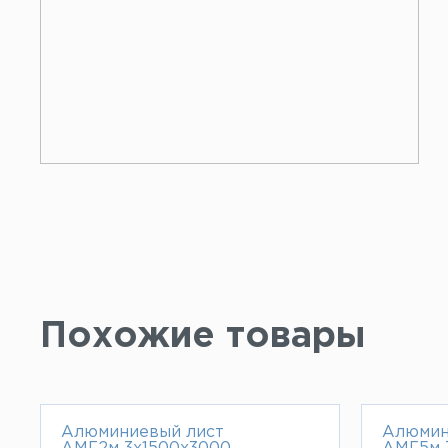
Похожие товары
Алюминиевый лист
Алюмин