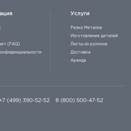
ация
Услуги
к
Резка Металла
Изготовление деталей
вет (FAQ)
Листы из рулонов
конфиденциальности
Доставка
Аренда
+7 (499) 390-52-52
8 (800) 500-47-52