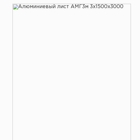
Все услуги