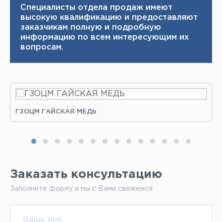
Специалисты отдела продаж имеют
высокую квалификацию и ​ предоставляют
заказчикам полную и подробную
информацию по всем интересующим их
вопросам.
ГЗОЦМ ГАЙСКАЯ МЕДЬ
Заказать консультацию
Заполните форму и мы с Вами свяжемся