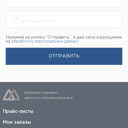
Нажимая на кнопку “Отправить”, я даю свое разрешение
на
обработку персональных данных
Интернет магазин
цветного металлопроката
Прайс-листы
Мои заказы