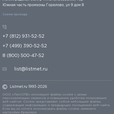
Южная часть промзоны Горелово, ул 9 дом 8
Схема проезда
+7 (812) 931-52-52
+7 (499) 390-52-52
8 (800) 500-47-52
list@listmet.ru
Listmet.ru 1993-2026
ООО «ЛистСПБ» использует файлы cookie с целью
персонализации сервисов и повышения удобства пользования
веб-сайтом. Cookie представляют собой небольшие файлы,
содержащие информацию о предыдущих посещениях веб-сайта.
Если вы не хотите использовать файлы cookie, измените
настройки браузера.