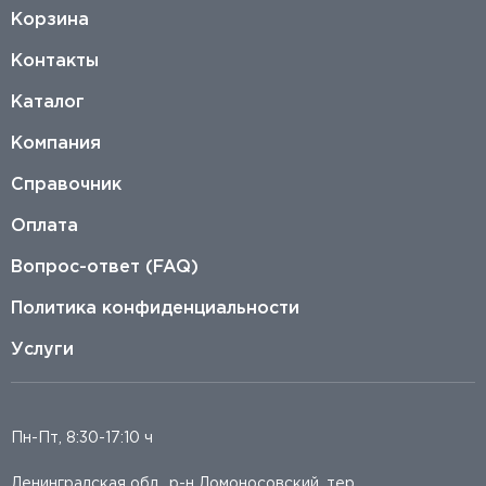
Корзина
Контакты
Каталог
Компания
Справочник
Оплата
Вопрос-ответ (FAQ)
Политика конфиденциальности
Услуги
Пн-Пт, 8:30-17:10 ч
Ленинградская обл., р-н Ломоносовский, тер