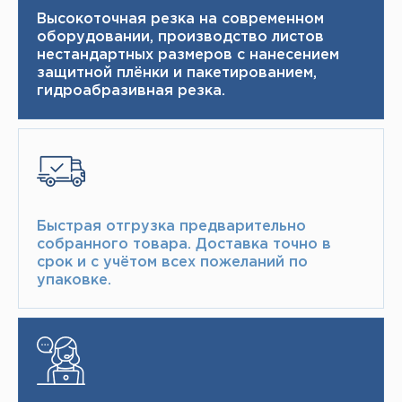
Высокоточная резка на современном
оборудовании, производство листов
нестандартных размеров с нанесением
защитной плёнки и пакетированием,
гидроабразивная резка.
Быстрая отгрузка предварительно
собранного товара.​ Доставка точно в
срок и с учётом всех пожеланий по
упаковке.​