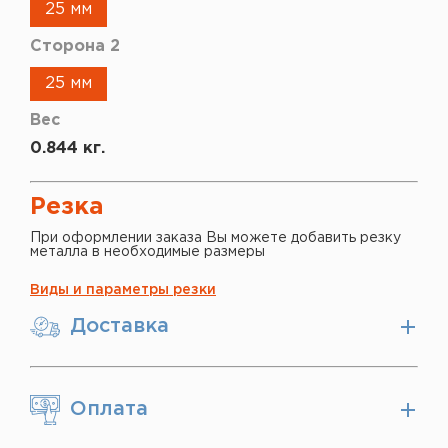
25 мм
Сторона 2
25 мм
Вес
0.844 кг.
Резка
При оформлении заказа Вы можете добавить резку
металла в необходимые размеры
Виды и параметры резки
Доставка
Оплата