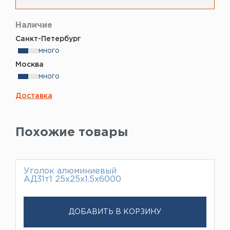
Наличие
Санкт-Петербург
много
Москва
много
Доставка
Похожие товары
Уголок алюминиевый
АД31т1 25х25х1.5х6000
ДОБАВИТЬ В КОРЗИНУ