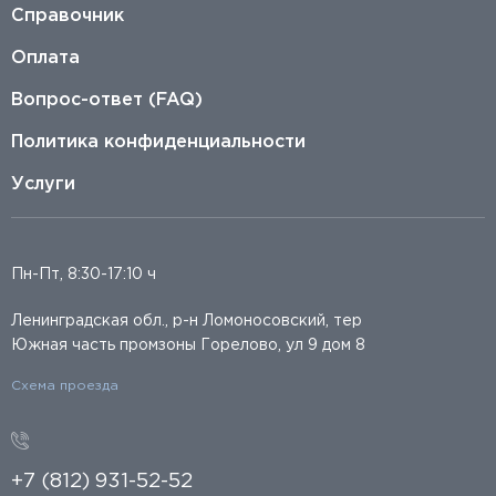
Справочник
Оплата
Вопрос-ответ (FAQ)
Политика конфиденциальности
Услуги
Пн-Пт, 8:30-17:10 ч
Ленинградская обл., р-н Ломоносовский, тер
Южная часть промзоны Горелово, ул 9 дом 8
Схема проезда
+7 (812) 931-52-52