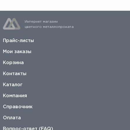
Интернет магазин
цветного металлопроката
Прайс-листы
Мои заказы
Корзина
Контакты
Каталог
Компания
Справочник
Оплата
Вопрос-ответ (FAQ)