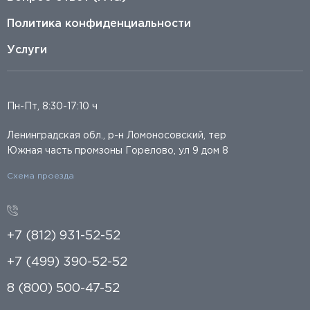
Политика конфиденциальности
Услуги
Пн-Пт, 8:30-17:10 ч
Ленинградская обл., р-н Ломоносовский, тер
Южная часть промзоны Горелово, ул 9 дом 8
Схема проезда
+7 (812) 931-52-52
+7 (499) 390-52-52
8 (800) 500-47-52