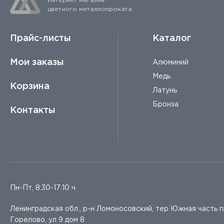
Интернет магазин
цветного металлопроката
Прайс-листы
Каталог
Мои заказы
Алюминий
Медь
Корзина
Латунь
Бронза
Контакты
Пн-Пт, 8:30-17:10 ч
Ленинградская обл., р-н Ломоносовский, тер Южная часть 
Горелово, ул 9 дом 8