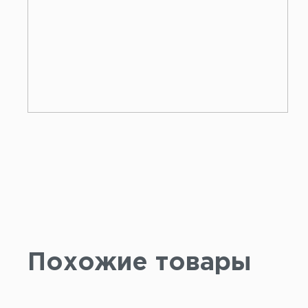
Похожие товары