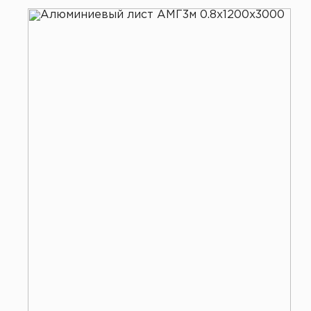
Все услуги