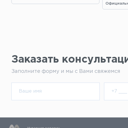
Официальн
Заказать консультац
Заполните форму и мы с Вами свяжемся