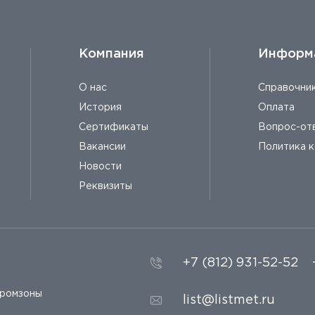
Компания
Информ
О нас
Справочни
История
Оплата
Сертификаты
Вопрос-от
Вакансии
Политика 
Новости
Реквизиты
+7 (812) 931-52-52
промзоны
list@listmet.ru