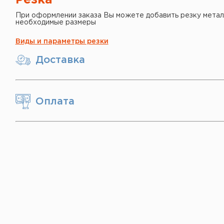
Резка
При оформлении заказа Вы можете добавить резку метал
необходимые размеры
Виды и параметры резки
Доставка
Оплата