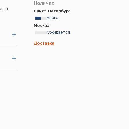
Наличие
ла в
Санкт-Петербург
много
Москва
Ожидается
Доставка