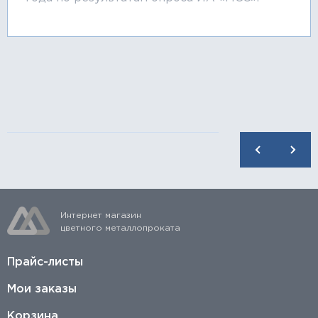
Интернет магазин
цветного металлопроката
Прайс-листы
Мои заказы
Корзина