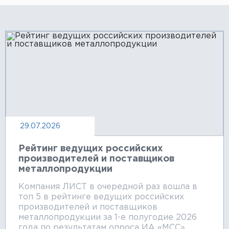
29.07.2026
Рейтинг ведущих российских
производителей и поставщиков
металлопродукции
Компания ЛИСТ в очередной раз вошла в
топ 5 в рейтинге ведущих российских
производителей и поставщиков
металлопродукции за 1-е полугодие 2026
года по результатам опроса ИА «МСС».