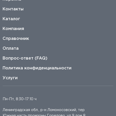
Контакты
Каталог
Компания
Справочник
Оплата
Вопрос-ответ (FAQ)
Политика конфиденциальности
Услуги
Пн-Пт, 8:30-17:10 ч
Ленинградская обл., р-н Ломоносовский, тер
Южная часть промзоны Горелово, ул 9 дом 8