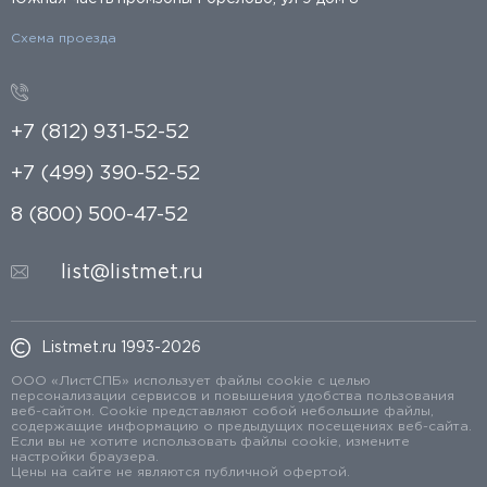
Схема проезда
+7 (812) 931-52-52
+7 (499) 390-52-52
8 (800) 500-47-52
list@listmet.ru
Listmet.ru 1993-2026
ООО «ЛистСПБ» использует файлы cookie с целью
персонализации сервисов и повышения удобства пользования
веб-сайтом. Cookie представляют собой небольшие файлы,
содержащие информацию о предыдущих посещениях веб-сайта.
Если вы не хотите использовать файлы cookie, измените
настройки браузера.
Цены на сайте не являются публичной офертой.