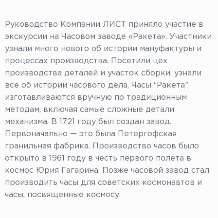
Руководство Компании ЛИСТ приняло участие в
экскурсии на Часовом заводе «Ракета». Участники
узнали много нового об истории мануфактуры и
процессах производства. Посетили цех
производства деталей и участок сборки, узнали
все об истории часового дела. Часы “Ракета”
изготавливаются вручную по традиционным
методам, включая самые сложные детали
механизма. В 1721 году был создан завод.
Первоначально — это была Петергофская
гранильная фабрика. Производство часов было
открыто в 1961 году в честь первого полета в
космос Юрия Гагарина. Позже часовой завод стал
производить часы для советских космонавтов и
часы, посвященные космосу.